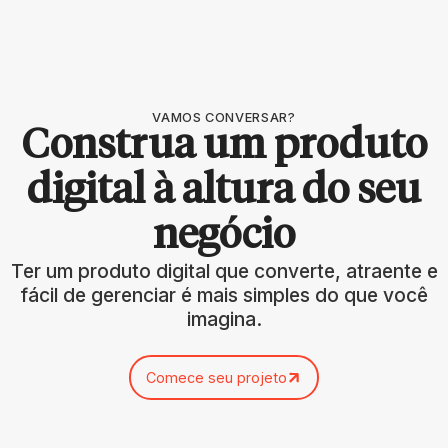
VAMOS CONVERSAR?
Construa um produto
digital à altura do seu
negócio
Ter um produto digital que converte, atraente e
fácil de gerenciar é mais simples do que você
imagina.
Comece seu projeto