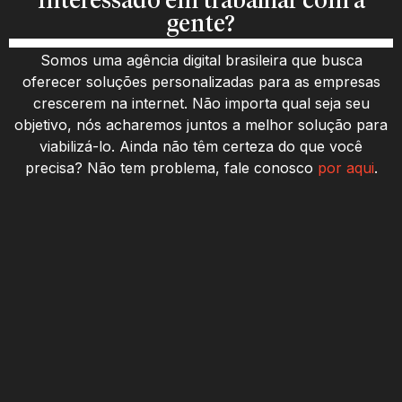
Interessado em trabalhar com a
gente?
Somos uma agência digital brasileira que busca
oferecer soluções personalizadas para as empresas
crescerem na internet. Não importa qual seja seu
objetivo, nós acharemos juntos a melhor solução para
viabilizá-lo. Ainda não têm certeza do que você
precisa? Não tem problema, fale conosco
por aqui
.