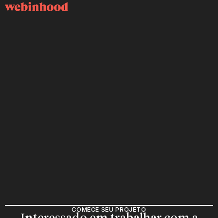
COMECE SEU PROJETO