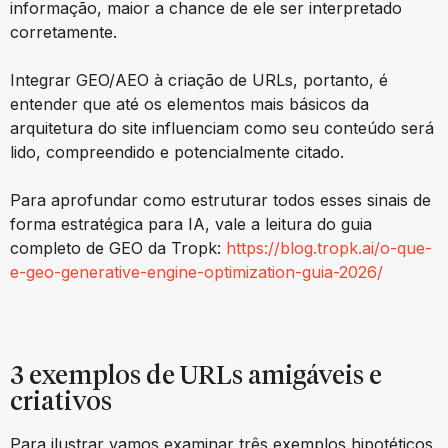
informação, maior a chance de ele ser interpretado
corretamente.
Integrar GEO/AEO à criação de URLs, portanto, é
entender que até os elementos mais básicos da
arquitetura do site influenciam como seu conteúdo será
lido, compreendido e potencialmente citado.
Para aprofundar como estruturar todos esses sinais de
forma estratégica para IA, vale a leitura do guia
completo de GEO da Tropk:
https://blog.tropk.ai/o-que-
e-geo-generative-engine-optimization-guia-2026/
3 exemplos de URLs amigáveis e
criativos
Para ilustrar vamos examinar três exemplos hipotéticos