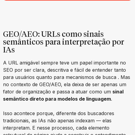
GEO/AEO: URLs como sinais
semânticos para interpretação por
IAs
A URL amigável sempre teve um papel importante no
SEO por ser clara, descritiva e fácil de entender tanto
para usuários quanto para mecanismos de busca . Mas
no contexto de GEO/AEO, ela deixa de ser apenas um
fator de organização e passa a atuar como um
sinal
semântico direto para modelos de linguagem
.
Isso acontece porque, diferente dos buscadores
tradicionais, as IAs não apenas indexam — elas
interpretam. E nesse processo, cada elemento