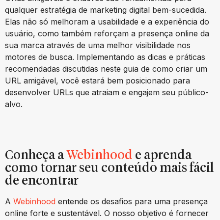
qualquer estratégia de marketing digital bem-sucedida.
Elas não só melhoram a usabilidade e a experiência do
usuário, como também reforçam a presença online da
sua marca através de uma melhor visibilidade nos
motores de busca. Implementando as dicas e práticas
recomendadas discutidas neste guia de como criar um
URL amigável, você estará bem posicionado para
desenvolver URLs que atraiam e engajem seu público-
alvo.
Conheça a
Webinhood
e aprenda
como tornar seu conteúdo mais fácil
de encontrar
A
Webinhood
entende os desafios para uma presença
online forte e sustentável. O nosso objetivo é fornecer