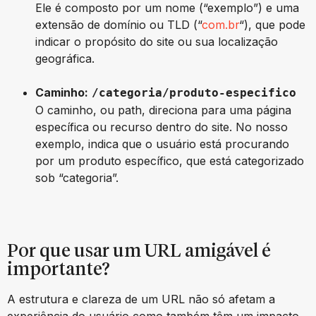
Ele é composto por um nome (“exemplo”) e uma
extensão de domínio ou TLD (“
com.br
“), que pode
indicar o propósito do site ou sua localização
geográfica.
Caminho:
/categoria/produto-especifico
O caminho, ou path, direciona para uma página
específica ou recurso dentro do site. No nosso
exemplo, indica que o usuário está procurando
por um produto específico, que está categorizado
sob “categoria”.
Por que usar um URL amigável é
importante?
A estrutura e clareza de um URL não só afetam a