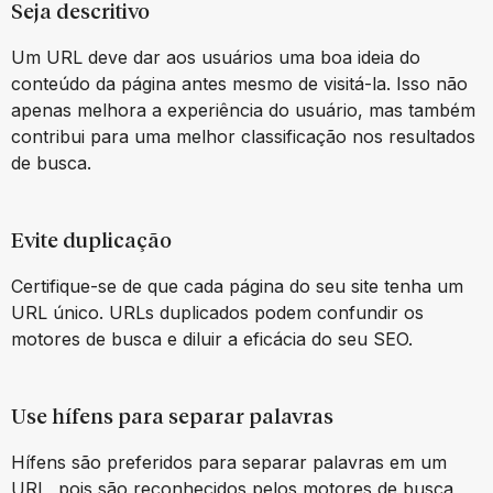
Seja descritivo
Um URL deve dar aos usuários uma boa ideia do
conteúdo da página antes mesmo de visitá-la. Isso não
apenas melhora a experiência do usuário, mas também
contribui para uma melhor classificação nos resultados
de busca.
Evite duplicação
Certifique-se de que cada página do seu site tenha um
URL único. URLs duplicados podem confundir os
motores de busca e diluir a eficácia do seu SEO.
Use hífens para separar palavras
Hífens são preferidos para separar palavras em um
URL, pois são reconhecidos pelos motores de busca