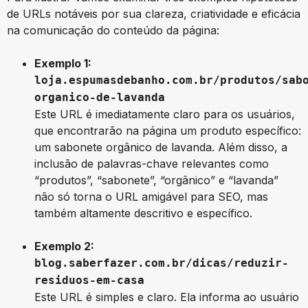
de URLs notáveis por sua clareza, criatividade e eficácia
na comunicação do conteúdo da página:
Exemplo 1:
loja.espumasdebanho.com.br/produtos/sab
organico-de-lavanda
Este URL é imediatamente claro para os usuários,
que encontrarão na página um produto específico:
um sabonete orgânico de lavanda. Além disso, a
inclusão de palavras-chave relevantes como
“produtos”, “sabonete”, “orgânico” e “lavanda”
não só torna o URL amigável para SEO, mas
também altamente descritivo e específico.
Exemplo 2:
blog.saberfazer.com.br/dicas/reduzir-
residuos-em-casa
Este URL é simples e claro. Ela informa ao usuário