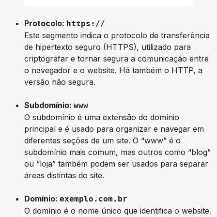
Protocolo:
https://
Este segmento indica o protocolo de transferência
de hipertexto seguro (HTTPS), utilizado para
criptografar e tornar segura a comunicação entre
o navegador e o website. Há também o HTTP, a
versão não segura.
Subdomínio:
www
O subdomínio é uma extensão do domínio
principal e é usado para organizar e navegar em
diferentes seções de um site. O “www” é o
subdomínio mais comum, mas outros como “blog”
ou “loja” também podem ser usados para separar
áreas distintas do site.
Domínio:
exemplo.com.br
O domínio é o nome único que identifica o website.