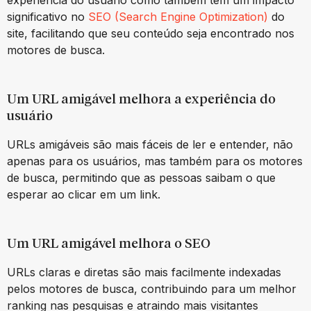
experiência do usuário como também têm um impacto
significativo no
SEO (Search Engine Optimization)
do
site, facilitando que seu conteúdo seja encontrado nos
motores de busca.
Um URL amigável melhora a experiência do
usuário
URLs amigáveis são mais fáceis de ler e entender, não
apenas para os usuários, mas também para os motores
de busca, permitindo que as pessoas saibam o que
esperar ao clicar em um link.
Um URL amigável
melhora o SEO
URLs claras e diretas são mais facilmente indexadas
pelos motores de busca, contribuindo para um melhor
ranking nas pesquisas e atraindo mais visitantes