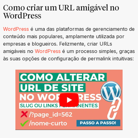
Como criar um URL amigável no
WordPress
WordPress
é uma das plataformas de gerenciamento de
conteúdo mais populares, amplamente utilizada por
empresas e blogueiros. Felizmente, criar URLs
amigáveis no
WordPress
é um processo simples, graças
às suas opções de configuração de permalink intuitivas: