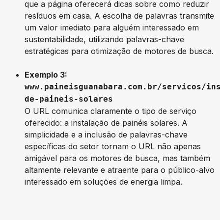
que a página oferecerá dicas sobre como reduzir
resíduos em casa. A escolha de palavras transmite
um valor imediato para alguém interessado em
sustentabilidade, utilizando palavras-chave
estratégicas para otimização de motores de busca.
Exemplo 3:
www.paineisguanabara.com.br/servicos/in
de-paineis-solares
O URL comunica claramente o tipo de serviço
oferecido: a instalação de painéis solares. A
simplicidade e a inclusão de palavras-chave
específicas do setor tornam o URL não apenas
amigável para os motores de busca, mas também
altamente relevante e atraente para o público-alvo
interessado em soluções de energia limpa.