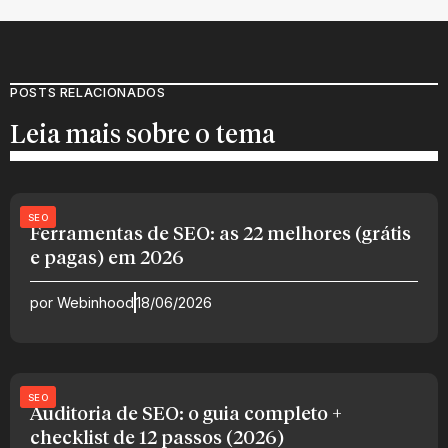
POSTS RELACIONADOS
Leia mais sobre o tema
SEO
Ferramentas de SEO: as 22 melhores (grátis
e pagas) em 2026
por
Webinhood
18/06/2026
SEO
Auditoria de SEO: o guia completo +
checklist de 12 passos (2026)