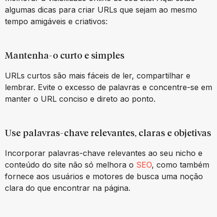
algumas dicas para criar URLs que sejam ao mesmo
tempo amigáveis e criativos:
Mantenha-o curto e simples
URLs curtos são mais fáceis de ler, compartilhar e
lembrar. Evite o excesso de palavras e concentre-se em
manter o URL conciso e direto ao ponto.
Use palavras-chave relevantes, claras e objetivas
Incorporar palavras-chave relevantes ao seu nicho e
conteúdo do site não só melhora o
SEO
, como também
fornece aos usuários e motores de busca uma noção
clara do que encontrar na página.