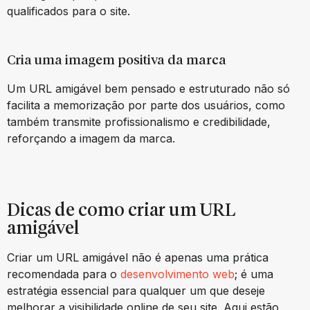
qualificados para o site.
Cria uma imagem positiva da marca
Um URL amigável bem pensado e estruturado não só
facilita a memorização por parte dos usuários, como
também transmite profissionalismo e credibilidade,
reforçando a imagem da marca.
Dicas de como criar um URL
amigável
Criar um URL amigável não é apenas uma prática
recomendada para o
desenvolvimento web
; é uma
estratégia essencial para qualquer um que deseje
melhorar a visibilidade online de seu site. Aqui estão