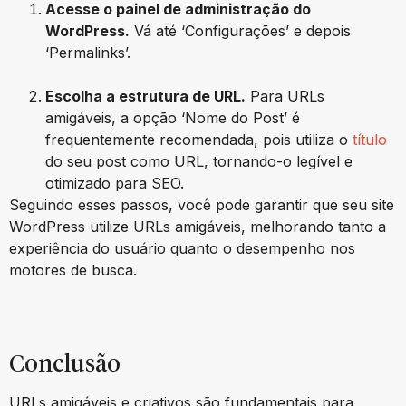
Acesse o painel de administração do
WordPress.
Vá até ‘Configurações’ e depois
‘Permalinks’.
Escolha a estrutura de URL.
Para URLs
amigáveis, a opção ‘Nome do Post’ é
frequentemente recomendada, pois utiliza o
título
do seu post como URL, tornando-o legível e
otimizado para SEO.
Seguindo esses passos, você pode garantir que seu site
WordPress utilize URLs amigáveis, melhorando tanto a
experiência do usuário quanto o desempenho nos
motores de busca.
Conclusão
URLs amigáveis e criativos são fundamentais para