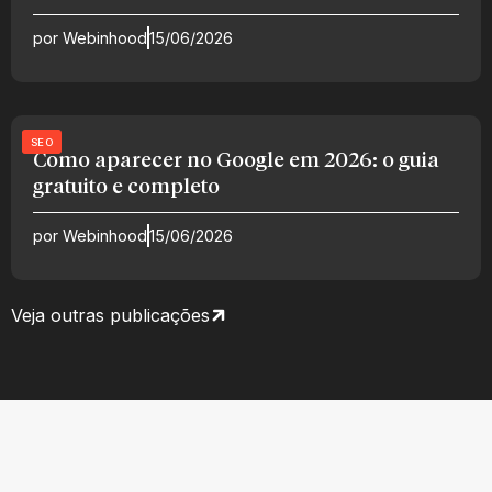
por
Webinhood
15/06/2026
SEO
Como aparecer no Google em 2026: o guia
gratuito e completo
por
Webinhood
15/06/2026
Veja outras publicações