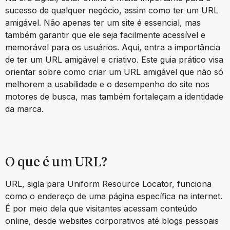
sucesso de qualquer negócio, assim como ter um URL
amigável. Não apenas ter um site é essencial, mas
também garantir que ele seja facilmente acessível e
memorável para os usuários. Aqui, entra a importância
de ter um URL amigável e criativo. Este guia prático visa
orientar sobre como criar um URL amigável que não só
melhorem a usabilidade e o desempenho do site nos
motores de busca, mas também fortaleçam a identidade
da marca.
O que é um URL?
URL, sigla para Uniform Resource Locator, funciona
como o endereço de uma página específica na internet.
É por meio dela que visitantes acessam conteúdo
online, desde websites corporativos até blogs pessoais