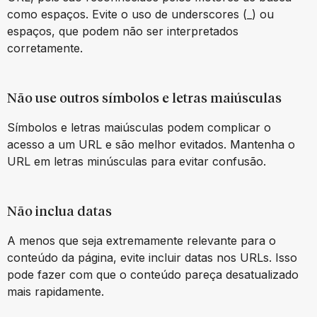
como espaços. Evite o uso de underscores (_) ou
espaços, que podem não ser interpretados
corretamente.
Não use outros símbolos e letras maiúsculas
Símbolos e letras maiúsculas podem complicar o
acesso a um URL e são melhor evitados. Mantenha o
URL em letras minúsculas para evitar confusão.
Não inclua datas
A menos que seja extremamente relevante para o
conteúdo da página, evite incluir datas nos URLs. Isso
pode fazer com que o conteúdo pareça desatualizado
mais rapidamente.