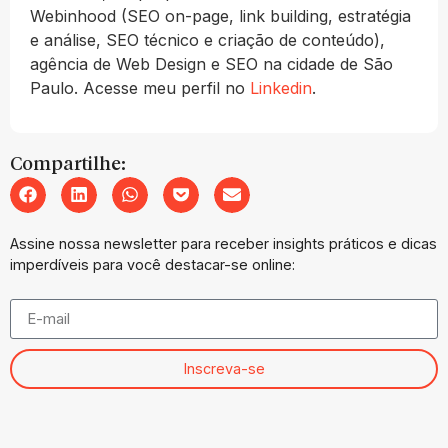
Webinhood (SEO on-page, link building, estratégia
e análise, SEO técnico e criação de conteúdo),
agência de Web Design e SEO na cidade de São
Paulo. Acesse meu perfil no
Linkedin
.
Compartilhe:
Assine nossa newsletter para receber insights práticos e dicas
imperdíveis para você destacar-se online:
Inscreva-se