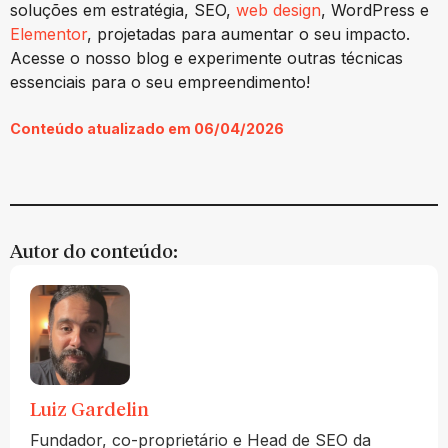
soluções em estratégia, SEO,
web design
, WordPress e
Elementor
, projetadas para aumentar o seu impacto.
Acesse o nosso blog e experimente outras técnicas
essenciais para o seu empreendimento!
Conteúdo atualizado em 06/04/2026
Autor do conteúdo:
Luiz Gardelin
Fundador, co-proprietário e Head de SEO da