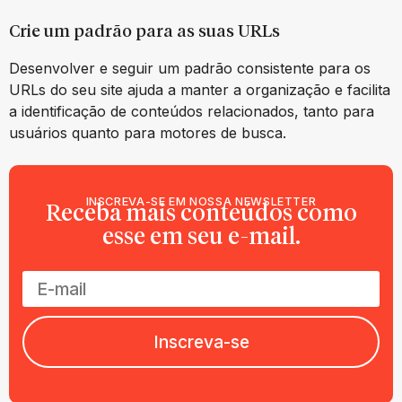
Crie um padrão para as suas URLs
Desenvolver e seguir um padrão consistente para os
URLs do seu site ajuda a manter a organização e facilita
a identificação de conteúdos relacionados, tanto para
usuários quanto para motores de busca.
INSCREVA-SE EM NOSSA NEWSLETTER
Receba mais conteúdos como
esse em seu e-mail.
Inscreva-se