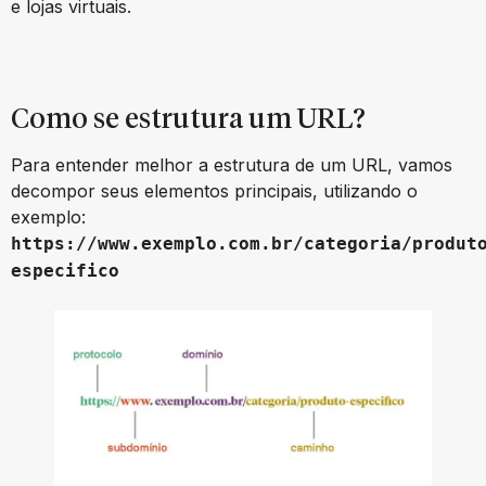
e lojas virtuais.
Como se estrutura um URL?
Para entender melhor a estrutura de um URL, vamos
decompor seus elementos principais, utilizando o
exemplo:
https://www.exemplo.com.br/categoria/produt
especifico