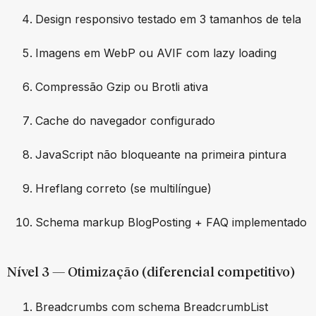
Design responsivo testado em 3 tamanhos de tela
Imagens em WebP ou AVIF com lazy loading
Compressão Gzip ou Brotli ativa
Cache do navegador configurado
JavaScript não bloqueante na primeira pintura
Hreflang correto (se multilíngue)
Schema markup BlogPosting + FAQ implementado
Nível 3 — Otimização (diferencial competitivo)
Breadcrumbs com schema BreadcrumbList