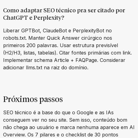
Como adaptar SEO técnico pra ser citado por
ChatGPT e Perplexity?
Liberar GPTBot, ClaudeBot e PerplexityBot no
robots.txt. Manter Quick Answer cirúrgico nos
primeiros 200 palavras. Usar estrutura previsível
(H2/H3, listas, tabelas). Citar fontes primárias com link.
Implementar schema Article + FAQPage. Considerar
adicionar llms.txt na raiz do domínio.
Próximos passos
SEO técnico é a base do que o Google e as IAs
conseguem ver no seu site. Sem isso, conteúdo bom
não chega ao usuário e marca nenhuma aparece em AI
Overview. Os 7 pilares e o checklist de 30 pontos