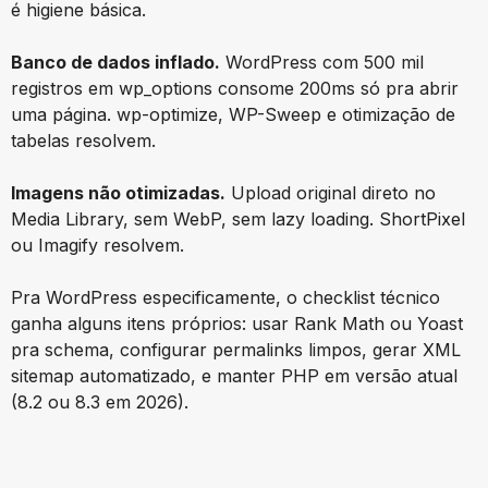
é higiene básica.
Banco de dados inflado.
WordPress com 500 mil
registros em wp_options consome 200ms só pra abrir
uma página. wp-optimize, WP-Sweep e otimização de
tabelas resolvem.
Imagens não otimizadas.
Upload original direto no
Media Library, sem WebP, sem lazy loading. ShortPixel
ou Imagify resolvem.
Pra WordPress especificamente, o checklist técnico
ganha alguns itens próprios: usar Rank Math ou Yoast
pra schema, configurar permalinks limpos, gerar XML
sitemap automatizado, e manter PHP em versão atual
(8.2 ou 8.3 em 2026).