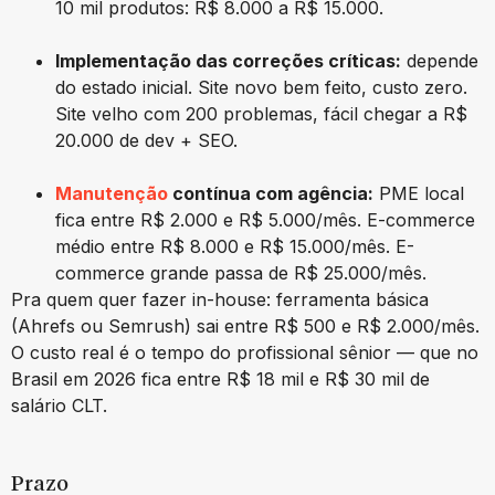
10 mil produtos: R$ 8.000 a R$ 15.000.
Implementação das correções críticas:
depende
do estado inicial. Site novo bem feito, custo zero.
Site velho com 200 problemas, fácil chegar a R$
20.000 de dev + SEO.
Manutenção
contínua com agência:
PME local
fica entre R$ 2.000 e R$ 5.000/mês. E-commerce
médio entre R$ 8.000 e R$ 15.000/mês. E-
commerce grande passa de R$ 25.000/mês.
Pra quem quer fazer in-house: ferramenta básica
(Ahrefs ou Semrush) sai entre R$ 500 e R$ 2.000/mês.
O custo real é o tempo do profissional sênior — que no
Brasil em 2026 fica entre R$ 18 mil e R$ 30 mil de
salário CLT.
Prazo