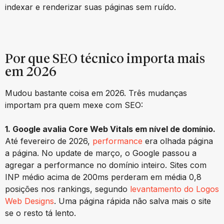
indexar e renderizar suas páginas sem ruído.
Por que SEO técnico importa mais
em 2026
Mudou bastante coisa em 2026. Três mudanças
importam pra quem mexe com SEO:
1. Google avalia Core Web Vitals em nível de domínio.
Até fevereiro de 2026,
performance
era olhada página
a página. No update de março, o Google passou a
agregar a performance no domínio inteiro. Sites com
INP médio acima de 200ms perderam em média 0,8
posições nos rankings, segundo
levantamento do Logos
Web Designs
. Uma página rápida não salva mais o site
se o resto tá lento.