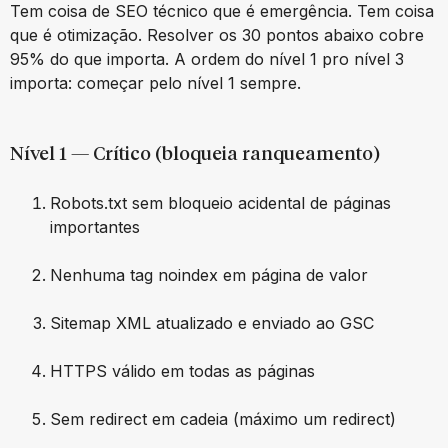
Tem coisa de SEO técnico que é emergência. Tem coisa
que é otimização. Resolver os 30 pontos abaixo cobre
95% do que importa. A ordem do nível 1 pro nível 3
importa: começar pelo nível 1 sempre.
Nível 1 — Crítico (bloqueia ranqueamento)
Robots.txt sem bloqueio acidental de páginas
importantes
Nenhuma tag noindex em página de valor
Sitemap XML atualizado e enviado ao GSC
HTTPS válido em todas as páginas
Sem redirect em cadeia (máximo um redirect)