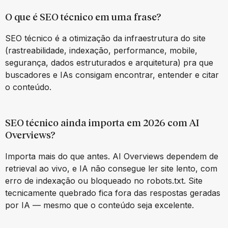
O que é SEO técnico em uma frase?
SEO técnico é a otimização da infraestrutura do site
(rastreabilidade, indexação, performance, mobile,
segurança, dados estruturados e arquitetura) pra que
buscadores e IAs consigam encontrar, entender e citar
o conteúdo.
SEO técnico ainda importa em 2026 com AI
Overviews?
Importa mais do que antes. AI Overviews dependem de
retrieval ao vivo, e IA não consegue ler site lento, com
erro de indexação ou bloqueado no robots.txt. Site
tecnicamente quebrado fica fora das respostas geradas
por IA — mesmo que o conteúdo seja excelente.