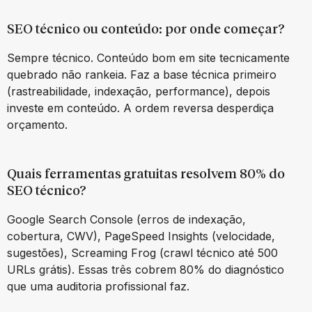
SEO técnico ou conteúdo: por onde começar?
Sempre técnico. Conteúdo bom em site tecnicamente
quebrado não rankeia. Faz a base técnica primeiro
(rastreabilidade, indexação, performance), depois
investe em conteúdo. A ordem reversa desperdiça
orçamento.
Quais ferramentas gratuitas resolvem 80% do
SEO técnico?
Google Search Console (erros de indexação,
cobertura, CWV), PageSpeed Insights (velocidade,
sugestões), Screaming Frog (crawl técnico até 500
URLs grátis). Essas três cobrem 80% do diagnóstico
que uma auditoria profissional faz.