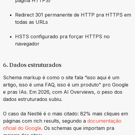
página HTTPS)
Redirect 301 permanente de HTTP pra HTTPS em
todas as URLs
HSTS configurado pra forçar HTTPS no
navegador
6. Dados estruturados
Schema markup é como o site fala “isso aqui é um
artigo, isso é uma FAQ, isso é um produto” pro Google
e pras IAs. Em 2026, com AI Overviews, o peso dos
dados estruturados subiu.
O caso da Nestlé é o mais citado: 82% mais cliques em
páginas com rich results, segundo a
documentação
oficial do Google
. Os schemas que importam pra