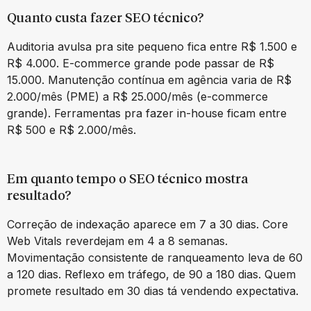
Quanto custa fazer SEO técnico?
Auditoria avulsa pra site pequeno fica entre R$ 1.500 e
R$ 4.000. E-commerce grande pode passar de R$
15.000. Manutenção contínua em agência varia de R$
2.000/mês (PME) a R$ 25.000/mês (e-commerce
grande). Ferramentas pra fazer in-house ficam entre
R$ 500 e R$ 2.000/mês.
Em quanto tempo o SEO técnico mostra
resultado?
Correção de indexação aparece em 7 a 30 dias. Core
Web Vitals reverdejam em 4 a 8 semanas.
Movimentação consistente de ranqueamento leva de 60
a 120 dias. Reflexo em tráfego, de 90 a 180 dias. Quem
promete resultado em 30 dias tá vendendo expectativa.