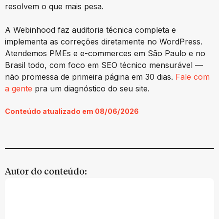
resolvem o que mais pesa.
A Webinhood faz auditoria técnica completa e
implementa as correções diretamente no WordPress.
Atendemos PMEs e e-commerces em São Paulo e no
Brasil todo, com foco em SEO técnico mensurável —
não promessa de primeira página em 30 dias.
Fale com
a gente
pra um diagnóstico do seu site.
Conteúdo atualizado em 08/06/2026
Autor do conteúdo: