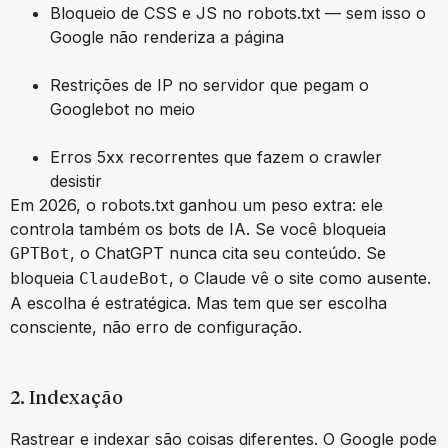
Bloqueio de CSS e JS no robots.txt — sem isso o
Google não renderiza a página
Restrições de IP no servidor que pegam o
Googlebot no meio
Erros 5xx recorrentes que fazem o crawler
desistir
Em 2026, o robots.txt ganhou um peso extra: ele
controla também os bots de IA. Se você bloqueia
, o ChatGPT nunca cita seu conteúdo. Se
GPTBot
bloqueia
, o Claude vê o site como ausente.
ClaudeBot
A escolha é estratégica. Mas tem que ser escolha
consciente, não erro de configuração.
2. Indexação
Rastrear e indexar são coisas diferentes. O Google pode