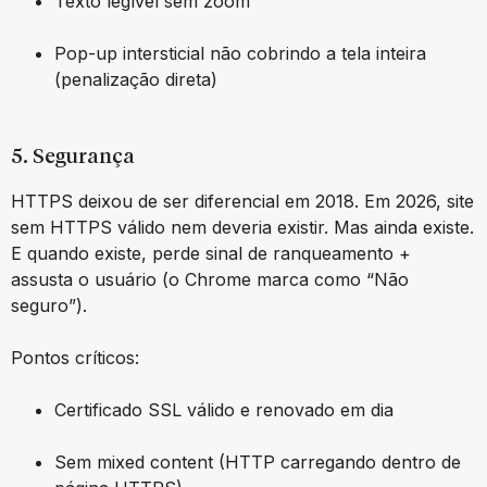
Texto legível sem zoom
Pop-up intersticial não cobrindo a tela inteira
(penalização direta)
5. Segurança
HTTPS deixou de ser diferencial em 2018. Em 2026, site
sem HTTPS válido nem deveria existir. Mas ainda existe.
E quando existe, perde sinal de ranqueamento +
assusta o usuário (o Chrome marca como “Não
seguro”).
Pontos críticos:
Certificado SSL válido e renovado em dia
Sem mixed content (HTTP carregando dentro de