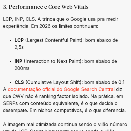
3. Performance e Core Web Vitals
LCP, INP, CLS. A trinca que o Google usa pra medir
experiência. Em 2026 os limites continuam:
LCP
(Largest Contentful Paint): bom abaixo de
2,5s
INP
(Interaction to Next Paint): bom abaixo de
200ms
CLS
(Cumulative Layout Shift): bom abaixo de 0,1
A
documentação oficial do Google Search Central
diz
que CWV não é ranking factor isolado. Na prática, em
SERPs com conteúdo equivalente, é o que decide o
desempate. Em nichos competitivos, é o que diferencia.
A imagem mal otimizada continua sendo o vilão número