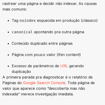
rastrear uma página e decidir não indexar. As causas
mais comuns:
Tag
esquecida em produção (clássico)
noindex
apontando pra outra página
canonical
Conteúdo duplicado entre páginas
Página com pouco valor (thin content)
Excesso de parâmetros de
URL
gerando
duplicação
A primeira parada pra diagnosticar é o relatório de
Páginas do
Google Search Console
. Toda página de
valor que aparece como “descoberta mas não
indexada” merece investigação imediata.