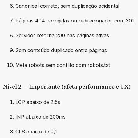
Canonical correto, sem duplicação acidental
Páginas 404 corrigidas ou redirecionadas com 301
Servidor retorna 200 nas páginas ativas
Sem conteúdo duplicado entre páginas
Meta robots sem conflito com robots.txt
Nível 2 — Importante (afeta performance e UX)
LCP abaixo de 2,5s
INP abaixo de 200ms
CLS abaixo de 0,1