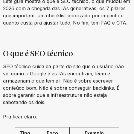
Este guia mostra o que é SEO técnico, o que mudou em
2026 com a chegada das IAs generativas, os 7 pilares
que importam, um checklist priorizado por impacto e
quanto custa pra ajustar tudo. No fim, tem FAQ e CTA.
O que é SEO técnico
SEO técnico cuida da parte do site que o usuário não
vê: como o Google e as IAs encontram, lêem e
armazenam o que tem ali. Não é sobre escrever
conteúdo bom. Não é sobre conseguir backlinks. É
sobre garantir que a infraestrutura não esteja
sabotando os dois.
Pra ficar claro:
Tipo
Foco
Exemplo