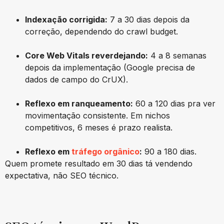
Indexação corrigida:
7 a 30 dias depois da
correção, dependendo do crawl budget.
Core Web Vitals reverdejando:
4 a 8 semanas
depois da implementação (Google precisa de
dados de campo do CrUX).
Reflexo em ranqueamento:
60 a 120 dias pra ver
movimentação consistente. Em nichos
competitivos, 6 meses é prazo realista.
Reflexo em
tráfego orgânico
:
90 a 180 dias.
Quem promete resultado em 30 dias tá vendendo
expectativa, não SEO técnico.