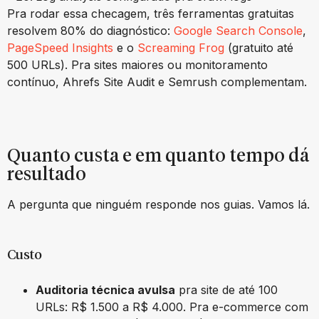
Pra rodar essa checagem, três ferramentas gratuitas
resolvem 80% do diagnóstico:
Google Search Console
,
PageSpeed Insights
e o
Screaming Frog
(gratuito até
500 URLs). Pra sites maiores ou monitoramento
contínuo, Ahrefs Site Audit e Semrush complementam.
Quanto custa e em quanto tempo dá
resultado
A pergunta que ninguém responde nos guias. Vamos lá.
Custo
Auditoria técnica avulsa
pra site de até 100
URLs: R$ 1.500 a R$ 4.000. Pra e-commerce com