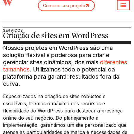
Comece seu projeto
Sobre nós
SERVIÇOS
Criação de sites em WordPress
Nossos projetos em WordPress são uma
solução flexível e poderosa para criar e
gerenciar sites dinâmicos, dos mais
diferentes
tamanhos
. Utilizamos todo o potencial da
plataforma para garantir resultados fora da
curva.
Especializados na criação de sites robustos e
escaláveis, tiramos o máximo dos recursos e
flexibilidade do WordPress para destacar a presença
online do seu negócio. Do planejamento à
implementação, garantimos um site personalizado que
atenda às particularidades de marca e necessidades de