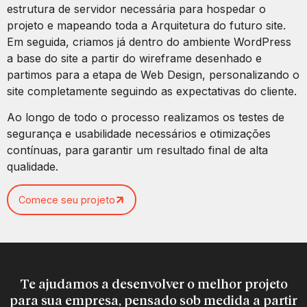
estrutura de servidor necessária para hospedar o
projeto e mapeando toda a Arquitetura do futuro site.
Em seguida, criamos já dentro do ambiente WordPress
a base do site a partir do wireframe desenhado e
partimos para a etapa de Web Design, personalizando o
site completamente seguindo as expectativas do cliente.
Ao longo de todo o processo realizamos os testes de
segurança e usabilidade necessários e otimizações
contínuas, para garantir um resultado final de alta
qualidade.
Comece seu projeto
Te ajudamos a desenvolver o melhor projeto
para sua empresa, pensado sob medida a partir