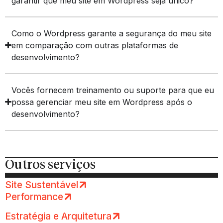
garantir que meu site em Wordpress seja único?
Como o Wordpress garante a segurança do meu site
em comparação com outras plataformas de
desenvolvimento?
Vocês fornecem treinamento ou suporte para que eu
possa gerenciar meu site em Wordpress após o
desenvolvimento?
Outros serviços
Site Sustentável
Performance
Estratégia e Arquitetura