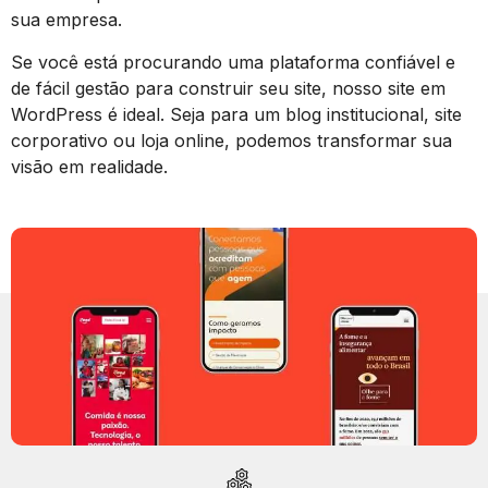
sua empresa.
Se você está procurando uma plataforma confiável e
de fácil gestão para construir seu site, nosso site em
WordPress é ideal. Seja para um blog institucional, site
corporativo ou loja online, podemos transformar sua
visão em realidade.