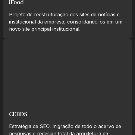
iFood
Projeto de reestruturação dos sites de notícias e
institucional da empresa, consolidando-os em um
novo site principal institucional.
CEBDS
Estratégia de SEO, migração de todo o acervo de
pesquisas e redesign total da arquitetura da