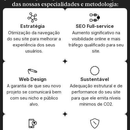
das nossas especialidades e metodologia:
Estratégia
SEO Full-service
Otimização da navegação
Aumento significativo na
do seu site para melhorar a
visibilidade online e mais
experiência dos seus
tráfego qualificado para seu
usuários.
site.
Web Design
Sustentável
A garantia de que seu novo
Adequação estrutural e de
projeto se comunicará bem
performance do seu site
com seu nicho e público
para que ele emita níveis
alvo.
mínimos de CO2.