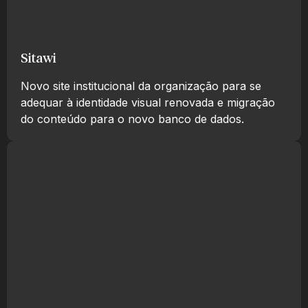
Sitawi
Novo site institucional da organização para se
adequar à identidade visual renovada e migração
do conteúdo para o novo banco de dados.