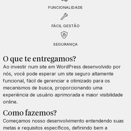
FUNCIONALIDADE
FÁCIL GESTÃO
SEGURANÇA
O que te entregamos?
Ao investir num site em WordPress desenvolvido por
nós, você pode esperar um site seguro altamente
funcional, fácil de gerenciar e otimizado para os
mecanismos de busca, proporcionando uma
experiência de usuário aprimorada e maior visibilidade
online.
Como fazemos?
Começamos nosso desenvolvimento entendendo suas
metas e requisitos específicos, definindo bem a