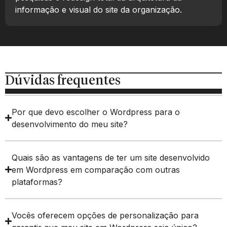
informação e visual do site da organização.
Dúvidas frequentes
Por que devo escolher o Wordpress para o
desenvolvimento do meu site?
Quais são as vantagens de ter um site desenvolvido
em Wordpress em comparação com outras
plataformas?
Vocês oferecem opções de personalização para