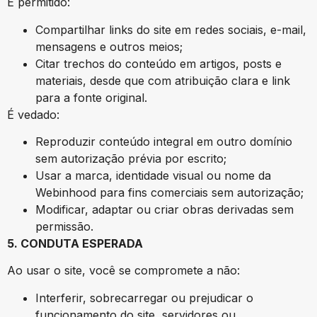
É permitido:
Compartilhar links do site em redes sociais, e-mail,
mensagens e outros meios;
Citar trechos do conteúdo em artigos, posts e
materiais, desde que com atribuição clara e link
para a fonte original.
É vedado:
Reproduzir conteúdo integral em outro domínio
sem autorização prévia por escrito;
Usar a marca, identidade visual ou nome da
Webinhood para fins comerciais sem autorização;
Modificar, adaptar ou criar obras derivadas sem
permissão.
5. CONDUTA ESPERADA
Ao usar o site, você se compromete a não:
Interferir, sobrecarregar ou prejudicar o
funcionamento do site, servidores ou