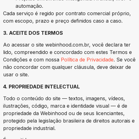
automação.
Cada serviço é regido por contrato comercial próprio,
com escopo, prazo e preço definidos caso a caso.
3. ACEITE DOS TERMOS
Ao acessar o site webinhood.com.br, você declara ter
lido, compreendido e concordado com estes Termos e
Condições e com nossa
Política de Privacidade
. Se você
não concordar com qualquer cláusula, deve deixar de
usar o site.
4. PROPRIEDADE INTELECTUAL
Todo o conteúdo do site — textos, imagens, vídeos,
ilustrações, código, marca e identidade visual — é de
propriedade da Webinhood ou de seus licenciantes,
protegido pela legislação brasileira de direitos autorais e
propriedade industrial.