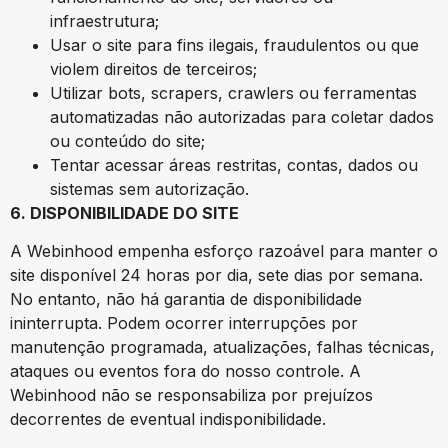
infraestrutura;
Usar o site para fins ilegais, fraudulentos ou que
violem direitos de terceiros;
Utilizar bots, scrapers, crawlers ou ferramentas
automatizadas não autorizadas para coletar dados
ou conteúdo do site;
Tentar acessar áreas restritas, contas, dados ou
sistemas sem autorização.
6. DISPONIBILIDADE DO SITE
A Webinhood empenha esforço razoável para manter o
site disponível 24 horas por dia, sete dias por semana.
No entanto, não há garantia de disponibilidade
ininterrupta. Podem ocorrer interrupções por
manutenção programada, atualizações, falhas técnicas,
ataques ou eventos fora do nosso controle. A
Webinhood não se responsabiliza por prejuízos
decorrentes de eventual indisponibilidade.