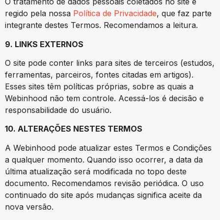
O tratamento de dados pessoais coletados no site é
regido pela nossa
Política de Privacidade
, que faz parte
integrante destes Termos. Recomendamos a leitura.
9. LINKS EXTERNOS
O site pode conter links para sites de terceiros (estudos,
ferramentas, parceiros, fontes citadas em artigos).
Esses sites têm políticas próprias, sobre as quais a
Webinhood não tem controle. Acessá-los é decisão e
responsabilidade do usuário.
10. ALTERAÇÕES NESTES TERMOS
A Webinhood pode atualizar estes Termos e Condições
a qualquer momento. Quando isso ocorrer, a data da
última atualização será modificada no topo deste
documento. Recomendamos revisão periódica. O uso
continuado do site após mudanças significa aceite da
nova versão.