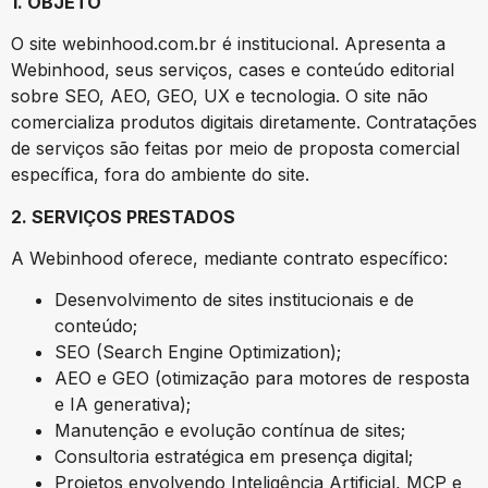
1. OBJETO
O site webinhood.com.br é institucional. Apresenta a
Webinhood, seus serviços, cases e conteúdo editorial
sobre SEO, AEO, GEO, UX e tecnologia. O site não
comercializa produtos digitais diretamente. Contratações
de serviços são feitas por meio de proposta comercial
específica, fora do ambiente do site.
2. SERVIÇOS PRESTADOS
A Webinhood oferece, mediante contrato específico:
Desenvolvimento de sites institucionais e de
conteúdo;
SEO (Search Engine Optimization);
AEO e GEO (otimização para motores de resposta
e IA generativa);
Manutenção e evolução contínua de sites;
Consultoria estratégica em presença digital;
Projetos envolvendo Inteligência Artificial, MCP e