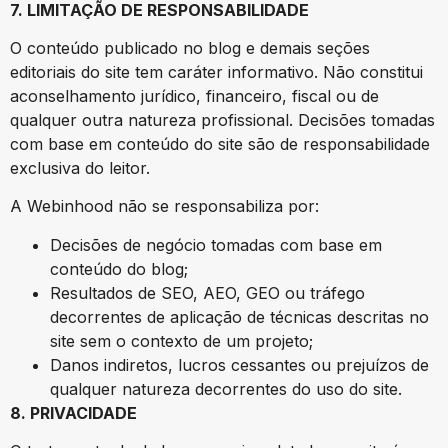
7. LIMITAÇÃO DE RESPONSABILIDADE
O conteúdo publicado no blog e demais seções
editoriais do site tem caráter informativo. Não constitui
aconselhamento jurídico, financeiro, fiscal ou de
qualquer outra natureza profissional. Decisões tomadas
com base em conteúdo do site são de responsabilidade
exclusiva do leitor.
A Webinhood não se responsabiliza por:
Decisões de negócio tomadas com base em
conteúdo do blog;
Resultados de SEO, AEO, GEO ou tráfego
decorrentes de aplicação de técnicas descritas no
site sem o contexto de um projeto;
Danos indiretos, lucros cessantes ou prejuízos de
qualquer natureza decorrentes do uso do site.
8. PRIVACIDADE