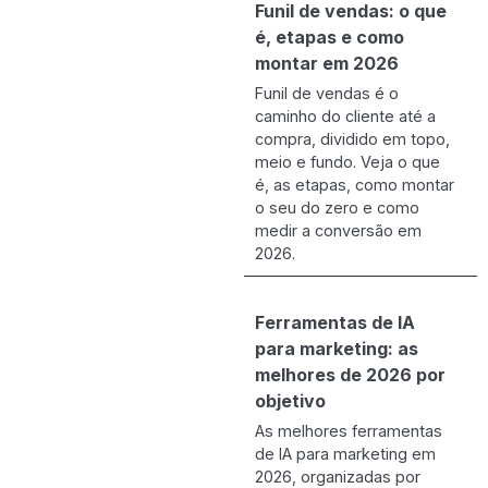
Funil de vendas: o que
é, etapas e como
montar em 2026
Funil de vendas é o
caminho do cliente até a
compra, dividido em topo,
meio e fundo. Veja o que
é, as etapas, como montar
o seu do zero e como
medir a conversão em
2026.
Ferramentas de IA
para marketing: as
melhores de 2026 por
objetivo
As melhores ferramentas
de IA para marketing em
2026, organizadas por