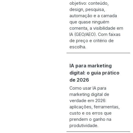
objetivo: conteúdo,
design, pesquisa,
automação e a camada
que quase ninguém
comenta, a visibilidade em
IA (GEO/AEO). Com faixas
de preço e critério de
escolha.
IA para marketing
digital: o guia prático
de 2026
Como usar IA para
marketing digital de
verdade em 2026:
aplicações, ferramentas,
custo e os erros que
prendem o ganho na
produtividade.