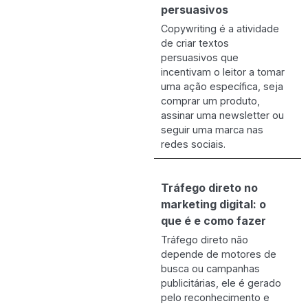
persuasivos
Copywriting é a atividade
de criar textos
persuasivos que
incentivam o leitor a tomar
uma ação específica, seja
comprar um produto,
assinar uma newsletter ou
seguir uma marca nas
redes sociais.
Tráfego direto no
marketing digital: o
que é e como fazer
Tráfego direto não
depende de motores de
busca ou campanhas
publicitárias, ele é gerado
pelo reconhecimento e