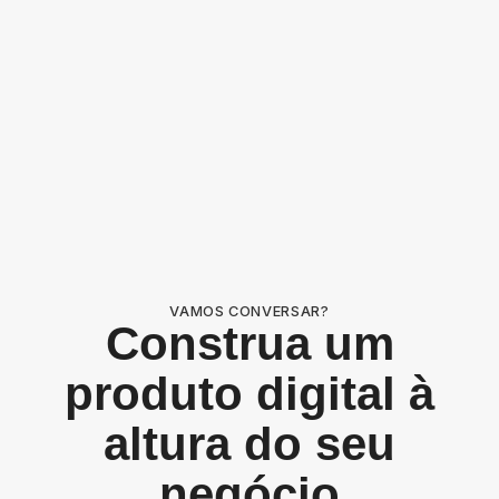
VAMOS CONVERSAR?
Construa um
produto digital à
altura do seu
negócio