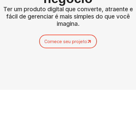
Ter um produto digital que converte, atraente e
fácil de gerenciar é mais simples do que você
imagina.
Comece seu projeto