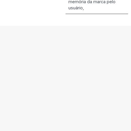
memória da marca pelo
usuário,