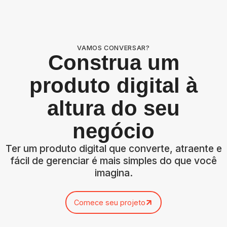
VAMOS CONVERSAR?
Construa um
produto digital à
altura do seu
negócio
Ter um produto digital que converte, atraente e
fácil de gerenciar é mais simples do que você
imagina.
Comece seu projeto