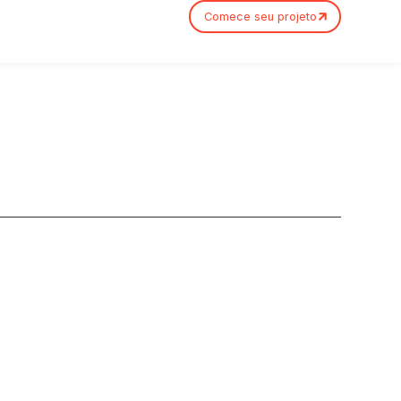
Comece seu projeto