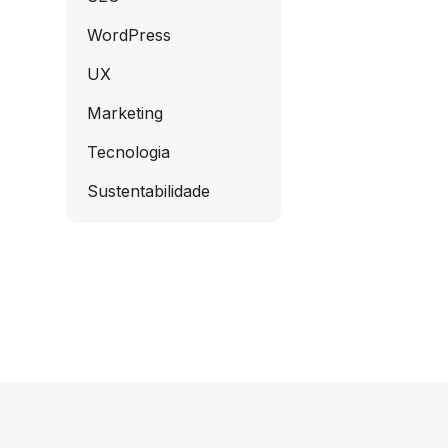
WordPress
UX
Marketing
Tecnologia
Sustentabilidade