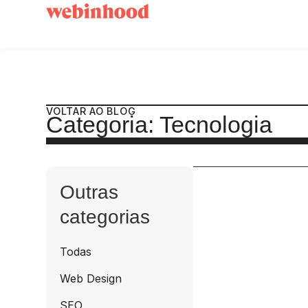
VOLTAR AO BLOG
Categoria: Tecnologia
Outras
categorias
Todas
Web Design
SEO