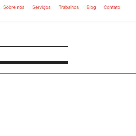
Sobre nós
Serviços
Trabalhos
Blog
Contato