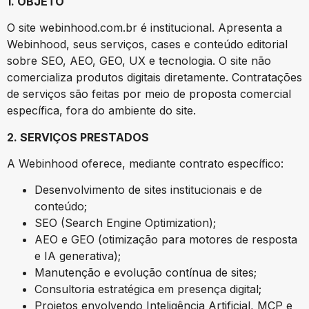
1. OBJETO
O site webinhood.com.br é institucional. Apresenta a
Webinhood, seus serviços, cases e conteúdo editorial
sobre SEO, AEO, GEO, UX e tecnologia. O site não
comercializa produtos digitais diretamente. Contratações
de serviços são feitas por meio de proposta comercial
específica, fora do ambiente do site.
2. SERVIÇOS PRESTADOS
A Webinhood oferece, mediante contrato específico:
Desenvolvimento de sites institucionais e de
conteúdo;
SEO (Search Engine Optimization);
AEO e GEO (otimização para motores de resposta
e IA generativa);
Manutenção e evolução contínua de sites;
Consultoria estratégica em presença digital;
Projetos envolvendo Inteligência Artificial, MCP e