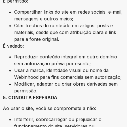
É permitido:
Compartilhar links do site em redes sociais, e-mail,
mensagens e outros meios;
Citar trechos do conteúdo em artigos, posts e
materiais, desde que com atribuição clara e link
para a fonte original.
É vedado:
Reproduzir conteúdo integral em outro domínio
sem autorização prévia por escrito;
Usar a marca, identidade visual ou nome da
Webinhood para fins comerciais sem autorização;
Modificar, adaptar ou criar obras derivadas sem
permissão.
5. CONDUTA ESPERADA
Ao usar o site, você se compromete a não:
Interferir, sobrecarregar ou prejudicar o
funcionamento do site, servidores ou