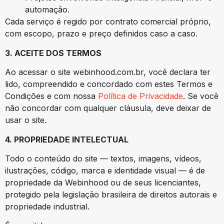
automação.
Cada serviço é regido por contrato comercial próprio,
com escopo, prazo e preço definidos caso a caso.
3. ACEITE DOS TERMOS
Ao acessar o site webinhood.com.br, você declara ter
lido, compreendido e concordado com estes Termos e
Condições e com nossa
Política de Privacidade
. Se você
não concordar com qualquer cláusula, deve deixar de
usar o site.
4. PROPRIEDADE INTELECTUAL
Todo o conteúdo do site — textos, imagens, vídeos,
ilustrações, código, marca e identidade visual — é de
propriedade da Webinhood ou de seus licenciantes,
protegido pela legislação brasileira de direitos autorais e
propriedade industrial.