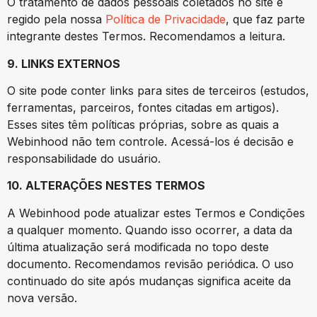
O tratamento de dados pessoais coletados no site é
regido pela nossa
Política de Privacidade
, que faz parte
integrante destes Termos. Recomendamos a leitura.
9. LINKS EXTERNOS
O site pode conter links para sites de terceiros (estudos,
ferramentas, parceiros, fontes citadas em artigos).
Esses sites têm políticas próprias, sobre as quais a
Webinhood não tem controle. Acessá-los é decisão e
responsabilidade do usuário.
10. ALTERAÇÕES NESTES TERMOS
A Webinhood pode atualizar estes Termos e Condições
a qualquer momento. Quando isso ocorrer, a data da
última atualização será modificada no topo deste
documento. Recomendamos revisão periódica. O uso
continuado do site após mudanças significa aceite da
nova versão.