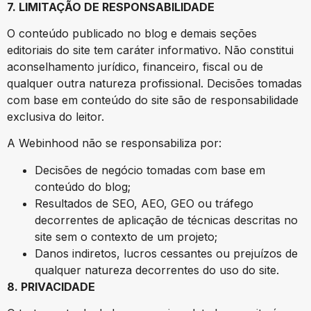
7. LIMITAÇÃO DE RESPONSABILIDADE
O conteúdo publicado no blog e demais seções
editoriais do site tem caráter informativo. Não constitui
aconselhamento jurídico, financeiro, fiscal ou de
qualquer outra natureza profissional. Decisões tomadas
com base em conteúdo do site são de responsabilidade
exclusiva do leitor.
A Webinhood não se responsabiliza por:
Decisões de negócio tomadas com base em
conteúdo do blog;
Resultados de SEO, AEO, GEO ou tráfego
decorrentes de aplicação de técnicas descritas no
site sem o contexto de um projeto;
Danos indiretos, lucros cessantes ou prejuízos de
qualquer natureza decorrentes do uso do site.
8. PRIVACIDADE