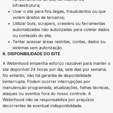
infraestrutura;
Usar o site para fins ilegais, fraudulentos ou que
violem direitos de terceiros;
Utilizar bots, scrapers, crawlers ou ferramentas
automatizadas não autorizadas para coletar dados
ou conteúdo do site;
Tentar acessar áreas restritas, contas, dados ou
sistemas sem autorização.
6. DISPONIBILIDADE DO SITE
A Webinhood empenha esforço razoável para manter o
site disponível 24 horas por dia, sete dias por semana.
No entanto, não há garantia de disponibilidade
ininterrupta. Podem ocorrer interrupções por
manutenção programada, atualizações, falhas técnicas,
ataques ou eventos fora do nosso controle. A
Webinhood não se responsabiliza por prejuízos
decorrentes de eventual indisponibilidade.