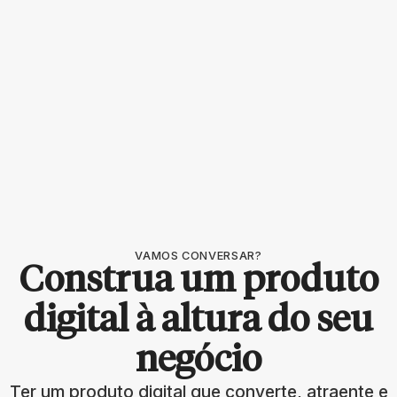
VAMOS CONVERSAR?
Construa um produto
digital à altura do seu
negócio
Ter um produto digital que converte, atraente e