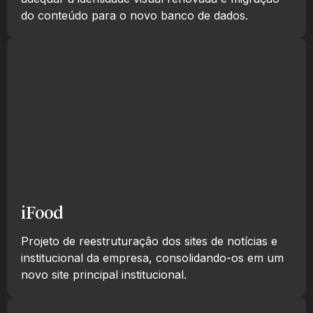
do conteúdo para o novo banco de dados.
iFood
Projeto de reestruturação dos sites de notícias e
institucional da empresa, consolidando-os em um
novo site principal institucional.