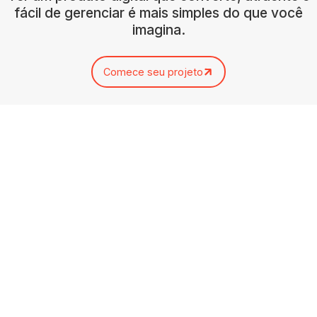
fácil de gerenciar é mais simples do que você
imagina.
Comece seu projeto