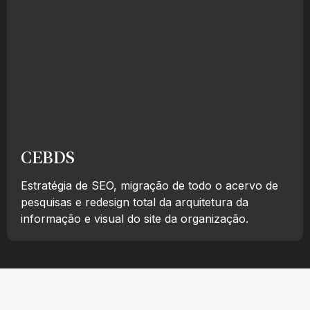
CEBDS
Estratégia de SEO, migração de todo o acervo de
pesquisas e redesign total da arquitetura da
informação e visual do site da organização.