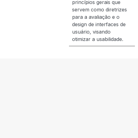
princípios gerais que
servem como diretrizes
para a avaliação e o
design de interfaces de
usuário, visando
otimizar a usabilidade.