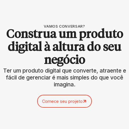
VAMOS CONVERSAR?
Construa um produto
digital à altura do seu
negócio
Ter um produto digital que converte, atraente e
fácil de gerenciar é mais simples do que você
imagina.
Comece seu projeto