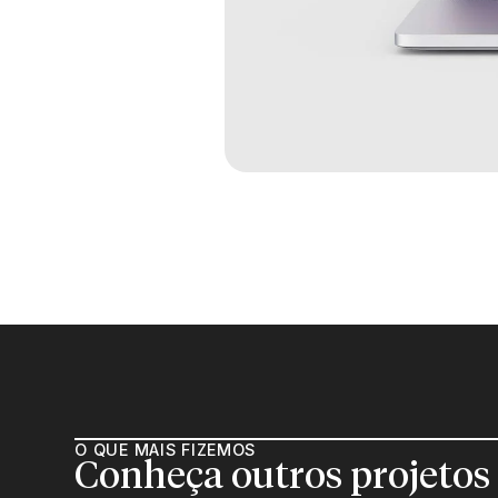
O QUE MAIS FIZEMOS
Conheça outros projetos