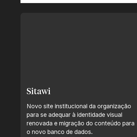
Sitawi
Novo site institucional da organização
para se adequar à identidade visual
renovada e migração do conteúdo para
o novo banco de dados.