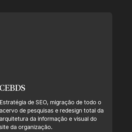
CEBDS
Estratégia de SEO, migração de todo o
acervo de pesquisas e redesign total da
arquitetura da informação e visual do
site da organização.