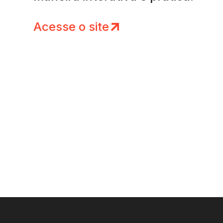
Acesse o site