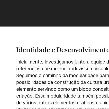
Identidade e Desenvolviment
Inicialmente, investigamos junto à equipe 
referências que melhor traduzissem visualm
Seguimos o caminho da modularidade para 
possibilidades de construção da cultura u
elemento servindo como um bloco conceit
criação. Essa modularidade também possibi
de vários outros elementos gráficos e an