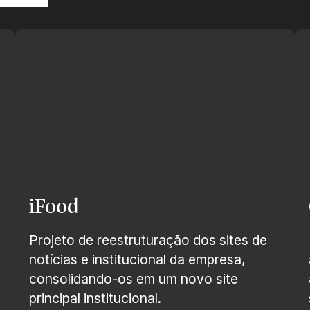
iFood
Projeto de reestruturação dos sites de
notícias e institucional da empresa,
consolidando-os em um novo site
principal institucional.