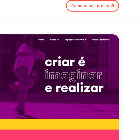
Comece seu projeto