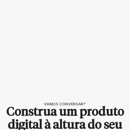
VAMOS CONVERSAR?
Construa um produto
digital à altura do seu