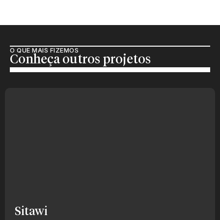
O QUE MAIS FIZEMOS
Conheça outros projetos
Sitawi