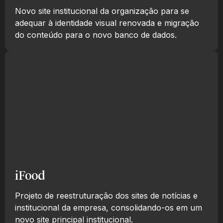
Novo site institucional da organização para se
adequar à identidade visual renovada e migração
do conteúdo para o novo banco de dados.
iFood
Projeto de reestruturação dos sites de notícias e
institucional da empresa, consolidando-os em um
novo site principal institucional.