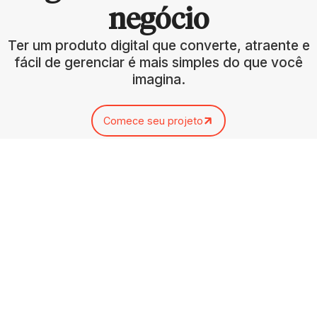
negócio
Ter um produto digital que converte, atraente e
fácil de gerenciar é mais simples do que você
imagina.
Comece seu projeto