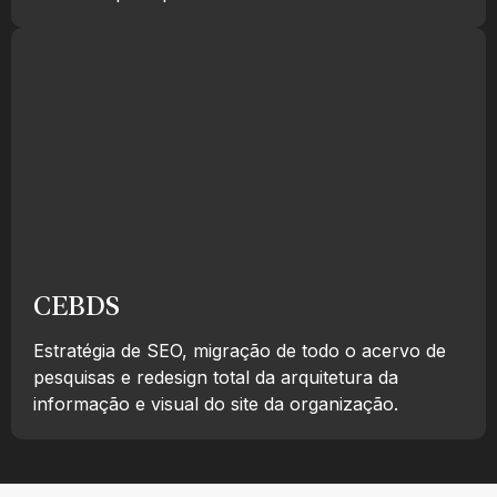
CEBDS
Estratégia de SEO, migração de todo o acervo de
pesquisas e redesign total da arquitetura da
informação e visual do site da organização.