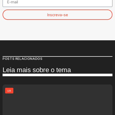
Inscreva-se
POSTS RELACIONADOS
Leia mais sobre o tema
UX