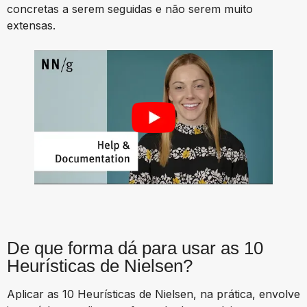
concretas a serem seguidas e não serem muito
extensas.
De que forma dá para usar as 10
Heurísticas de Nielsen?
Aplicar as 10 Heurísticas de Nielsen, na prática, envolve