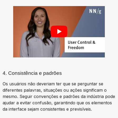
4. Consistência e padrões
Os usuários não deveriam ter que se perguntar se
diferentes palavras, situações ou ações significam o
mesmo. Seguir convenções e padrões da indústria pode
ajudar a evitar confusão, garantindo que os elementos
da interface sejam consistentes e previsíveis.