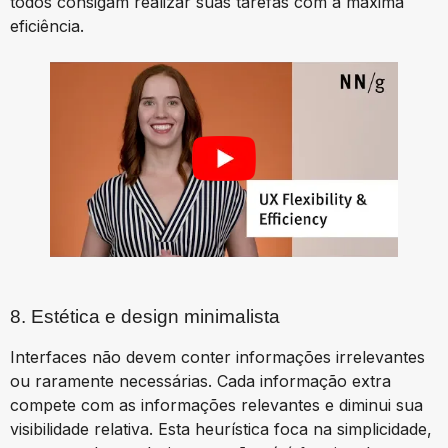
todos consigam realizar suas tarefas com a máxima
eficiência.
8. Estética e design minimalista
Interfaces não devem conter informações irrelevantes
ou raramente necessárias. Cada informação extra
compete com as informações relevantes e diminui sua
visibilidade relativa. Esta heurística foca na simplicidade,