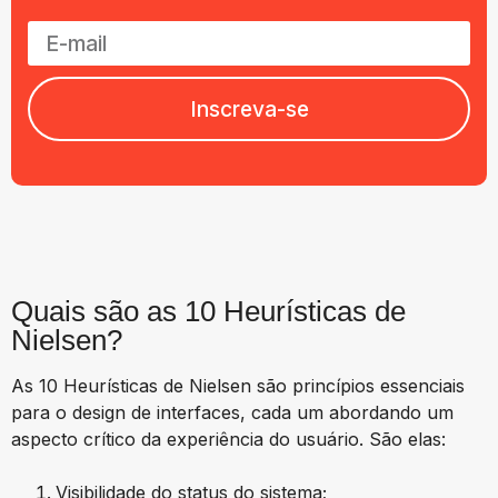
Inscreva-se
Quais são as 10 Heurísticas de
Nielsen?
As 10 Heurísticas de Nielsen são princípios essenciais
para o design de interfaces, cada um abordando um
aspecto crítico da experiência do usuário. São elas:
Visibilidade do status do sistema;