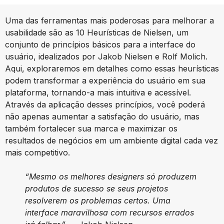
Uma das ferramentas mais poderosas para melhorar a
usabilidade são as 10 Heurísticas de Nielsen, um
conjunto de princípios básicos para a interface do
usuário, idealizados por Jakob Nielsen e Rolf Molich.
Aqui, exploraremos em detalhes como essas heurísticas
podem transformar a experiência do usuário em sua
plataforma, tornando-a mais intuitiva e acessível.
Através da aplicação desses princípios, você poderá
não apenas aumentar a satisfação do usuário, mas
também fortalecer sua marca e maximizar os
resultados de negócios em um ambiente digital cada vez
mais competitivo.
“Mesmo os melhores designers só produzem
produtos de sucesso se seus projetos
resolverem os problemas certos. Uma
interface maravilhosa com recursos errados