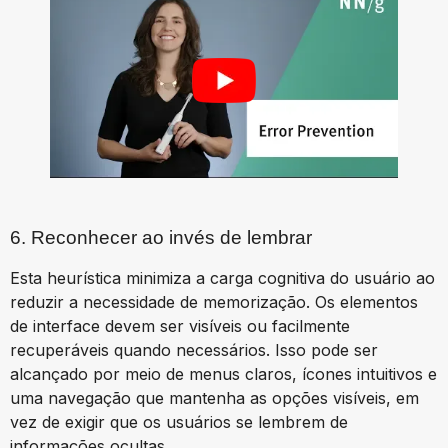
6. Reconhecer ao invés de lembrar
Esta heurística minimiza a carga cognitiva do usuário ao
reduzir a necessidade de memorização. Os elementos
de interface devem ser visíveis ou facilmente
recuperáveis quando necessários. Isso pode ser
alcançado por meio de menus claros, ícones intuitivos e
uma navegação que mantenha as opções visíveis, em
vez de exigir que os usuários se lembrem de
informações ocultas.