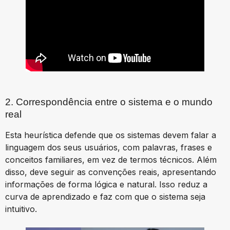
2. Correspondência entre o sistema e o mundo
real
Esta heurística defende que os sistemas devem falar a
linguagem dos seus usuários, com palavras, frases e
conceitos familiares, em vez de termos técnicos. Além
disso, deve seguir as convenções reais, apresentando
informações de forma lógica e natural. Isso reduz a
curva de aprendizado e faz com que o sistema seja
intuitivo.