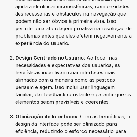
ajuda a identificar inconsistências, complexidades
desnecessárias e obstáculos na navegação que
podem não ser óbvios à primeira vista. Isso
permite uma abordagem proativa na resolução de
problemas antes que eles afetem negativamente a
experiência do usuário.
Design Centrado no Usuário
: Ao focar nas
necessidades e expectativas dos usuários, as
heurísticas incentivam criar interfaces mais
alinhadas com a maneira como as pessoas
pensam e agem. Isso inclui usar linguagem
familiar, dar feedback constante e garantir que os
elementos sejam previsíveis e coerentes.
Otimização de Interfaces
: Com as heurísticas, o
design da interface pode ser otimizado para
eficiência, reduzindo o esforço necessário para