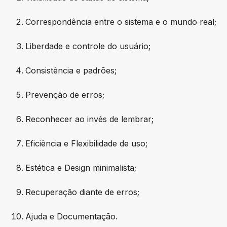
Correspondência entre o sistema e o mundo real;
Liberdade e controle do usuário;
Consistência e padrões;
Prevenção de erros;
Reconhecer ao invés de lembrar;
Eficiência e Flexibilidade de uso;
Estética e Design minimalista;
Recuperação diante de erros;
Ajuda e Documentação.