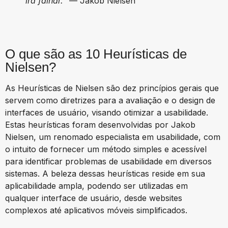
irá falhar.”
— Jakob Nielsen
O que são as 10 Heurísticas de
Nielsen?
As Heurísticas de Nielsen são dez princípios gerais que
servem como diretrizes para a avaliação e o design de
interfaces de usuário, visando otimizar a usabilidade.
Estas heurísticas foram desenvolvidas por Jakob
Nielsen, um renomado especialista em usabilidade, com
o intuito de fornecer um método simples e acessível
para identificar problemas de usabilidade em diversos
sistemas. A beleza dessas heurísticas reside em sua
aplicabilidade ampla, podendo ser utilizadas em
qualquer interface de usuário, desde websites
complexos até aplicativos móveis simplificados.