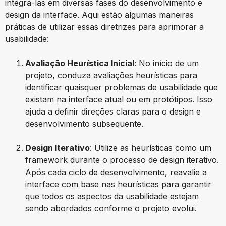
integrá-las em diversas fases do desenvolvimento e
design da interface. Aqui estão algumas maneiras
práticas de utilizar essas diretrizes para aprimorar a
usabilidade:
Avaliação Heurística Inicial
: No início de um
projeto, conduza avaliações heurísticas para
identificar quaisquer problemas de usabilidade que
existam na interface atual ou em protótipos. Isso
ajuda a definir direções claras para o design e
desenvolvimento subsequente.
Design Iterativo
: Utilize as heurísticas como um
framework durante o processo de design iterativo.
Após cada ciclo de desenvolvimento, reavalie a
interface com base nas heurísticas para garantir
que todos os aspectos da usabilidade estejam
sendo abordados conforme o projeto evolui.