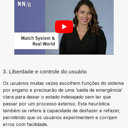
3. Liberdade e controle do usuário
Os usuários muitas vezes escolhem funções do sistema
por engano e precisarão de uma ‘saída de emergência’
clara para deixar o estado indesejado sem ter que
passar por um processo extenso. Esta heurística
também se refere à capacidade de desfazer e refazer,
permitindo que os usuários experimentem e corrijam
erros com facilidade.