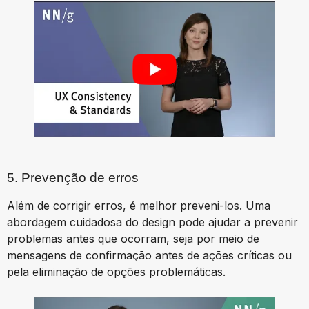
5. Prevenção de erros
Além de corrigir erros, é melhor preveni-los. Uma
abordagem cuidadosa do design pode ajudar a prevenir
problemas antes que ocorram, seja por meio de
mensagens de confirmação antes de ações críticas ou
pela eliminação de opções problemáticas.