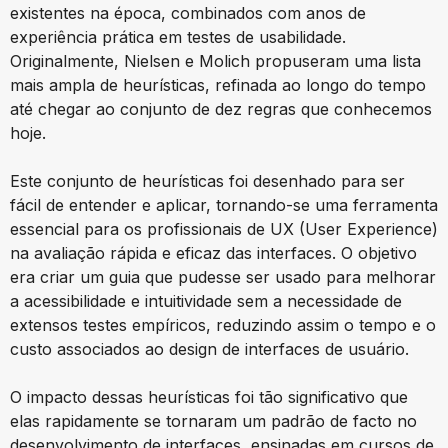
existentes na época, combinados com anos de
experiência prática em testes de usabilidade.
Originalmente, Nielsen e Molich propuseram uma lista
mais ampla de heurísticas, refinada ao longo do tempo
até chegar ao conjunto de dez regras que conhecemos
hoje.
Este conjunto de heurísticas foi desenhado para ser
fácil de entender e aplicar, tornando-se uma ferramenta
essencial para os profissionais de UX (User Experience)
na avaliação rápida e eficaz das interfaces. O objetivo
era criar um guia que pudesse ser usado para melhorar
a acessibilidade e intuitividade sem a necessidade de
extensos testes empíricos, reduzindo assim o tempo e o
custo associados ao design de interfaces de usuário.
O impacto dessas heurísticas foi tão significativo que
elas rapidamente se tornaram um padrão de facto no
desenvolvimento de interfaces, ensinadas em cursos de