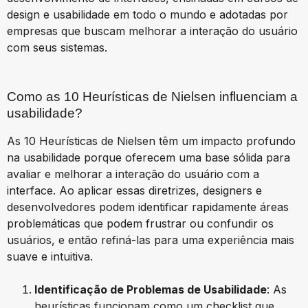
design e usabilidade em todo o mundo e adotadas por
empresas que buscam melhorar a interação do usuário
com seus sistemas.
Como as 10 Heurísticas de Nielsen influenciam a
usabilidade?
As 10 Heurísticas de Nielsen têm um impacto profundo
na usabilidade porque oferecem uma base sólida para
avaliar e melhorar a interação do usuário com a
interface. Ao aplicar essas diretrizes, designers e
desenvolvedores podem identificar rapidamente áreas
problemáticas que podem frustrar ou confundir os
usuários, e então refiná-las para uma experiência mais
suave e intuitiva.
Identificação de Problemas de Usabilidade
: As
heurísticas funcionam como um checklist que