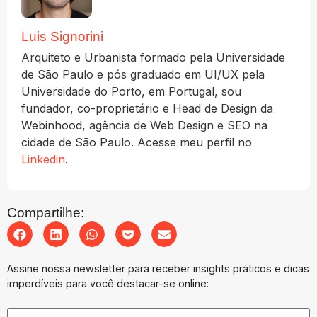
Luis Signorini
Arquiteto e Urbanista formado pela Universidade
de São Paulo e pós graduado em UI/UX pela
Universidade do Porto, em Portugal, sou
fundador, co-proprietário e Head de Design da
Webinhood, agência de Web Design e SEO na
cidade de São Paulo. Acesse meu perfil no
Linkedin
.
Compartilhe:
Assine nossa newsletter para receber insights práticos e dicas
imperdíveis para você destacar-se online: