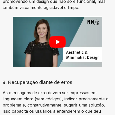
promovendo um design que não só é funcional, mas
também visualmente agradável e limpo.
9. Recuperação diante de erros
As mensagens de erro devem ser expressas em
linguagem clara (sem códigos), indicar precisamente o
problema e, construtivamente, sugerir uma solução.
Isso capacita os usuários a entenderem o que deu