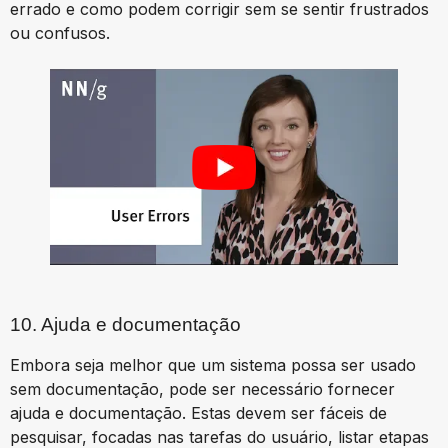
errado e como podem corrigir sem se sentir frustrados
ou confusos.
10. Ajuda e documentação
Embora seja melhor que um sistema possa ser usado
sem documentação, pode ser necessário fornecer
ajuda e documentação. Estas devem ser fáceis de
pesquisar, focadas nas tarefas do usuário, listar etapas