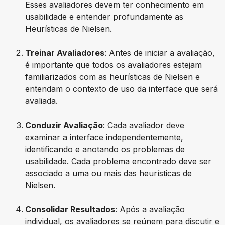
Esses avaliadores devem ter conhecimento em
usabilidade e entender profundamente as
Heurísticas de Nielsen.
Treinar Avaliadores
: Antes de iniciar a avaliação,
é importante que todos os avaliadores estejam
familiarizados com as heurísticas de Nielsen e
entendam o contexto de uso da interface que será
avaliada.
Conduzir Avaliação
: Cada avaliador deve
examinar a interface independentemente,
identificando e anotando os problemas de
usabilidade. Cada problema encontrado deve ser
associado a uma ou mais das heurísticas de
Nielsen.
Consolidar Resultados
: Após a avaliação
individual, os avaliadores se reúnem para discutir e