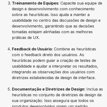
Treinamento de Equipes
: Capacite sua equipe de
design e desenvolvimento com conhecimento
sobre as heurísticas. Isso ajuda a manter a
usabilidade no centro das discussões de design e
desenvolvimento, garantindo que as decisões
tomadas estejam alinhadas com as melhores
práticas de UX.
Feedback do Usuário
: Combine as heurísticas
com o feedback direto dos usuários. As
heurísticas podem guiar a criação de testes de
usabilidade e ajudar a interpretar os resultados,
integrando as observações dos usuários com
diretrizes estabelecidas de design de interface.
Documentação e Diretrizes de Design
: Inclua as
heurísticas no conjunto de diretrizes de design da
sua organização. Isso assegura que todos os
produtos desenvolvidos sigam um padrão