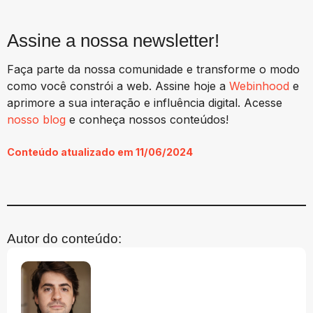
Assine a nossa newsletter!
Faça parte da nossa comunidade e transforme o modo
como você constrói a web. Assine hoje a
Webinhood
e
aprimore a sua interação e influência digital. Acesse
nosso blog
e conheça nossos conteúdos!
Conteúdo atualizado em 11/06/2024
Autor do conteúdo: