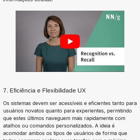
7. Eficiência e Flexibilidade UX
Os sistemas devem ser acessíveis e eficientes tanto para
usuários novatos quanto para experientes, permitindo
que estes últimos naveguem mais rapidamente com
atalhos ou comandos personalizados. A ideia é
acomodar ambos os tipos de usuários de forma que