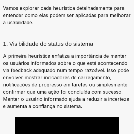
Vamos explorar cada heurística detalhadamente para
entender como elas podem ser aplicadas para melhorar
a usabilidade.
1. Visibilidade do status do sistema
A primeira heurística enfatiza a importância de manter
os usuários informados sobre o que está acontecendo
via feedback adequado num tempo razoável. Isso pode
envolver mostrar indicadores de carregamento,
notificações de progresso em tarefas ou simplesmente
confirmar que uma ação foi concluída com sucesso.
Manter o usuário informado ajuda a reduzir a incerteza
e aumenta a confiança no sistema.