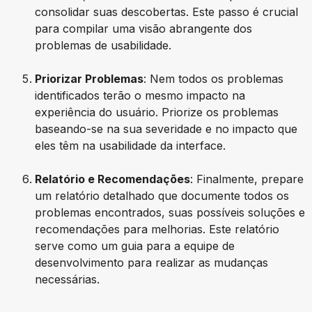
consolidar suas descobertas. Este passo é crucial
para compilar uma visão abrangente dos
problemas de usabilidade.
Priorizar Problemas
: Nem todos os problemas
identificados terão o mesmo impacto na
experiência do usuário. Priorize os problemas
baseando-se na sua severidade e no impacto que
eles têm na usabilidade da interface.
Relatório e Recomendações
: Finalmente, prepare
um relatório detalhado que documente todos os
problemas encontrados, suas possíveis soluções e
recomendações para melhorias. Este relatório
serve como um guia para a equipe de
desenvolvimento para realizar as mudanças
necessárias.