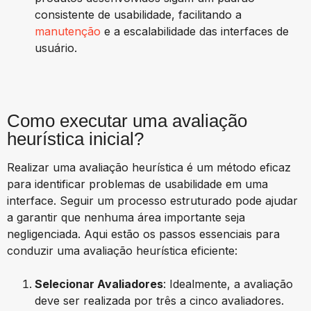
consistente de usabilidade, facilitando a
manutenção
e a escalabilidade das interfaces de
usuário.
Como executar uma avaliação
heurística inicial?
Realizar uma avaliação heurística é um método eficaz
para identificar problemas de usabilidade em uma
interface. Seguir um processo estruturado pode ajudar
a garantir que nenhuma área importante seja
negligenciada. Aqui estão os passos essenciais para
conduzir uma avaliação heurística eficiente:
Selecionar Avaliadores
: Idealmente, a avaliação
deve ser realizada por três a cinco avaliadores.