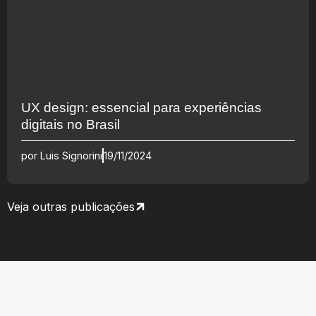
UX design: essencial para experiências
digitais no Brasil
por
Luis Signorini
19/11/2024
Veja outras publicações