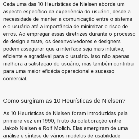
Cada uma das 10 Heurísticas de Nielsen aborda um
aspecto específico da experiência do usuário, desde a
necessidade de manter a comunicação entre o sistema
e o usuário até a importância de minimizar o risco de
erros. Ao empregar essas diretrizes durante o processo
de design e teste, os desenvolvedores e designers
podem assegurar que a interface seja mais intuitiva,
eficiente e agradável para o usuário. Isso não apenas
melhora a satisfação do usuário, mas também contribui
para uma maior eficácia operacional e sucesso
comercial.
Como surgiram as 10 Heurísticas de Nielsen?
As 10 Heurísticas de Nielsen foram introduzidas pela
primeira vez em 1990, fruto da colaboração entre
Jakob Nielsen e Rolf Molich. Elas emergiram de uma
análise e síntese de vários modelos de usabilidade