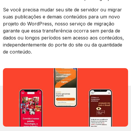
Se você precisa mudar seu site de servidor ou migrar
suas publicações e demais conteúdos para um novo
projeto do WordPress, nosso serviço de migração
garante que essa transferência ocorra sem perda de
dados ou longos períodos sem acesso aos conteúdos,
independentemente do porte do site ou da quantidade
de conteúdo.