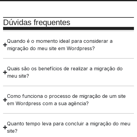
Dúvidas frequentes
Quando é o momento ideal para considerar a
migração do meu site em Wordpress?
Quais são os benefícios de realizar a migração do
meu site?
Como funciona o processo de migração de um site
em Wordpress com a sua agência?
Quanto tempo leva para concluir a migração do meu
site?