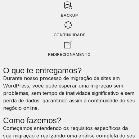
BACKUP
CONTINUIDADE
REDIRECIONAMENTO
O que te entregamos?
Durante nosso processo de migração de sites em
WordPress, você pode esperar uma migração sem
problemas, sem tempo de inatividade significativo e sem
perda de dados, garantindo assim a continuidade do seu
negócio online.
Como fazemos?
Começamos entendendo os requisitos específicos da
sua migração e realizando uma análise completa do seu