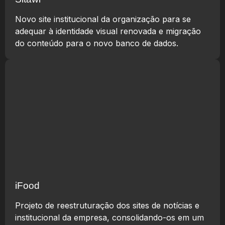
Novo site institucional da organização para se
adequar à identidade visual renovada e migração
do conteúdo para o novo banco de dados.
iFood
Projeto de reestruturação dos sites de notícias e
institucional da empresa, consolidando-os em um