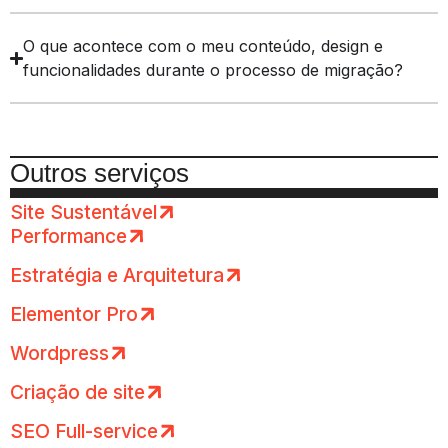
O que acontece com o meu conteúdo, design e
funcionalidades durante o processo de migração?
Outros serviços
Site Sustentável
Performance
Estratégia e Arquitetura
Elementor Pro
Wordpress
Criação de site
SEO Full-service