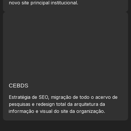
novo site principal institucional.
CEBDS
Estratégia de SEO, migração de todo o acervo de
pesquisas e redesign total da arquitetura da
informação e visual do site da organização.