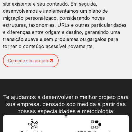
site existente e seu conteúdo. Em seguida,
desenvolvemos e implementamos um plano de
migração personalizado, considerando novas
estruturas, taxonomias, URLs e outras particularidades
e diferenças entre origem e destino, garantindo uma
transição suave e sem problemas ou gargalos para
tornar o conteúdo acessível novamente.
Comece seu projeto
Te ajudamos a desenvolver o melhor projeto para
sua empresa, pensado sob medida a partir das
nossas especialidades e metodologia: