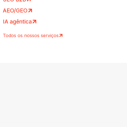
AEO/GEO
IA agêntica
Todos os nossos serviços