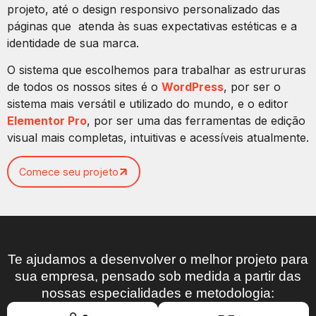
projeto, até o design responsivo personalizado das
páginas que atenda às suas expectativas estéticas e a
identidade de sua marca.
O sistema que escolhemos para trabalhar as estrururas
de todos os nossos sites é o
WordPress
, por ser o
sistema mais versátil e utilizado do mundo, e o editor
Elementor Pro
, por ser uma das ferramentas de edição
visual mais completas, intuitivas e acessíveis atualmente.
Comece seu projeto
Te ajudamos a desenvolver o melhor projeto para
sua empresa, pensado sob medida a partir das
nossas especialidades e metodologia: