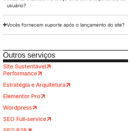
usuário?
Vocês fornecem suporte após o lançamento do site?
Outros serviços
Site Sustentável
Performance
Estratégia e Arquitetura
Elementor Pro
Wordpress
SEO Full-service
SEO B2B