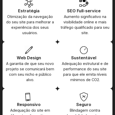
Estratégia
SEO Full-service
Otimização da navegação
Aumento significativo na
do seu site para melhorar a
visibilidade online e mais
experiência dos seus
tráfego qualificado para seu
usuários.
site.
Web Design
Sustentável
A garantia de que seu novo
Adequação estrutural e de
projeto se comunicará bem
performance do seu site
com seu nicho e público
para que ele emita níveis
alvo.
mínimos de CO2.
Responsivo
Seguro
Adequação do site em
Blindagem contra