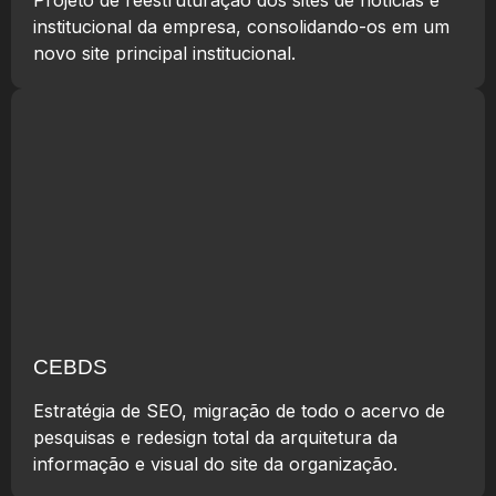
institucional da empresa, consolidando-os em um
novo site principal institucional.
CEBDS
Estratégia de SEO, migração de todo o acervo de
pesquisas e redesign total da arquitetura da
informação e visual do site da organização.