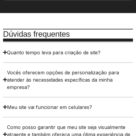
Dúvidas frequentes
Quanto tempo leva para criação de site?
Vocês oferecem opções de personalização para
atender às necessidades específicas da minha
empresa?
Meu site vai funcionar em celulares?
Como posso garantir que meu site seja visualmente
atraente e também ofereça uma ótima experiência de