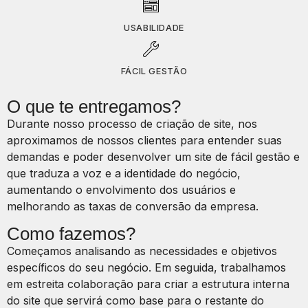
USABILIDADE
FÁCIL GESTÃO
O que te entregamos?
Durante nosso processo de criação de site, nos
aproximamos de nossos clientes para entender suas
demandas e poder desenvolver um site de fácil gestão e
que traduza a voz e a identidade do negócio,
aumentando o envolvimento dos usuários e
melhorando as taxas de conversão da empresa.
Como fazemos?
Começamos analisando as necessidades e objetivos
específicos do seu negócio. Em seguida, trabalhamos
em estreita colaboração para criar a estrutura interna
do site que servirá como base para o restante do