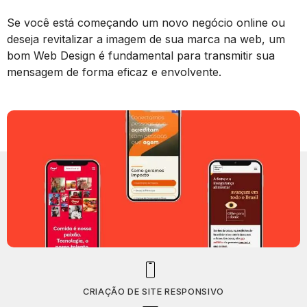
Se você está começando um novo negócio online ou
deseja revitalizar a imagem de sua marca na web, um
bom Web Design é fundamental para transmitir sua
mensagem de forma eficaz e envolvente.
CRIAÇÃO DE SITE RESPONSIVO