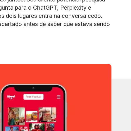
unta para o ChatGPT, Perplexity e
s dois lugares entra na conversa cedo.
cartado antes de saber que estava sendo