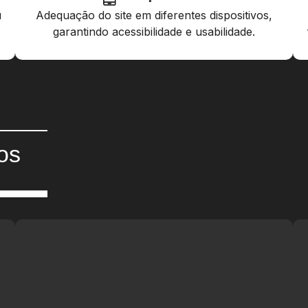
u
Adequação do site em diferentes dispositivos,
garantindo acessibilidade e usabilidade.
os