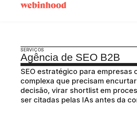
SERVIÇOS
Agência de SEO B2B
SEO estratégico para empresas
complexa que precisam encurtar 
decisão, virar shortlist em proce
ser citadas pelas IAs antes da c