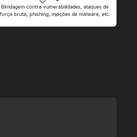
Blindagem contra vulnerabilidades, ataques de
força bruta, phishing, injeções de malware, etc.