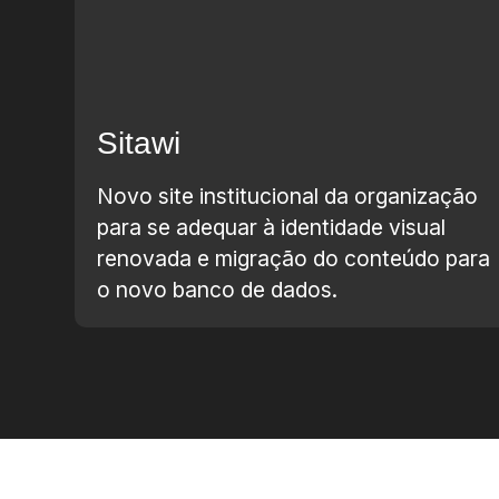
Sitawi
Novo site institucional da organização
para se adequar à identidade visual
renovada e migração do conteúdo para
o novo banco de dados.