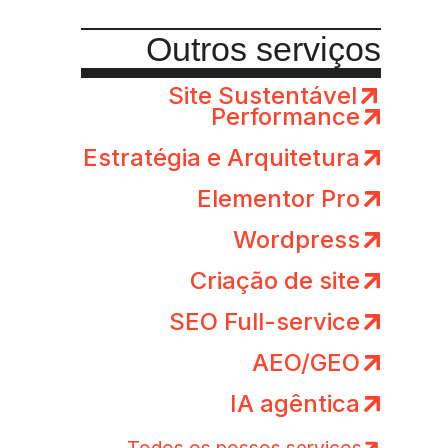
Outros serviços
Site Sustentável
Performance
Estratégia e Arquitetura
Elementor Pro
Wordpress
Criação de site
SEO Full-service
AEO/GEO
IA agêntica