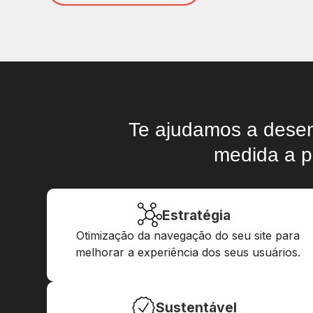
Te ajudamos a desen
medida a p
Estratégia
Otimização da navegação do seu site para
melhorar a experiência dos seus usuários.
Sustentável