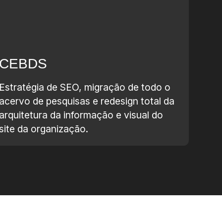
CEBDS
Estratégia de SEO, migração de todo o
acervo de pesquisas e redesign total da
arquitetura da informação e visual do
site da organização.