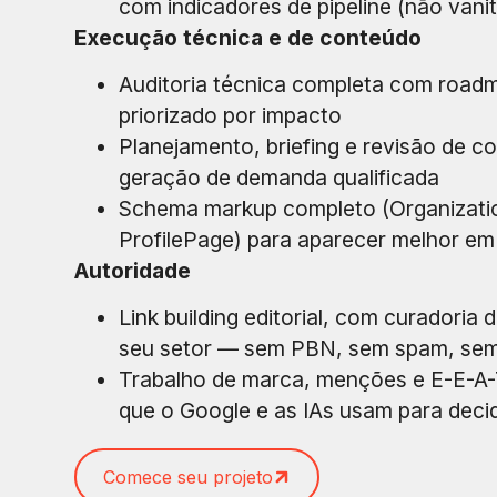
com indicadores de pipeline (não vanit
Execução técnica e de conteúdo
Auditoria técnica completa com road
priorizado por impacto
Planejamento, briefing e revisão de 
geração de demanda qualificada
Schema markup completo (Organizatio
ProfilePage) para aparecer melhor em
Autoridade
Link building editorial, com curadoria 
seu setor — sem PBN, sem spam, sem
Trabalho de marca, menções e E-E-A-T
que o Google e as IAs usam para decid
Comece seu projeto