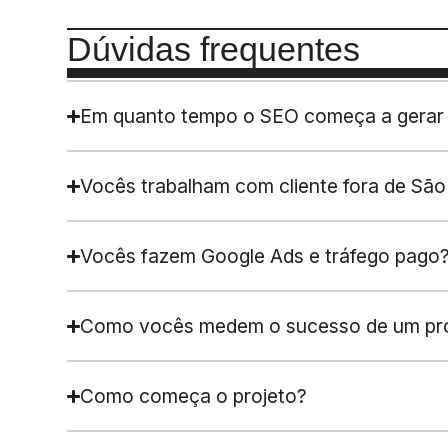
Dúvidas frequentes
Em quanto tempo o SEO começa a gerar 
Vocês trabalham com cliente fora de São
Vocês fazem Google Ads e tráfego pago
Como vocês medem o sucesso de um pro
Como começa o projeto?