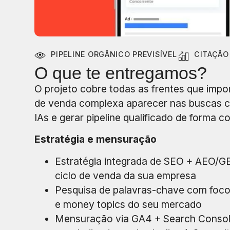
PIPELINE ORGÂNICO PREVISÍVEL
CITAÇÃO
O que te entregamos?
O projeto cobre todas as frentes que imp
de venda complexa aparecer nas buscas ce
IAs e gerar pipeline qualificado de forma c
Estratégia e mensuração
Estratégia integrada de SEO + AEO/G
ciclo de venda da sua empresa
Pesquisa de palavras-chave com foco
e money topics do seu mercado
Mensuração via GA4 + Search Consol