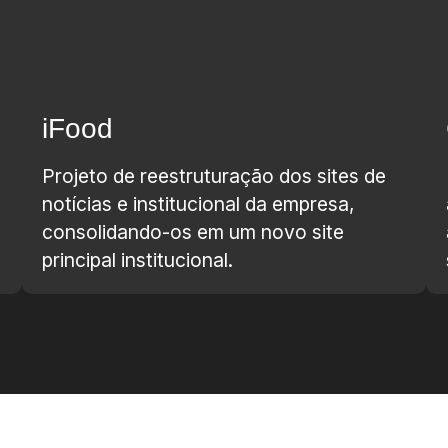
iFood
Projeto de reestruturação dos sites de
notícias e institucional da empresa,
consolidando-os em um novo site
principal institucional.