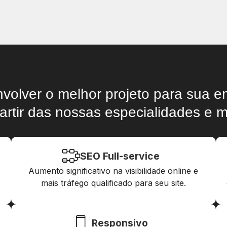
volver o melhor projeto para sua 
artir das nossas especialidades e m
SEO Full-service
Aumento significativo na visibilidade online e
mais tráfego qualificado para seu site.
Responsivo