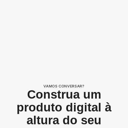
VAMOS CONVERSAR?
Construa um
produto digital à
altura do seu