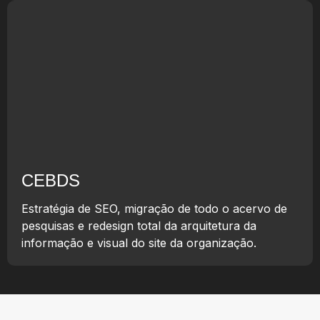
CEBDS
Estratégia de SEO, migração de todo o acervo de
pesquisas e redesign total da arquitetura da
informação e visual do site da organização.