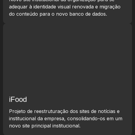
adequar à identidade visual renovada e migração
do conteúdo para o novo banco de dados.
iFood
Projeto de reestruturação dos sites de notícias e
institucional da empresa, consolidando-os em um
novo site principal institucional.