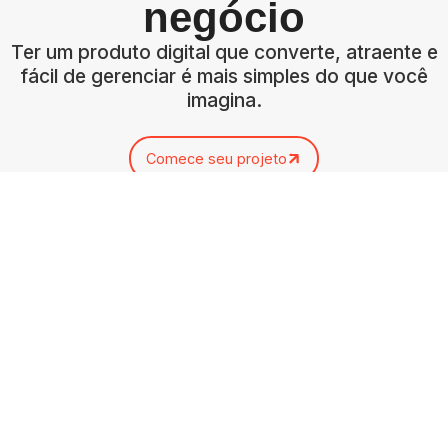
negócio
Ter um produto digital que converte, atraente e
fácil de gerenciar é mais simples do que você
imagina.
Comece seu projeto