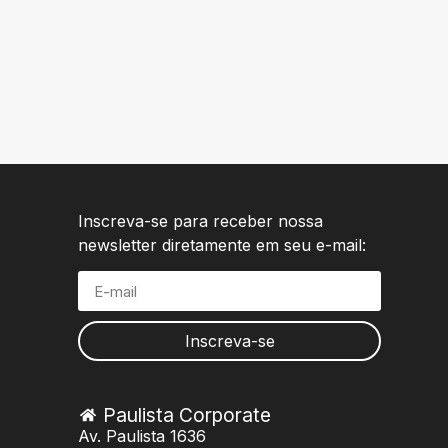
Inscreva-se para receber nossa
newsletter diretamente em seu e-mail:
Inscreva-se
Paulista Corporate
Av. Paulista 1636