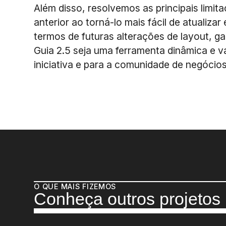
Além disso, resolvemos as principais limita
anterior ao torná-lo mais fácil de atualizar 
termos de futuras alterações de layout, g
Guia 2.5 seja uma ferramenta dinâmica e va
iniciativa e para a comunidade de negócios
O QUE MAIS FIZEMOS
Conheça outros projetos