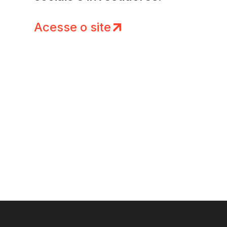
Acesse o site