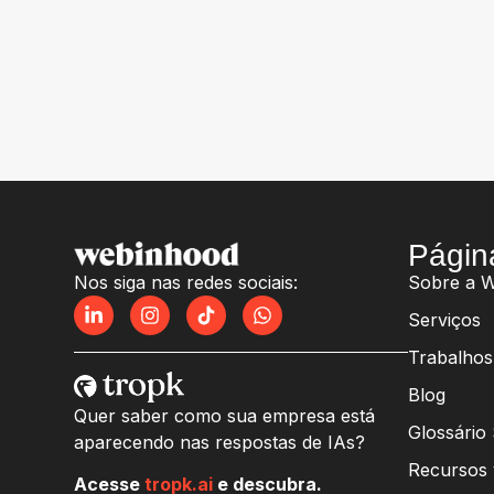
Págin
Nos siga nas redes sociais:
Sobre a 
Serviços
Trabalhos
Blog
Quer saber como sua empresa está
Glossário
aparecendo nas respostas de IAs?
Recursos 
Acesse
tropk.ai
e descubra.