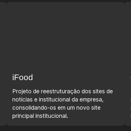
iFood
Projeto de reestruturação dos sites de
notícias e institucional da empresa,
consolidando-os em um novo site
principal institucional.