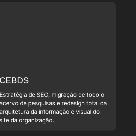
CEBDS
Estratégia de SEO, migração de todo o
acervo de pesquisas e redesign total da
arquitetura da informação e visual do
site da organização.