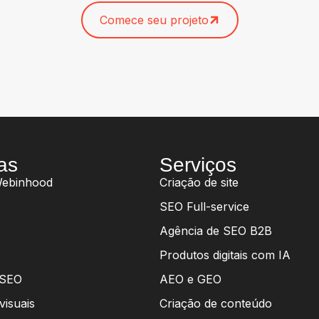
Comece seu projeto
as
Serviços
Webinhood
Criação de site
SEO Full-service
Agência de SEO B2B
Produtos digitais com IA
 SEO
AEO e GEO
visuais
Criação de conteúdo