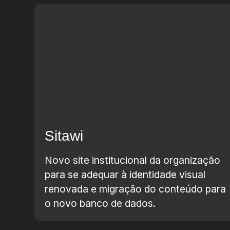
Sitawi
Novo site institucional da organização
para se adequar à identidade visual
renovada e migração do conteúdo para
o novo banco de dados.