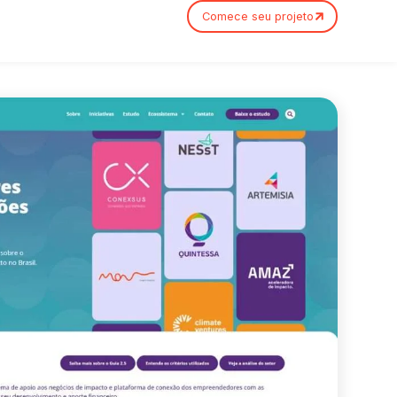
Comece seu projeto