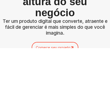
altura do seu
negócio
Ter um produto digital que converte, atraente e
fácil de gerenciar é mais simples do que você
imagina.
Comece seu projeto