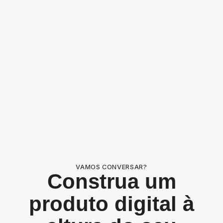
VAMOS CONVERSAR?
Construa um
produto digital à