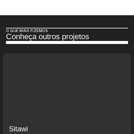
O QUE MAIS FIZEMOS
Conheça outros projetos
Sitawi