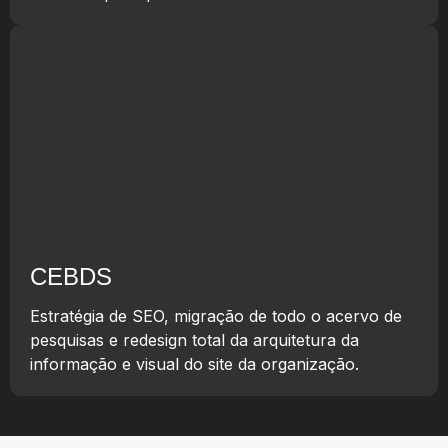
CEBDS
Estratégia de SEO, migração de todo o acervo de
pesquisas e redesign total da arquitetura da
informação e visual do site da organização.