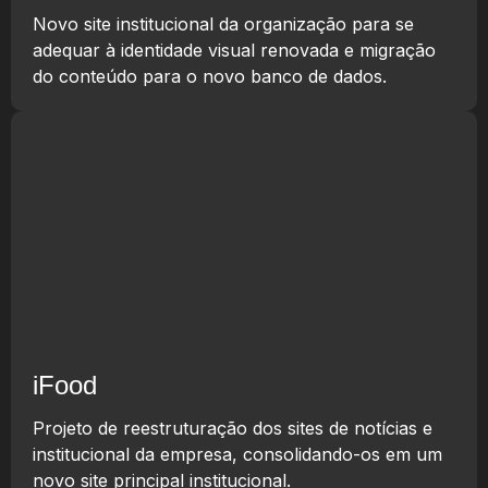
Novo site institucional da organização para se
adequar à identidade visual renovada e migração
do conteúdo para o novo banco de dados.
iFood
Projeto de reestruturação dos sites de notícias e
institucional da empresa, consolidando-os em um
novo site principal institucional.