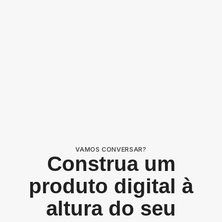
VAMOS CONVERSAR?
Construa um
produto digital à
altura do seu