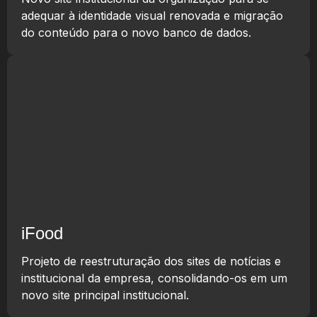
adequar à identidade visual renovada e migração
do conteúdo para o novo banco de dados.
iFood
Projeto de reestruturação dos sites de notícias e
institucional da empresa, consolidando-os em um
novo site principal institucional.