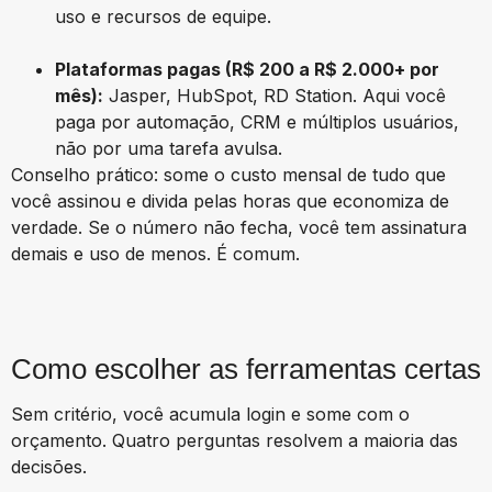
uso e recursos de equipe.
Plataformas pagas (R$ 200 a R$ 2.000+ por
mês):
Jasper, HubSpot, RD Station. Aqui você
paga por automação, CRM e múltiplos usuários,
não por uma tarefa avulsa.
Conselho prático: some o custo mensal de tudo que
você assinou e divida pelas horas que economiza de
verdade. Se o número não fecha, você tem assinatura
demais e uso de menos. É comum.
Como escolher as ferramentas certas
Sem critério, você acumula login e some com o
orçamento. Quatro perguntas resolvem a maioria das
decisões.