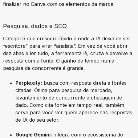
finalizar no Canva com os elementos da marca.
Pesquisa, dados e SEO
Categoria que cresceu rápido e onde a IA deixa de ser
“escritora” para virar “analista”. Em vez de você abrir
dez abas e ler tudo, a ferramenta lê, cruza e devolve a
resposta com a fonte. O ganho de tempo numa
pesquisa de concorrente é grande.
Perplexity:
busca com resposta direta e fontes
citadas. Ótima para pesquisa de mercado,
levantamento de concorrente e checagem de
dado. Como cita fonte em tempo real, também
serve para você ver quem aparece nas respostas
de IA do seu setor.
Google Gemini:
integra com o ecossistema do