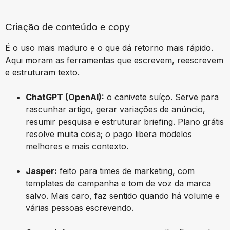
Criação de conteúdo e copy
É o uso mais maduro e o que dá retorno mais rápido.
Aqui moram as ferramentas que escrevem, reescrevem
e estruturam texto.
ChatGPT (OpenAI):
o canivete suíço. Serve para
rascunhar artigo, gerar variações de anúncio,
resumir pesquisa e estruturar briefing. Plano grátis
resolve muita coisa; o pago libera modelos
melhores e mais contexto.
Jasper:
feito para times de marketing, com
templates de campanha e tom de voz da marca
salvo. Mais caro, faz sentido quando há volume e
várias pessoas escrevendo.