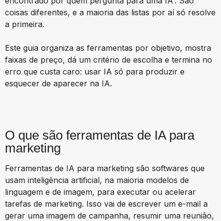
encontrado por quem pergunta para uma IA”. São
coisas diferentes, e a maioria das listas por aí só resolve
a primeira.
Este guia organiza as ferramentas por objetivo, mostra
faixas de preço, dá um critério de escolha e termina no
erro que custa caro: usar IA só para produzir e
esquecer de aparecer na IA.
O que são ferramentas de IA para
marketing
Ferramentas de IA para marketing são softwares que
usam inteligência artificial, na maioria modelos de
linguagem e de imagem, para executar ou acelerar
tarefas de marketing. Isso vai de escrever um e-mail a
gerar uma imagem de campanha, resumir uma reunião,