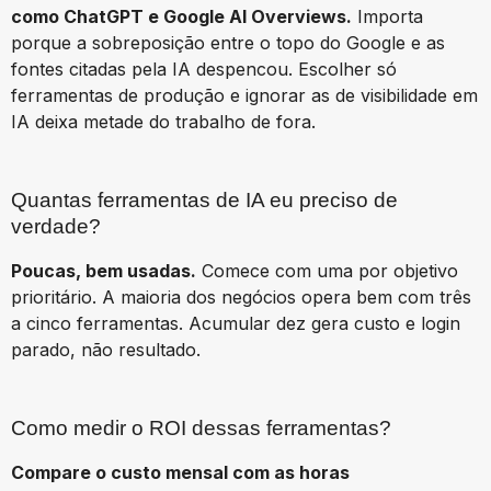
como ChatGPT e Google AI Overviews.
Importa
porque a sobreposição entre o topo do Google e as
fontes citadas pela IA despencou. Escolher só
ferramentas de produção e ignorar as de visibilidade em
IA deixa metade do trabalho de fora.
Quantas ferramentas de IA eu preciso de
verdade?
Poucas, bem usadas.
Comece com uma por objetivo
prioritário. A maioria dos negócios opera bem com três
a cinco ferramentas. Acumular dez gera custo e login
parado, não resultado.
Como medir o ROI dessas ferramentas?
Compare o custo mensal com as horas