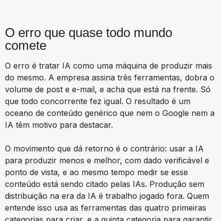
O erro que quase todo mundo
comete
O erro é tratar IA como uma máquina de produzir mais
do mesmo. A empresa assina três ferramentas, dobra o
volume de post e e-mail, e acha que está na frente. Só
que todo concorrente fez igual. O resultado é um
oceano de conteúdo genérico que nem o Google nem a
IA têm motivo para destacar.
O movimento que dá retorno é o contrário: usar a IA
para produzir menos e melhor, com dado verificável e
ponto de vista, e ao mesmo tempo medir se esse
conteúdo está sendo citado pelas IAs. Produção sem
distribuição na era da IA é trabalho jogado fora. Quem
entende isso usa as ferramentas das quatro primeiras
categorias para criar, e a quinta categoria para garantir