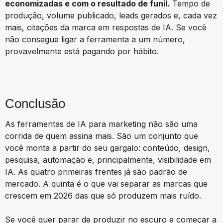
economizadas e com o resultado de funil.
Tempo de
produção, volume publicado, leads gerados e, cada vez
mais, citações da marca em respostas de IA. Se você
não consegue ligar a ferramenta a um número,
provavelmente está pagando por hábito.
Conclusão
As ferramentas de IA para marketing não são uma
corrida de quem assina mais. São um conjunto que
você monta a partir do seu gargalo: conteúdo, design,
pesquisa, automação e, principalmente, visibilidade em
IA. As quatro primeiras frentes já são padrão de
mercado. A quinta é o que vai separar as marcas que
crescem em 2026 das que só produzem mais ruído.
Se você quer parar de produzir no escuro e começar a