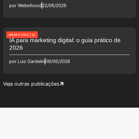
por
Webinhood
22/06/2026
MARKETING
|
AI
IA para marketing digital: o guia prático de
2026
por
Luiz Gardelin
08/06/2026
Veja outras publicações