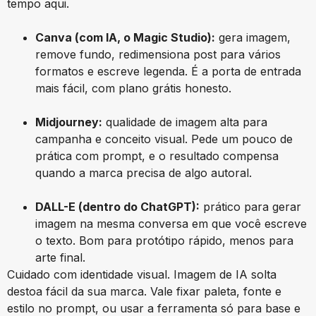
tempo aqui.
Canva (com IA, o Magic Studio):
gera imagem,
remove fundo, redimensiona post para vários
formatos e escreve legenda. É a porta de entrada
mais fácil, com plano grátis honesto.
Midjourney:
qualidade de imagem alta para
campanha e conceito visual. Pede um pouco de
prática com prompt, e o resultado compensa
quando a marca precisa de algo autoral.
DALL-E (dentro do ChatGPT):
prático para gerar
imagem na mesma conversa em que você escreve
o texto. Bom para protótipo rápido, menos para
arte final.
Cuidado com identidade visual. Imagem de IA solta
destoa fácil da sua marca. Vale fixar paleta, fonte e
estilo no prompt, ou usar a ferramenta só para base e