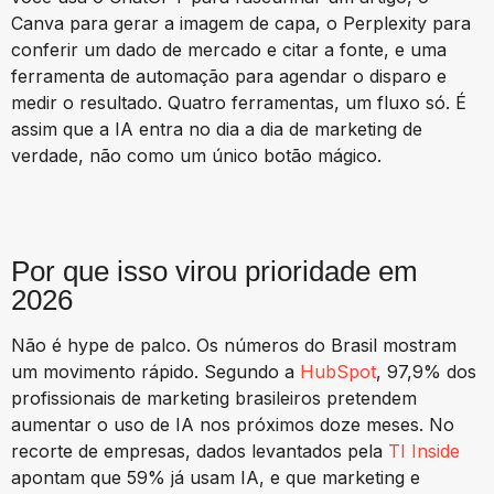
Canva para gerar a imagem de capa, o Perplexity para
conferir um dado de mercado e citar a fonte, e uma
ferramenta de automação para agendar o disparo e
medir o resultado. Quatro ferramentas, um fluxo só. É
assim que a IA entra no dia a dia de marketing de
verdade, não como um único botão mágico.
Por que isso virou prioridade em
2026
Não é hype de palco. Os números do Brasil mostram
um movimento rápido. Segundo a
HubSpot
, 97,9% dos
profissionais de marketing brasileiros pretendem
aumentar o uso de IA nos próximos doze meses. No
recorte de empresas, dados levantados pela
TI Inside
apontam que 59% já usam IA, e que marketing e