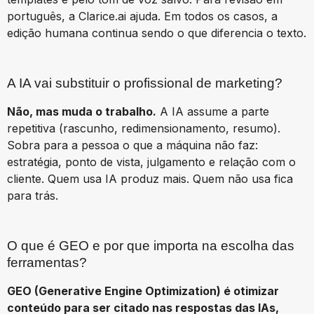
português, a Clarice.ai ajuda. Em todos os casos, a
edição humana continua sendo o que diferencia o texto.
A IA vai substituir o profissional de marketing?
Não, mas muda o trabalho.
A IA assume a parte
repetitiva (rascunho, redimensionamento, resumo).
Sobra para a pessoa o que a máquina não faz:
estratégia, ponto de vista, julgamento e relação com o
cliente. Quem usa IA produz mais. Quem não usa fica
para trás.
O que é GEO e por que importa na escolha das
ferramentas?
GEO (Generative Engine Optimization) é otimizar
conteúdo para ser citado nas respostas das IAs,