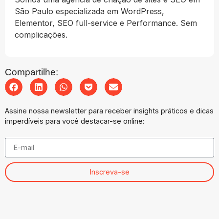
São Paulo especializada em WordPress,
Elementor, SEO full-service e Performance. Sem
complicações.
Compartilhe:
Assine nossa newsletter para receber insights práticos e dicas
imperdíveis para você destacar-se online:
Inscreva-se