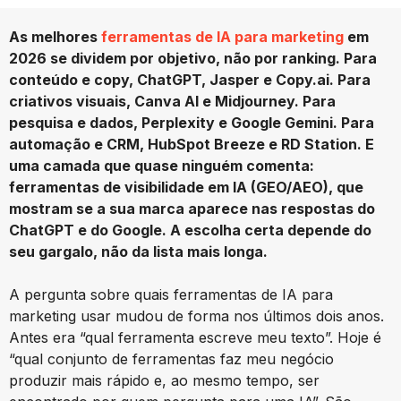
As melhores
ferramentas de IA para marketing
em
2026 se dividem por objetivo, não por ranking. Para
conteúdo e copy, ChatGPT, Jasper e Copy.ai. Para
criativos visuais, Canva AI e Midjourney. Para
pesquisa e dados, Perplexity e Google Gemini. Para
automação e CRM, HubSpot Breeze e RD Station. E
uma camada que quase ninguém comenta:
ferramentas de visibilidade em IA (GEO/AEO), que
mostram se a sua marca aparece nas respostas do
ChatGPT e do Google. A escolha certa depende do
seu gargalo, não da lista mais longa.
A pergunta sobre quais ferramentas de IA para
marketing usar mudou de forma nos últimos dois anos.
Antes era “qual ferramenta escreve meu texto”. Hoje é
“qual conjunto de ferramentas faz meu negócio
produzir mais rápido e, ao mesmo tempo, ser