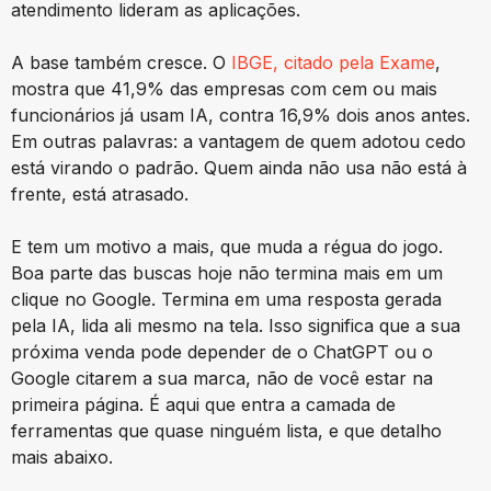
atendimento lideram as aplicações.
A base também cresce. O
IBGE, citado pela Exame
,
mostra que 41,9% das empresas com cem ou mais
funcionários já usam IA, contra 16,9% dois anos antes.
Em outras palavras: a vantagem de quem adotou cedo
está virando o padrão. Quem ainda não usa não está à
frente, está atrasado.
E tem um motivo a mais, que muda a régua do jogo.
Boa parte das buscas hoje não termina mais em um
clique no Google. Termina em uma resposta gerada
pela IA, lida ali mesmo na tela. Isso significa que a sua
próxima venda pode depender de o ChatGPT ou o
Google citarem a sua marca, não de você estar na
primeira página. É aqui que entra a camada de
ferramentas que quase ninguém lista, e que detalho
mais abaixo.