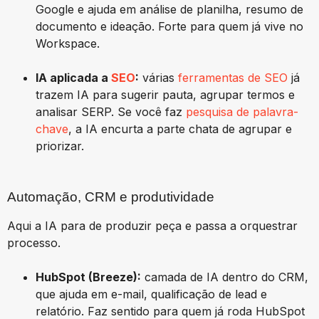
Google e ajuda em análise de planilha, resumo de
documento e ideação. Forte para quem já vive no
Workspace.
IA aplicada a
SEO
:
várias
ferramentas de SEO
já
trazem IA para sugerir pauta, agrupar termos e
analisar SERP. Se você faz
pesquisa de palavra-
chave
, a IA encurta a parte chata de agrupar e
priorizar.
Automação, CRM e produtividade
Aqui a IA para de produzir peça e passa a orquestrar
processo.
HubSpot (Breeze):
camada de IA dentro do CRM,
que ajuda em e-mail, qualificação de lead e
relatório. Faz sentido para quem já roda HubSpot