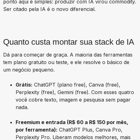
ponto aqui é simples: produzir com IA virou commodity.
Ser citado pela IA é o novo diferencial.
Quanto custa montar sua stack de IA
Dá para começar de graça. A maioria das ferramentas
tem plano gratuito ou teste, e ele resolve o básico de
um negócio pequeno.
Grátis:
ChatGPT (plano free), Canva (free),
Perplexity (free), Gemini (free). Com esses quatro
você cobre texto, imagem e pesquisa sem pagar
nada.
Freemium e entrada (R$ 60 a R$ 150 por mês,
por ferramenta):
ChatGPT Plus, Canva Pro,
Perplexity Pro. Liberam modelos melhores, mais