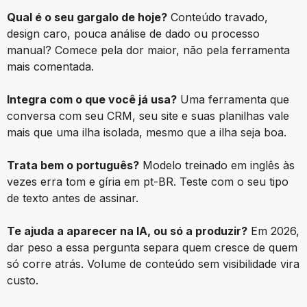
Qual é o seu gargalo de hoje?
Conteúdo travado,
design caro, pouca análise de dado ou processo
manual? Comece pela dor maior, não pela ferramenta
mais comentada.
Integra com o que você já usa?
Uma ferramenta que
conversa com seu CRM, seu site e suas planilhas vale
mais que uma ilha isolada, mesmo que a ilha seja boa.
Trata bem o português?
Modelo treinado em inglês às
vezes erra tom e gíria em pt-BR. Teste com o seu tipo
de texto antes de assinar.
Te ajuda a aparecer na IA, ou só a produzir?
Em 2026,
dar peso a essa pergunta separa quem cresce de quem
só corre atrás. Volume de conteúdo sem visibilidade vira
custo.