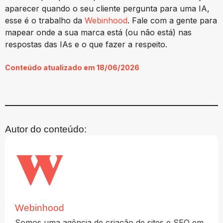
aparecer quando o seu cliente pergunta para uma IA,
esse é o trabalho da
Webinhood
. Fale com a gente para
mapear onde a sua marca está (ou não está) nas
respostas das IAs e o que fazer a respeito.
Conteúdo atualizado em 18/06/2026
Autor do conteúdo:
Webinhood
Somos uma agência de criação de sites e SEO em