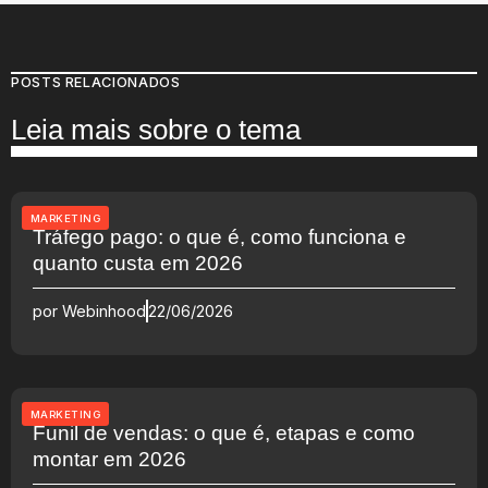
POSTS RELACIONADOS
Leia mais sobre o tema
MARKETING
Tráfego pago: o que é, como funciona e
quanto custa em 2026
por
Webinhood
22/06/2026
MARKETING
Funil de vendas: o que é, etapas e como
montar em 2026