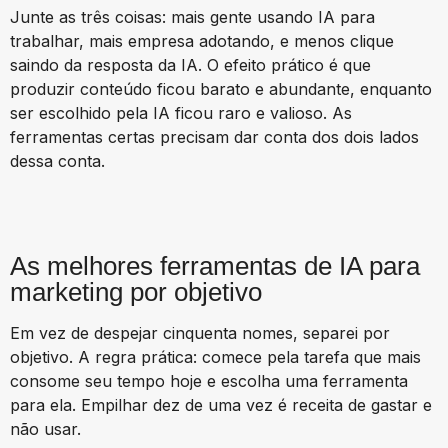
Junte as três coisas: mais gente usando IA para
trabalhar, mais empresa adotando, e menos clique
saindo da resposta da IA. O efeito prático é que
produzir conteúdo ficou barato e abundante, enquanto
ser escolhido pela IA ficou raro e valioso. As
ferramentas certas precisam dar conta dos dois lados
dessa conta.
As melhores ferramentas de IA para
marketing por objetivo
Em vez de despejar cinquenta nomes, separei por
objetivo. A regra prática: comece pela tarefa que mais
consome seu tempo hoje e escolha uma ferramenta
para ela. Empilhar dez de uma vez é receita de gastar e
não usar.