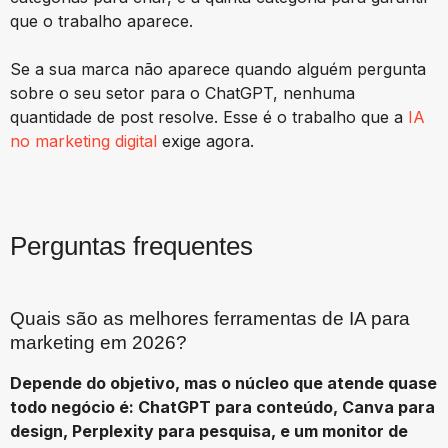
que o trabalho aparece.
Se a sua marca não aparece quando alguém pergunta
sobre o seu setor para o ChatGPT, nenhuma
quantidade de post resolve. Esse é o trabalho que a
IA
no marketing digital
exige agora.
Perguntas frequentes
Quais são as melhores ferramentas de IA para
marketing em 2026?
Depende do objetivo, mas o núcleo que atende quase
todo negócio é: ChatGPT para conteúdo, Canva para
design, Perplexity para pesquisa, e um monitor de