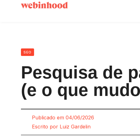
SEO
Pesquisa de p
(e o que mudo
Publicado em
04/06/2026
Escrito por
Luiz Gardelin