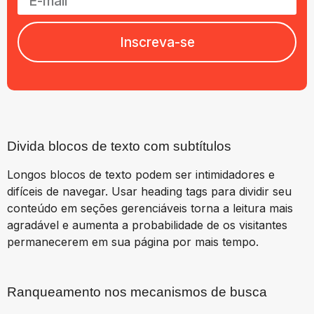
Inscreva-se
Divida blocos de texto com subtítulos
Longos blocos de texto podem ser intimidadores e
difíceis de navegar. Usar heading tags para dividir seu
conteúdo em seções gerenciáveis torna a leitura mais
agradável e aumenta a probabilidade de os visitantes
permanecerem em sua página por mais tempo.
Ranqueamento nos mecanismos de busca