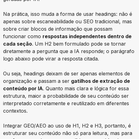
Na prática, isso muda a forma de usar headings: não é
apenas sobre escaneabilidade ou SEO tradicional, mas
sobre criar blocos de informação que possam
funcionar como
respostas independentes dentro de
cada seção
. Um H2 bem formulado pode se tornar
diretamente a pergunta que a IA responde; o parágrafo
logo abaixo pode virar a resposta citada.
Ou seja, headings deixam de ser apenas elementos de
organização e passam a ser
gatilhos de extração de
conteúdo por IA
. Quanto mais clara e lógica for essa
estrutura, maior a probabilidade de seu conteúdo ser
interpretado corretamente e reutilizado em diferentes
contextos.
Integrar GEO/AEO ao uso de H1, H2 e H3, portanto, é
estruturar seu conteúdo não só para leitura, mas para