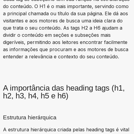
do conteúdo. O H1 é o mais importante, servindo como
a principal chamada ou título da sua página. Ele dá aos
visitantes e aos motores de busca uma ideia clara do
que trata o seu conteúdo. As tags H2 a H6 ajudam a
dividir o conteúdo em seções e subseções mais
digeríveis, permitindo aos leitores encontrar facilmente
as informações que procuram e aos motores de busca
entender a relevância e contexto do seu conteúdo.
A importância das heading tags (h1,
h2, h3, h4, h5 e h6)
Estrutura hierárquica
A estrutura hierárquica criada pelas heading tags é vital