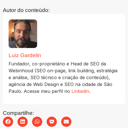
Autor do conteúdo:
Luiz Gardelin
Fundador, co-proprietário e Head de SEO da
Webinhood (SEO on-page, link building, estratégia
e análise, SEO técnico e criação de conteúdo),
agência de Web Design e SEO na cidade de São
Paulo. Acesse meu perfil no
Linkedin
.
Compartilhe: