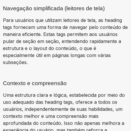
Navegação simplificada (leitores de tela)
Para usuários que utilizam leitores de tela, as heading
tags fornecem uma forma de navegar pelo conteúdo de
maneira eficiente. Estas tags permitem aos usuários
pular de seção em seção, entendendo rapidamente a
estrutura e o layout do conteúdo, o que é
especialmente útil em páginas longas com várias
subseções.
Contexto e compreensão
Uma estrutura clara e lógica, estabelecida por meio do
uso adequado das heading tags, oferece a todos os
usuários, independentemente de suas habilidades, um
contexto melhor e uma compreensão mais
aprofundada do conteúdo. Isso não apenas melhora a
experiência do usuário, mas também reforça a