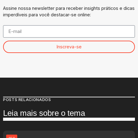
Assine nossa newsletter para receber insights práticos e dicas
imperdíveis para você destacar-se online:
Inscreva-se
POSTS RELACIONADOS
Leia mais sobre o tema