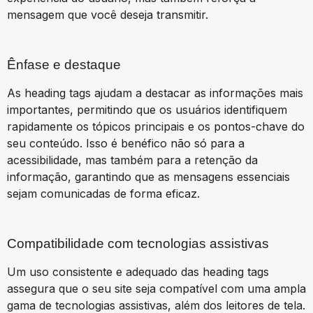
mensagem que você deseja transmitir.
Ênfase e destaque
As heading tags ajudam a destacar as informações mais
importantes, permitindo que os usuários identifiquem
rapidamente os tópicos principais e os pontos-chave do
seu conteúdo. Isso é benéfico não só para a
acessibilidade, mas também para a retenção da
informação, garantindo que as mensagens essenciais
sejam comunicadas de forma eficaz.
Compatibilidade com tecnologias assistivas
Um uso consistente e adequado das heading tags
assegura que o seu site seja compatível com uma ampla
gama de tecnologias assistivas, além dos leitores de tela.