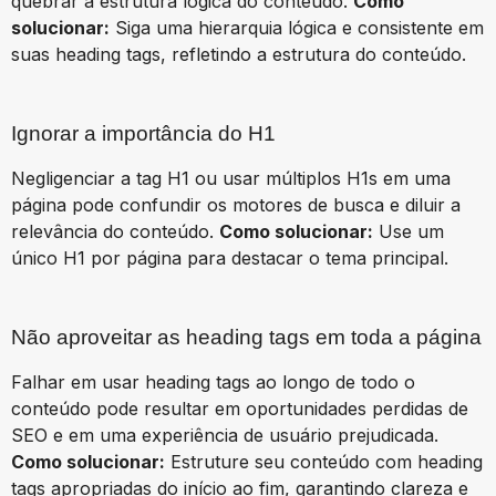
quebrar a estrutura lógica do conteúdo.
Como
solucionar:
Siga uma hierarquia lógica e consistente em
suas heading tags, refletindo a estrutura do conteúdo.
Ignorar a importância do H1
Negligenciar a tag H1 ou usar múltiplos H1s em uma
página pode confundir os motores de busca e diluir a
relevância do conteúdo.
Como solucionar:
Use um
único H1 por página para destacar o tema principal.
Não aproveitar as heading tags em toda a página
Falhar em usar heading tags ao longo de todo o
conteúdo pode resultar em oportunidades perdidas de
SEO e em uma experiência de usuário prejudicada.
Como solucionar:
Estruture seu conteúdo com heading
tags apropriadas do início ao fim, garantindo clareza e