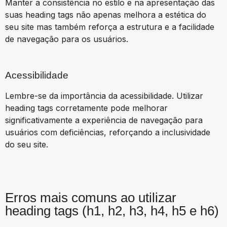
Manter a consistência no estilo e na apresentação das
suas heading tags não apenas melhora a estética do
seu site mas também reforça a estrutura e a facilidade
de navegação para os usuários.
Acessibilidade
Lembre-se da importância da acessibilidade. Utilizar
heading tags corretamente pode melhorar
significativamente a experiência de navegação para
usuários com deficiências, reforçando a inclusividade
do seu site.
Erros mais comuns ao utilizar
heading tags
(h1, h2, h3, h4, h5 e h6)