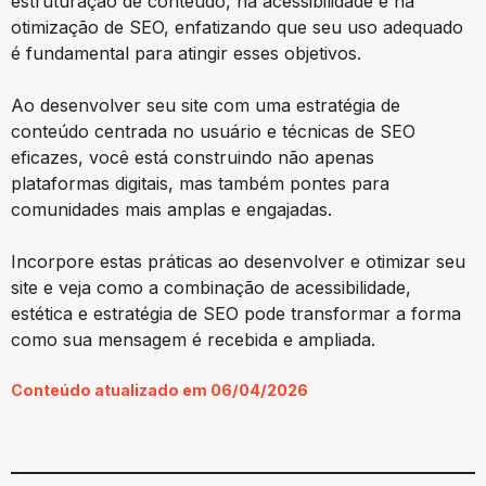
estruturação de conteúdo, na acessibilidade e na
otimização de SEO, enfatizando que seu uso adequado
é fundamental para atingir esses objetivos.
Ao desenvolver seu site com uma estratégia de
conteúdo centrada no usuário e técnicas de SEO
eficazes, você está construindo não apenas
plataformas digitais, mas também pontes para
comunidades mais amplas e engajadas.
Incorpore estas práticas ao desenvolver e otimizar seu
site e veja como a combinação de acessibilidade,
estética e estratégia de SEO pode transformar a forma
como sua mensagem é recebida e ampliada.
Conteúdo atualizado em 06/04/2026