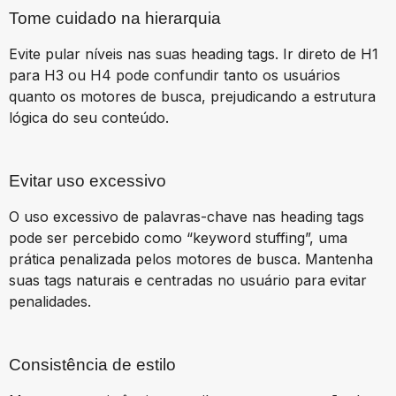
Tome cuidado na hierarquia
Evite pular níveis nas suas heading tags. Ir direto de H1
para H3 ou H4 pode confundir tanto os usuários
quanto os motores de busca, prejudicando a estrutura
lógica do seu conteúdo.
Evitar uso excessivo
O uso excessivo de palavras-chave nas heading tags
pode ser percebido como “keyword stuffing”, uma
prática penalizada pelos motores de busca. Mantenha
suas tags naturais e centradas no usuário para evitar
penalidades.
Consistência de estilo