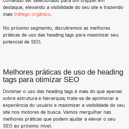
conteúdo ser selecionado para um snippet em
destaque, elevando a visibilidade do seu site e trazendo
mais
tráfego orgânico
.
No próximo segmento, discutiremos as melhores
práticas de uso das heading tags para maximizar seu
potencial de SEO.
Melhores práticas de uso de heading
tags para otimizar SEO
Dominar o uso das heading tags é mais do que apenas
sobre estrutura e hierarquia; trata-se de aprimorar a
experiência do usuário e maximizar a visibilidade do seu
site nos motores de busca. Vamos mergulhar nas
melhores práticas que podem ajudar a elevar o seu
SEO ao próximo nível.