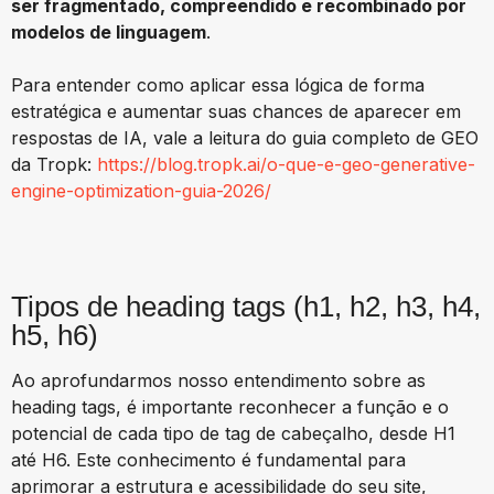
ser fragmentado, compreendido e recombinado por
modelos de linguagem
.
Para entender como aplicar essa lógica de forma
estratégica e aumentar suas chances de aparecer em
respostas de IA, vale a leitura do guia completo de GEO
da Tropk:
https://blog.tropk.ai/o-que-e-geo-generative-
engine-optimization-guia-2026/
Tipos de heading tags
(h1, h2, h3, h4,
h5, h6)
Ao aprofundarmos nosso entendimento sobre as
heading tags, é importante reconhecer a função e o
potencial de cada tipo de tag de cabeçalho, desde H1
até H6. Este conhecimento é fundamental para
aprimorar a estrutura e acessibilidade do seu site,