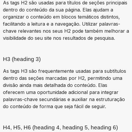
As tags H2 são usadas para títulos de seções principais
dentro do conteúdo da sua página. Elas ajudam a
organizar o conteúdo em blocos temáticos distintos,
facilitando a leitura e a navegação. Utilizar palavras-
chave relevantes nos seus H2 pode também melhorar a
visibilidade do seu site nos resultados de pesquisa.
H3 (heading 3)
As tags H3 são frequentemente usadas para subtítulos
dentro das seções marcadas por H2, permitindo uma
divisão ainda mais detalhada do conteúdo. Elas
oferecem uma oportunidade adicional para integrar
palavras-chave secundárias e auxiliar na estruturação
do conteúdo de forma que seja fácil de seguir.
H4, H5, H6 (heading 4, heading 5, heading 6)