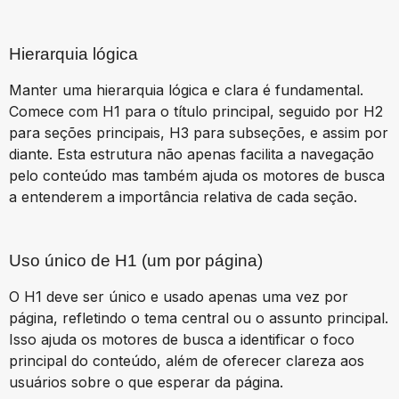
Hierarquia lógica
Manter uma hierarquia lógica e clara é fundamental.
Comece com H1 para o título principal, seguido por H2
para seções principais, H3 para subseções, e assim por
diante. Esta estrutura não apenas facilita a navegação
pelo conteúdo mas também ajuda os motores de busca
a entenderem a importância relativa de cada seção.
Uso único de H1 (um por página)
O H1 deve ser único e usado apenas uma vez por
página, refletindo o tema central ou o assunto principal.
Isso ajuda os motores de busca a identificar o foco
principal do conteúdo, além de oferecer clareza aos
usuários sobre o que esperar da página.