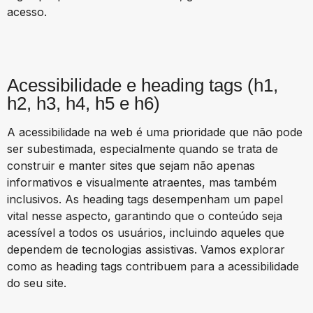
acesso.
Acessibilidade e heading tags
(h1,
h2, h3, h4, h5 e h6)
A acessibilidade na web é uma prioridade que não pode
ser subestimada, especialmente quando se trata de
construir e manter sites que sejam não apenas
informativos e visualmente atraentes, mas também
inclusivos. As heading tags desempenham um papel
vital nesse aspecto, garantindo que o conteúdo seja
acessível a todos os usuários, incluindo aqueles que
dependem de tecnologias assistivas. Vamos explorar
como as heading tags contribuem para a acessibilidade
do seu site.