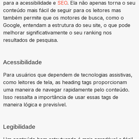
para a acessibilidade e
SEO
. Ela não apenas torna o seu
conteúdo mais fácil de seguir para os leitores mas
também permite que os motores de busca, como o
Google, entendam a estrutura do seu site, o que pode
melhorar significativamente o seu ranking nos
resultados de pesquisa.
Acessibilidade
Para usuários que dependem de tecnologias assistivas,
como leitores de tela, as heading tags proporcionam
uma maneira de navegar rapidamente pelo conteúdo.
Isso ressalta a importância de usar essas tags de
maneira lógica e previsível.
Legibilidade