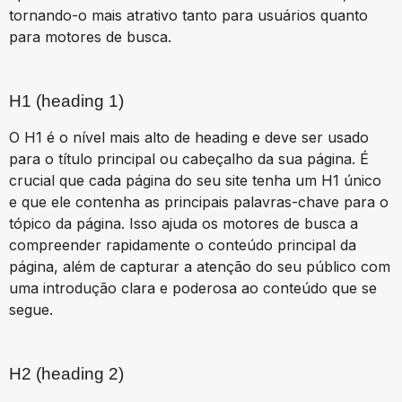
tornando-o mais atrativo tanto para usuários quanto
para motores de busca.
H1 (heading 1)
O H1 é o nível mais alto de heading e deve ser usado
para o título principal ou cabeçalho da sua página. É
crucial que cada página do seu site tenha um H1 único
e que ele contenha as principais palavras-chave para o
tópico da página. Isso ajuda os motores de busca a
compreender rapidamente o conteúdo principal da
página, além de capturar a atenção do seu público com
uma introdução clara e poderosa ao conteúdo que se
segue.
H2 (heading 2)