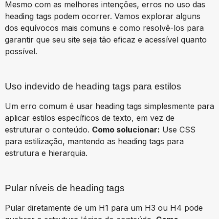
Mesmo com as melhores intenções, erros no uso das
heading tags podem ocorrer. Vamos explorar alguns
dos equívocos mais comuns e como resolvê-los para
garantir que seu site seja tão eficaz e acessível quanto
possível.
Uso indevido de heading tags para estilos
Um erro comum é usar heading tags simplesmente para
aplicar estilos específicos de texto, em vez de
estruturar o conteúdo.
Como solucionar:
Use CSS
para estilização, mantendo as heading tags para
estrutura e hierarquia.
Pular níveis de heading tags
Pular diretamente de um H1 para um H3 ou H4 pode