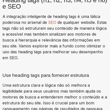
e SEO
A integração inteligente de heading tags é uma tática
poderosa no arsenal de
SEO
de qualquer website. Estas
tags não só estruturam seu conteúdo de maneira lógica
e acessível mas também sinalizam aos motores de
busca a hierarquia e relevância das informações em
seu site. Vamos explorar mais a fundo como otimizar o
uso das heading tags para melhorar seu desempenho
em SEO.
Use heading tags para fornecer estrutura
Uma estrutura clara e lógica não só melhora a
legibilidade para seus usuários mas também ajuda os
motores de busca a entenderem melhor o conteúdo e a
estrutura do seu site. Isso é crucial para um bom
ranqueamento nas páginas de resultados de pesquisa