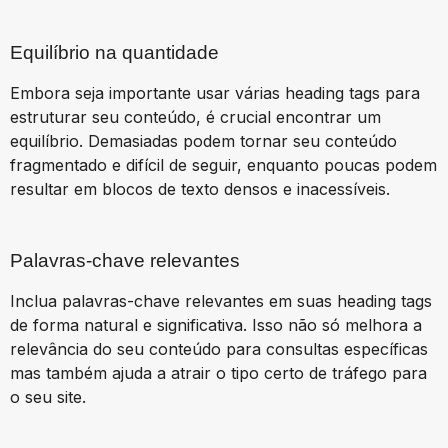
Equilíbrio na quantidade
Embora seja importante usar várias heading tags para
estruturar seu conteúdo, é crucial encontrar um
equilíbrio. Demasiadas podem tornar seu conteúdo
fragmentado e difícil de seguir, enquanto poucas podem
resultar em blocos de texto densos e inacessíveis.
Palavras-chave relevantes
Inclua palavras-chave relevantes em suas heading tags
de forma natural e significativa. Isso não só melhora a
relevância do seu conteúdo para consultas específicas
mas também ajuda a atrair o tipo certo de tráfego para
o seu site.