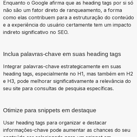
Enquanto o Google afirma que as heading tags por si só
não são um fator direto de ranqueamento, a forma
como elas contribuem para a estruturação do conteúdo
e a experiência do usuário certamente tem um impacto
indireto significativo no SEO.
Inclua palavras-chave em suas heading tags
Integrar palavras-chave estrategicamente em suas
heading tags, especialmente no H1, mas também em H2
e H3, pode melhorar significativamente a relevância do
seu site para consultas de pesquisa específicas.
Otimize para snippets em destaque
Usar heading tags para organizar e destacar
informações-chave pode aumentar as chances do seu