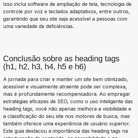
Isso inclui software de ampliação de tela, tecnologia de
controle por voz e teclados adaptativos, entre outros,
garantindo que seu site seja acessível a pessoas com
uma variedade de deficiências.
Conclusão
sobre as heading tags
(h1, h2, h3, h4, h5 e h6)
A jornada para criar e manter um site bem otimizado,
acessível e visualmente atraente pode ser complexa,
mas é profundamente recompensadora. Ao empregar
estratégias eficazes de SEO, como o uso inteligente das
heading tags, você não apenas melhora a visibilidade e
a classificação do seu site nos motores de busca, mas
também oferece uma experiência de usuário superior.
Este guia destacou a importância das heading tags na