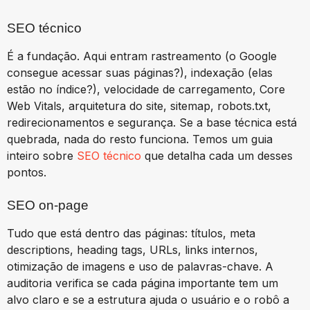
SEO técnico
É a fundação. Aqui entram rastreamento (o Google
consegue acessar suas páginas?), indexação (elas
estão no índice?), velocidade de carregamento, Core
Web Vitals, arquitetura do site, sitemap, robots.txt,
redirecionamentos e segurança. Se a base técnica está
quebrada, nada do resto funciona. Temos um guia
inteiro sobre
SEO técnico
que detalha cada um desses
pontos.
SEO on-page
Tudo que está dentro das páginas: títulos, meta
descriptions, heading tags, URLs, links internos,
otimização de imagens e uso de palavras-chave. A
auditoria verifica se cada página importante tem um
alvo claro e se a estrutura ajuda o usuário e o robô a