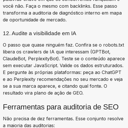
você não. Faça o mesmo com backlinks. Esse passo
transforma a auditoria de diagnóstico interno em mapa
de oportunidade de mercado.
12. Audite a visibilidade em IA
O passo que quase ninguém faz. Confira se o robots.txt
libera os crawlers de IA que interessam (GPTBot,
ClaudeBot, PerplexityBot). Teste se o conteúdo aparece
sem executar JavaScript. Valide os dados estruturados.
E pergunte às próprias plataformas: peça ao ChatGPT
e ao Perplexity recomendações no seu mercado e veja
se a sua marca aparece, e citando qual fonte. O
resultado vira plano de ação de GEO.
Ferramentas para auditoria de SEO
Não precisa de dez ferramentas. Esse conjunto resolve
a maioria das auditorias: