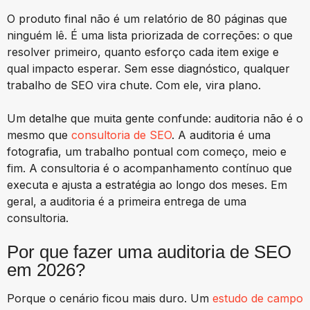
O produto final não é um relatório de 80 páginas que
ninguém lê. É uma lista priorizada de correções: o que
resolver primeiro, quanto esforço cada item exige e
qual impacto esperar. Sem esse diagnóstico, qualquer
trabalho de SEO vira chute. Com ele, vira plano.
Um detalhe que muita gente confunde: auditoria não é o
mesmo que
consultoria de SEO
. A auditoria é uma
fotografia, um trabalho pontual com começo, meio e
fim. A consultoria é o acompanhamento contínuo que
executa e ajusta a estratégia ao longo dos meses. Em
geral, a auditoria é a primeira entrega de uma
consultoria.
Por que fazer uma auditoria de SEO
em 2026?
Porque o cenário ficou mais duro. Um
estudo de campo