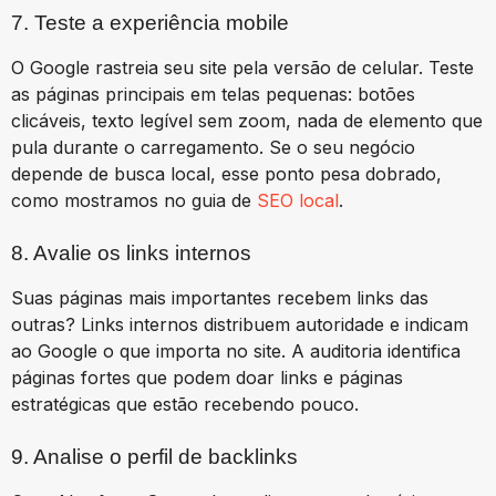
7. Teste a experiência mobile
O Google rastreia seu site pela versão de celular. Teste
as páginas principais em telas pequenas: botões
clicáveis, texto legível sem zoom, nada de elemento que
pula durante o carregamento. Se o seu negócio
depende de busca local, esse ponto pesa dobrado,
como mostramos no guia de
SEO local
.
8. Avalie os links internos
Suas páginas mais importantes recebem links das
outras? Links internos distribuem autoridade e indicam
ao Google o que importa no site. A auditoria identifica
páginas fortes que podem doar links e páginas
estratégicas que estão recebendo pouco.
9. Analise o perfil de backlinks