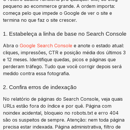
pequeno ao ecommerce grande. A ordem importa:
começa pelo que impede o Google de ver o site e
termina no que faz o site crescer.
1. Estabeleça a linha de base no Search Console
Abra o
Google Search Console
e anote o estado atual:
cliques, impressões, CTR e posição média dos últimos 3
e 12 meses. Identifique quedas, picos e páginas que
perderam tráfego. Tudo que você corrigir depois será
medido contra essa fotografia.
2. Confira erros de indexação
No relatório de páginas do Search Console, veja quais
URLs estão fora do índice e por quê. Página com
noindex acidental, bloqueio no robots.txt e erro 404
são os suspeitos de sempre. Atenção: nem toda página
precisa estar indexada. Página administrativa, filtro de