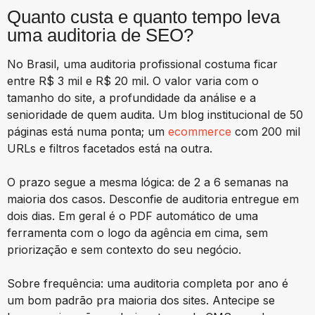
Quanto custa e quanto tempo leva
uma auditoria de SEO?
No Brasil, uma auditoria profissional costuma ficar
entre R$ 3 mil e R$ 20 mil. O valor varia com o
tamanho do site, a profundidade da análise e a
senioridade de quem audita. Um blog institucional de 50
páginas está numa ponta; um
ecommerce
com 200 mil
URLs e filtros facetados está na outra.
O prazo segue a mesma lógica: de 2 a 6 semanas na
maioria dos casos. Desconfie de auditoria entregue em
dois dias. Em geral é o PDF automático de uma
ferramenta com o logo da agência em cima, sem
priorização e sem contexto do seu negócio.
Sobre frequência: uma auditoria completa por ano é
um bom padrão pra maioria dos sites. Antecipe se