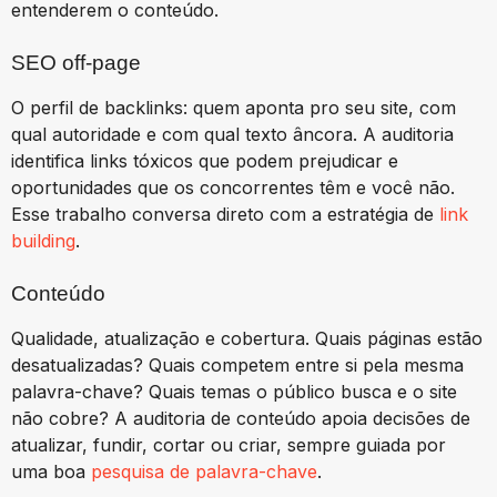
entenderem o conteúdo.
SEO off-page
O perfil de backlinks: quem aponta pro seu site, com
qual autoridade e com qual texto âncora. A auditoria
identifica links tóxicos que podem prejudicar e
oportunidades que os concorrentes têm e você não.
Esse trabalho conversa direto com a estratégia de
link
building
.
Conteúdo
Qualidade, atualização e cobertura. Quais páginas estão
desatualizadas? Quais competem entre si pela mesma
palavra-chave? Quais temas o público busca e o site
não cobre? A auditoria de conteúdo apoia decisões de
atualizar, fundir, cortar ou criar, sempre guiada por
uma boa
pesquisa de palavra-chave
.