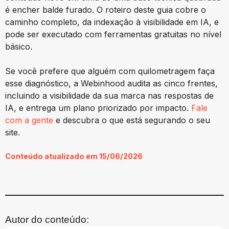
é encher balde furado. O roteiro deste guia cobre o
caminho completo, da indexação à visibilidade em IA, e
pode ser executado com ferramentas gratuitas no nível
básico.
Se você prefere que alguém com quilometragem faça
esse diagnóstico, a Webinhood audita as cinco frentes,
incluindo a visibilidade da sua marca nas respostas de
IA, e entrega um plano priorizado por impacto.
Fale
com a gente
e descubra o que está segurando o seu
site.
Conteúdo atualizado em 15/06/2026
Autor do conteúdo: