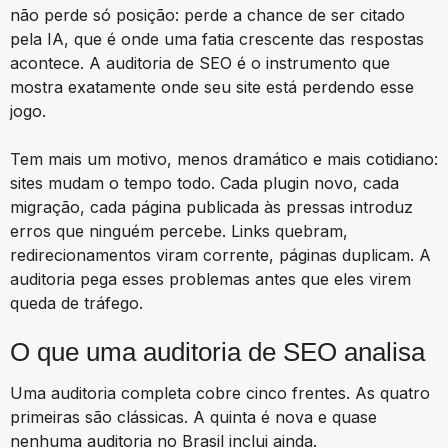
não perde só posição: perde a chance de ser citado
pela IA, que é onde uma fatia crescente das respostas
acontece. A auditoria de SEO é o instrumento que
mostra exatamente onde seu site está perdendo esse
jogo.
Tem mais um motivo, menos dramático e mais cotidiano:
sites mudam o tempo todo. Cada plugin novo, cada
migração, cada página publicada às pressas introduz
erros que ninguém percebe. Links quebram,
redirecionamentos viram corrente, páginas duplicam. A
auditoria pega esses problemas antes que eles virem
queda de tráfego.
O que uma auditoria de SEO analisa
Uma auditoria completa cobre cinco frentes. As quatro
primeiras são clássicas. A quinta é nova e quase
nenhuma auditoria no Brasil inclui ainda.