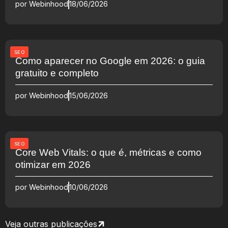
por
Webinhood
18/06/2026
SEO
Como aparecer no Google em 2026: o guia
gratuito e completo
por
Webinhood
15/06/2026
SEO
Core Web Vitals: o que é, métricas e como
otimizar em 2026
por
Webinhood
10/06/2026
Veja outras publicações