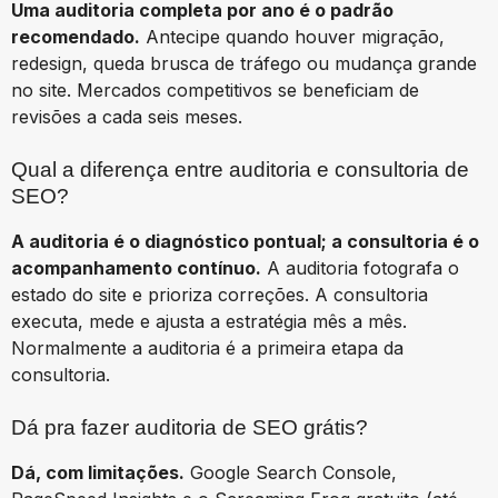
Uma auditoria completa por ano é o padrão
recomendado.
Antecipe quando houver migração,
redesign, queda brusca de tráfego ou mudança grande
no site. Mercados competitivos se beneficiam de
revisões a cada seis meses.
Qual a diferença entre auditoria e consultoria de
SEO?
A auditoria é o diagnóstico pontual; a consultoria é o
acompanhamento contínuo.
A auditoria fotografa o
estado do site e prioriza correções. A consultoria
executa, mede e ajusta a estratégia mês a mês.
Normalmente a auditoria é a primeira etapa da
consultoria.
Dá pra fazer auditoria de SEO grátis?
Dá, com limitações.
Google Search Console,