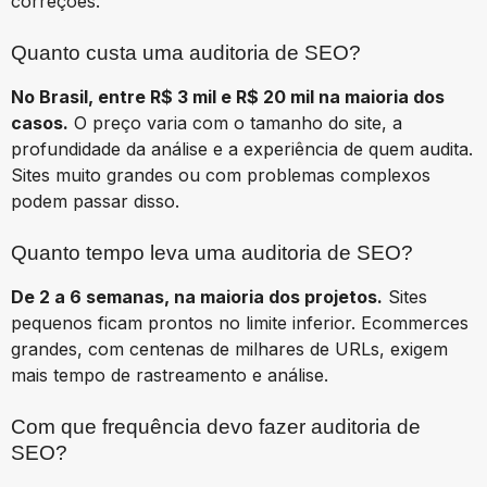
correções.
Quanto custa uma auditoria de SEO?
No Brasil, entre R$ 3 mil e R$ 20 mil na maioria dos
casos.
O preço varia com o tamanho do site, a
profundidade da análise e a experiência de quem audita.
Sites muito grandes ou com problemas complexos
podem passar disso.
Quanto tempo leva uma auditoria de SEO?
De 2 a 6 semanas, na maioria dos projetos.
Sites
pequenos ficam prontos no limite inferior. Ecommerces
grandes, com centenas de milhares de URLs, exigem
mais tempo de rastreamento e análise.
Com que frequência devo fazer auditoria de
SEO?