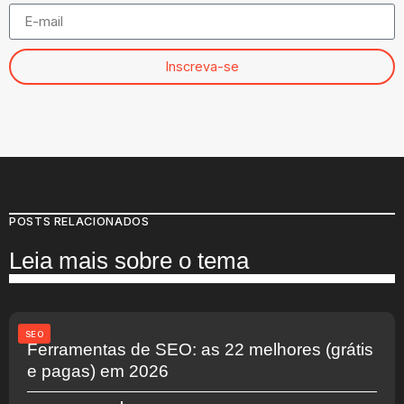
Inscreva-se
POSTS RELACIONADOS
Leia mais sobre o tema
SEO
Ferramentas de SEO: as 22 melhores (grátis
e pagas) em 2026