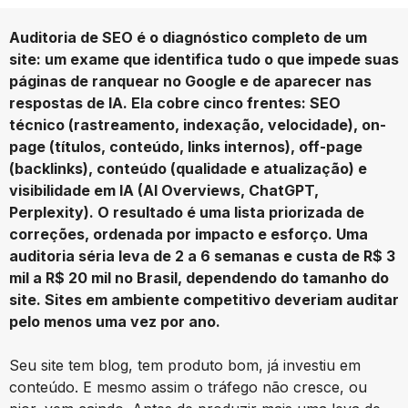
Auditoria de SEO é o diagnóstico completo de um
site: um exame que identifica tudo o que impede suas
páginas de ranquear no Google e de aparecer nas
respostas de IA. Ela cobre cinco frentes: SEO
técnico (rastreamento, indexação, velocidade), on-
page (títulos, conteúdo, links internos), off-page
(backlinks), conteúdo (qualidade e atualização) e
visibilidade em IA (AI Overviews, ChatGPT,
Perplexity). O resultado é uma lista priorizada de
correções, ordenada por impacto e esforço. Uma
auditoria séria leva de 2 a 6 semanas e custa de R$ 3
mil a R$ 20 mil no Brasil, dependendo do tamanho do
site. Sites em ambiente competitivo deveriam auditar
pelo menos uma vez por ano.
Seu site tem blog, tem produto bom, já investiu em
conteúdo. E mesmo assim o tráfego não cresce, ou