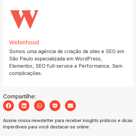
Webinhood
Somos uma agência de criação de sites e SEO em
São Paulo especializada em WordPress,
Elementor, SEO full-service e Performance. Sem
complicações.
Compartilhe:
Assine nossa newsletter para receber insights práticos e dicas
imperdíveis para você destacar-se online: