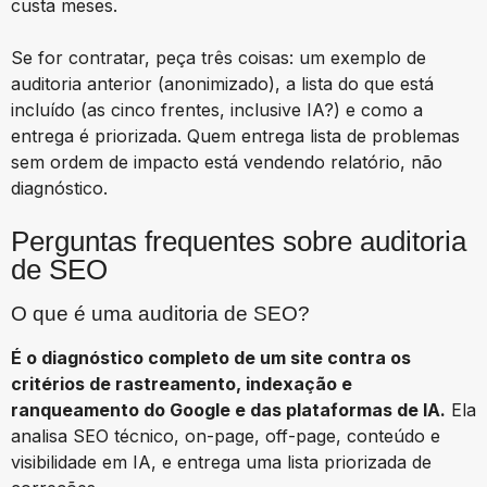
custa meses.
Se for contratar, peça três coisas: um exemplo de
auditoria anterior (anonimizado), a lista do que está
incluído (as cinco frentes, inclusive IA?) e como a
entrega é priorizada. Quem entrega lista de problemas
sem ordem de impacto está vendendo relatório, não
diagnóstico.
Perguntas frequentes sobre auditoria
de SEO
O que é uma auditoria de SEO?
É o diagnóstico completo de um site contra os
critérios de rastreamento, indexação e
ranqueamento do Google e das plataformas de IA.
Ela
analisa SEO técnico, on-page, off-page, conteúdo e
visibilidade em IA, e entrega uma lista priorizada de