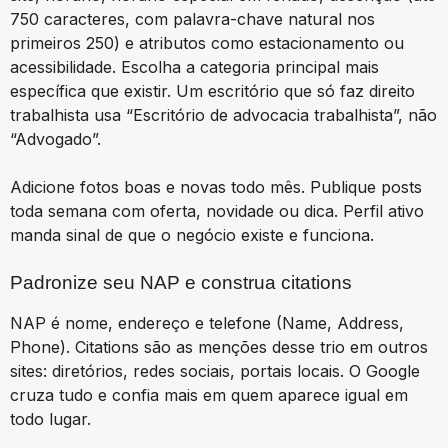
750 caracteres, com palavra-chave natural nos
primeiros 250) e atributos como estacionamento ou
acessibilidade. Escolha a categoria principal mais
específica que existir. Um escritório que só faz direito
trabalhista usa “Escritório de advocacia trabalhista”, não
“Advogado”.
Adicione fotos boas e novas todo mês. Publique posts
toda semana com oferta, novidade ou dica. Perfil ativo
manda sinal de que o negócio existe e funciona.
Padronize seu NAP e construa citations
NAP é nome, endereço e telefone (Name, Address,
Phone). Citations são as menções desse trio em outros
sites: diretórios, redes sociais, portais locais. O Google
cruza tudo e confia mais em quem aparece igual em
todo lugar.