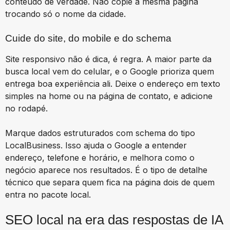
conteúdo de verdade. Não copie a mesma página
trocando só o nome da cidade.
Cuide do site, do mobile e do schema
Site responsivo não é dica, é regra. A maior parte da
busca local vem do celular, e o Google prioriza quem
entrega boa experiência ali. Deixe o endereço em texto
simples na home ou na página de contato, e adicione
no rodapé.
Marque dados estruturados com schema do tipo
LocalBusiness. Isso ajuda o Google a entender
endereço, telefone e horário, e melhora como o
negócio aparece nos resultados. É o tipo de detalhe
técnico que separa quem fica na página dois de quem
entra no pacote local.
SEO local na era das respostas de IA