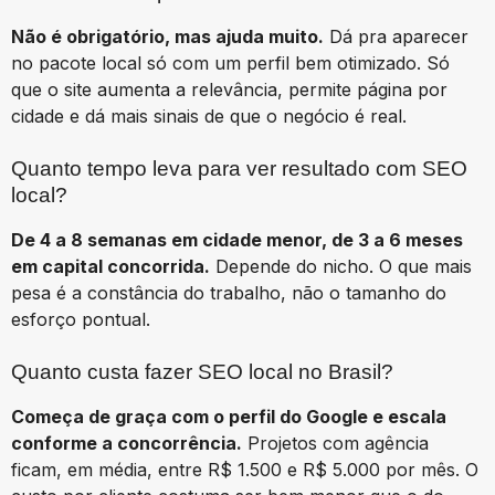
Não é obrigatório, mas ajuda muito.
Dá pra aparecer
no pacote local só com um perfil bem otimizado. Só
que o site aumenta a relevância, permite página por
cidade e dá mais sinais de que o negócio é real.
Quanto tempo leva para ver resultado com SEO
local?
De 4 a 8 semanas em cidade menor, de 3 a 6 meses
em capital concorrida.
Depende do nicho. O que mais
pesa é a constância do trabalho, não o tamanho do
esforço pontual.
Quanto custa fazer SEO local no Brasil?
Começa de graça com o perfil do Google e escala
conforme a concorrência.
Projetos com agência
ficam, em média, entre R$ 1.500 e R$ 5.000 por mês. O