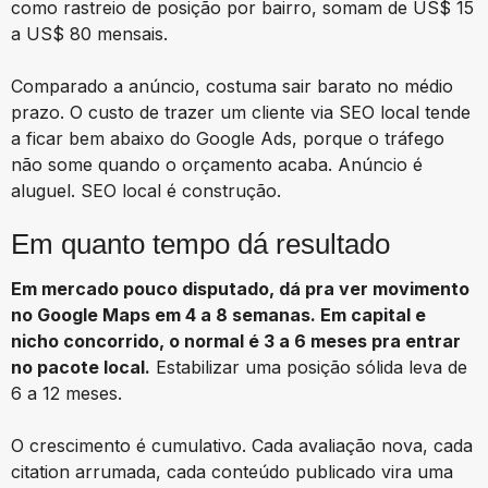
como rastreio de posição por bairro, somam de US$ 15
a US$ 80 mensais.
Comparado a anúncio, costuma sair barato no médio
prazo. O custo de trazer um cliente via SEO local tende
a ficar bem abaixo do Google Ads, porque o tráfego
não some quando o orçamento acaba. Anúncio é
aluguel. SEO local é construção.
Em quanto tempo dá resultado
Em mercado pouco disputado, dá pra ver movimento
no Google Maps em 4 a 8 semanas. Em capital e
nicho concorrido, o normal é 3 a 6 meses pra entrar
no pacote local.
Estabilizar uma posição sólida leva de
6 a 12 meses.
O crescimento é cumulativo. Cada avaliação nova, cada
citation arrumada, cada conteúdo publicado vira uma