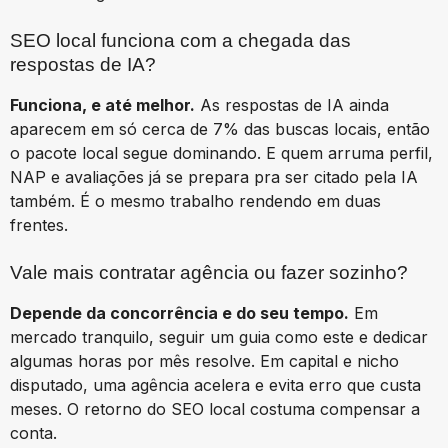
SEO local funciona com a chegada das
respostas de IA?
Funciona, e até melhor.
As respostas de IA ainda
aparecem em só cerca de 7% das buscas locais, então
o pacote local segue dominando. E quem arruma perfil,
NAP e avaliações já se prepara pra ser citado pela IA
também. É o mesmo trabalho rendendo em duas
frentes.
Vale mais contratar agência ou fazer sozinho?
Depende da concorrência e do seu tempo.
Em
mercado tranquilo, seguir um guia como este e dedicar
algumas horas por mês resolve. Em capital e nicho
disputado, uma agência acelera e evita erro que custa
meses. O retorno do SEO local costuma compensar a
conta.