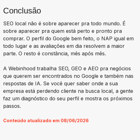
Conclusão
SEO local não é sobre aparecer pra todo mundo. É
sobre aparecer pra quem está perto e pronto pra
comprar. O perfil do Google bem feito, o NAP igual em
todo lugar e as avaliações em dia resolvem a maior
parte. O resto é constância, mês após mês.
A Webinhood trabalha SEO, GEO e AEO pra negócios
que querem ser encontrados no Google e também nas
respostas de IA. Se você quer saber onde a sua
empresa está perdendo cliente na busca local, a gente
faz um diagnóstico do seu perfil e mostra os próximos
passos.
Conteúdo atualizado em 08/06/2026