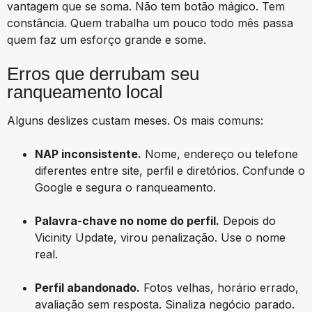
vantagem que se soma. Não tem botão mágico. Tem
constância. Quem trabalha um pouco todo mês passa
quem faz um esforço grande e some.
Erros que derrubam seu
ranqueamento local
Alguns deslizes custam meses. Os mais comuns:
NAP inconsistente.
Nome, endereço ou telefone
diferentes entre site, perfil e diretórios. Confunde o
Google e segura o ranqueamento.
Palavra-chave no nome do perfil.
Depois do
Vicinity Update, virou penalização. Use o nome
real.
Perfil abandonado.
Fotos velhas, horário errado,
avaliação sem resposta. Sinaliza negócio parado.