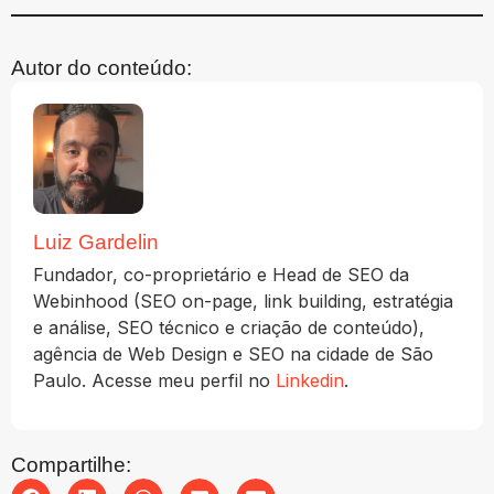
Autor do conteúdo:
Luiz Gardelin
Fundador, co-proprietário e Head de SEO da
Webinhood (SEO on-page, link building, estratégia
e análise, SEO técnico e criação de conteúdo),
agência de Web Design e SEO na cidade de São
Paulo. Acesse meu perfil no
Linkedin
.
Compartilhe: