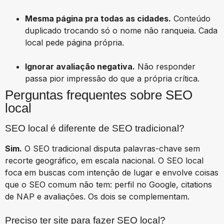
Mesma página pra todas as cidades.
Conteúdo
duplicado trocando só o nome não ranqueia. Cada
local pede página própria.
Ignorar avaliação negativa.
Não responder
passa pior impressão do que a própria crítica.
Perguntas frequentes sobre SEO
local
SEO local é diferente de SEO tradicional?
Sim.
O SEO tradicional disputa palavras-chave sem
recorte geográfico, em escala nacional. O SEO local
foca em buscas com intenção de lugar e envolve coisas
que o SEO comum não tem: perfil no Google, citations
de NAP e avaliações. Os dois se complementam.
Preciso ter site para fazer SEO local?