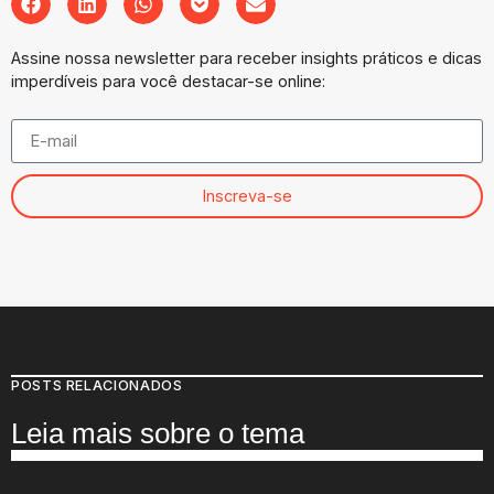
Assine nossa newsletter para receber insights práticos e dicas
imperdíveis para você destacar-se online:
Inscreva-se
POSTS RELACIONADOS
Leia mais sobre o tema