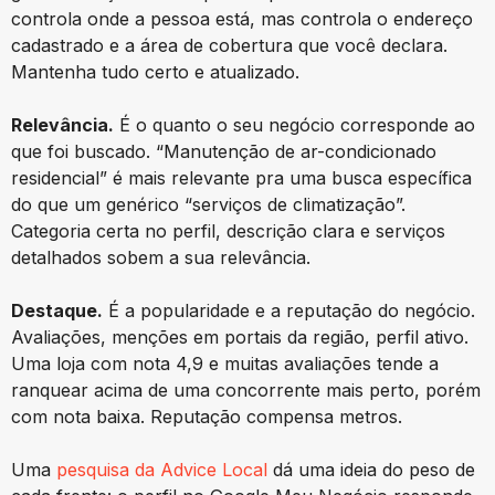
controla onde a pessoa está, mas controla o endereço
cadastrado e a área de cobertura que você declara.
Mantenha tudo certo e atualizado.
Relevância.
É o quanto o seu negócio corresponde ao
que foi buscado. “Manutenção de ar-condicionado
residencial” é mais relevante pra uma busca específica
do que um genérico “serviços de climatização”.
Categoria certa no perfil, descrição clara e serviços
detalhados sobem a sua relevância.
Destaque.
É a popularidade e a reputação do negócio.
Avaliações, menções em portais da região, perfil ativo.
Uma loja com nota 4,9 e muitas avaliações tende a
ranquear acima de uma concorrente mais perto, porém
com nota baixa. Reputação compensa metros.
Uma
pesquisa da Advice Local
dá uma ideia do peso de