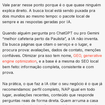
Vale parar nesse ponto porque é o que quase ninguém
explica direito. A busca local está sendo puxada pra
dois mundos ao mesmo tempo: o pacote local de
sempre e as respostas geradas por IA.
Quando alguém pergunta pro ChatGPT ou pro Gemini
“melhor cafeteria perto da Paulista”, a IA não inventa.
Ela busca páginas que citam o serviço e o lugar, e
procura prova: avaliações, dados de contato, menções
confiáveis. Otimizar pra isso tem nome,
GEO, generative
engine optimization
, e a base é a mesma do SEO local
bem feito: informação completa, consistente e com
prova.
Na prática, o que faz a IA citar o seu negócio é o que já
recomendamos: perfil completo, NAP igual em todo
lugar, avaliações recentes, conteúdo que responde
perguntas reais de forma direta. Quem arruma a casa