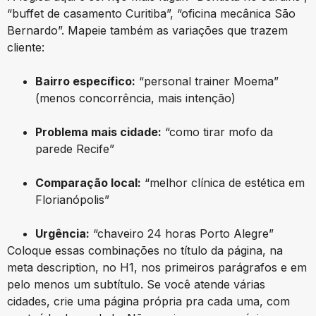
“buffet de casamento Curitiba”, “oficina mecânica São
Bernardo”. Mapeie também as variações que trazem
cliente:
Bairro específico:
“personal trainer Moema”
(menos concorrência, mais intenção)
Problema mais cidade:
“como tirar mofo da
parede Recife”
Comparação local:
“melhor clínica de estética em
Florianópolis”
Urgência:
“chaveiro 24 horas Porto Alegre”
Coloque essas combinações no título da página, na
meta description, no H1, nos primeiros parágrafos e em
pelo menos um subtítulo. Se você atende várias
cidades, crie uma página própria pra cada uma, com