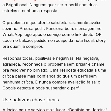
a BrightLocal. Ninguém quer ser o perfil com duas
estrelas e nenhuma resposta.
O problema é que cliente satisfeito raramente avalia
sozinho. Precisa pedir. Funciona bem: mensagem no
WhatsApp logo após o serviço com o link direto, QR
code no balcão, pedido no rodapé da nota fiscal, story
pra quem já comprou.
Responda todas, positivas e negativas. Na negativa,
agradeça, reconheça o problema sem brigar e chame
pra resolver no privado. Uma resposta educada a uma
crítica passa mais confiança do que um perfil sem
nenhuma crítica. E nunca compre avaliação falsa: o
Google detecta e pode suspender o perfil.
Use palavras-chave locais
A lógica aqui é serviço mais lugar. “Dentista no Jardins”,