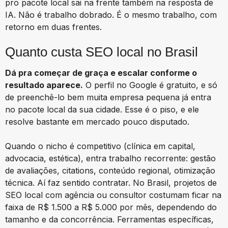
pro pacote local sai na frente também na resposta de
IA. Não é trabalho dobrado. É o mesmo trabalho, com
retorno em duas frentes.
Quanto custa SEO local no Brasil
Dá pra começar de graça e escalar conforme o
resultado aparece.
O perfil no Google é gratuito, e só
de preenchê-lo bem muita empresa pequena já entra
no pacote local da sua cidade. Esse é o piso, e ele
resolve bastante em mercado pouco disputado.
Quando o nicho é competitivo (clínica em capital,
advocacia, estética), entra trabalho recorrente: gestão
de avaliações, citations, conteúdo regional, otimização
técnica. Aí faz sentido contratar. No Brasil, projetos de
SEO local com agência ou consultor costumam ficar na
faixa de R$ 1.500 a R$ 5.000 por mês, dependendo do
tamanho e da concorrência. Ferramentas específicas,