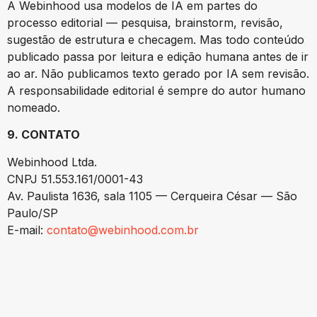
A Webinhood usa modelos de IA em partes do
processo editorial — pesquisa, brainstorm, revisão,
sugestão de estrutura e checagem. Mas todo conteúdo
publicado passa por leitura e edição humana antes de ir
ao ar. Não publicamos texto gerado por IA sem revisão.
A responsabilidade editorial é sempre do autor humano
nomeado.
9. CONTATO
Webinhood Ltda.
CNPJ 51.553.161/0001-43
Av. Paulista 1636, sala 1105 — Cerqueira César — São
Paulo/SP
E-mail:
contato@webinhood.com.br