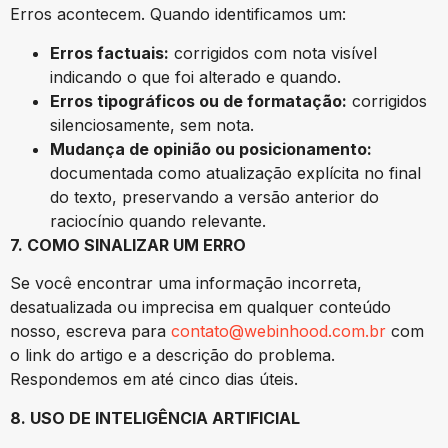
Erros acontecem. Quando identificamos um:
Erros factuais:
corrigidos com nota visível
indicando o que foi alterado e quando.
Erros tipográficos ou de formatação:
corrigidos
silenciosamente, sem nota.
Mudança de opinião ou posicionamento:
documentada como atualização explícita no final
do texto, preservando a versão anterior do
raciocínio quando relevante.
7. COMO SINALIZAR UM ERRO
Se você encontrar uma informação incorreta,
desatualizada ou imprecisa em qualquer conteúdo
nosso, escreva para
contato@webinhood.com.br
com
o link do artigo e a descrição do problema.
Respondemos em até cinco dias úteis.
8. USO DE INTELIGÊNCIA ARTIFICIAL