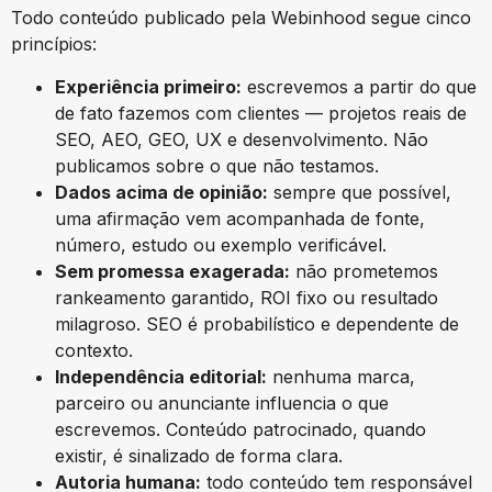
Todo conteúdo publicado pela Webinhood segue cinco
princípios:
Experiência primeiro:
escrevemos a partir do que
de fato fazemos com clientes — projetos reais de
SEO, AEO, GEO, UX e desenvolvimento. Não
publicamos sobre o que não testamos.
Dados acima de opinião:
sempre que possível,
uma afirmação vem acompanhada de fonte,
número, estudo ou exemplo verificável.
Sem promessa exagerada:
não prometemos
rankeamento garantido, ROI fixo ou resultado
milagroso. SEO é probabilístico e dependente de
contexto.
Independência editorial:
nenhuma marca,
parceiro ou anunciante influencia o que
escrevemos. Conteúdo patrocinado, quando
existir, é sinalizado de forma clara.
Autoria humana:
todo conteúdo tem responsável