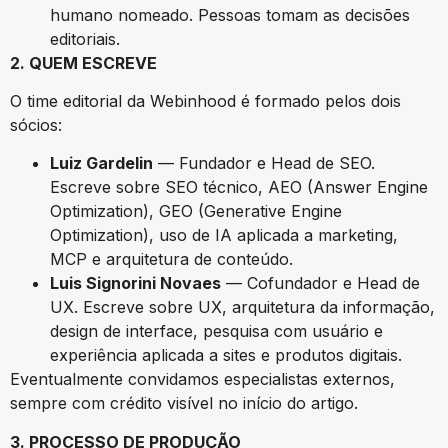
humano nomeado. Pessoas tomam as decisões
editoriais.
2. QUEM ESCREVE
O time editorial da Webinhood é formado pelos dois
sócios:
Luiz Gardelin
— Fundador e Head de SEO.
Escreve sobre SEO técnico, AEO (Answer Engine
Optimization), GEO (Generative Engine
Optimization), uso de IA aplicada a marketing,
MCP e arquitetura de conteúdo.
Luis Signorini Novaes
— Cofundador e Head de
UX. Escreve sobre UX, arquitetura da informação,
design de interface, pesquisa com usuário e
experiência aplicada a sites e produtos digitais.
Eventualmente convidamos especialistas externos,
sempre com crédito visível no início do artigo.
3. PROCESSO DE PRODUÇÃO