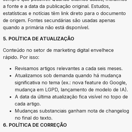
a fonte e a data da publicação original. Estudos,
estatísticas e notícias têm link direto para o documento
de origem. Fontes secundárias são usadas apenas
quando a primária não está disponível.
5. POLÍTICA DE ATUALIZAÇÃO
Conteúdo no setor de marketing digital envelhece
rápido. Por isso:
Revisamos artigos relevantes a cada seis meses.
Atualizamos sob demanda quando há mudança
significativa no tema (ex.: nova feature do Google,
mudança em LGPD, lançamento de modelo de IA).
A data da última atualização fica visível no topo de
cada artigo.
Mudanças substanciais ganham nota de changelog
no final do texto.
6. POLÍTICA DE CORREÇÃO