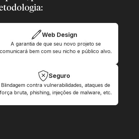
etodologia:
Web Design
A garantia de que seu novo projeto se
comunicará bem com seu nicho e público alvo.
Seguro
Blindagem contra vulnerabilidades, ataques de
força bruta, phishing, injeções de malware, etc.