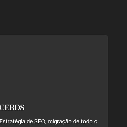
CEBDS
Estratégia de SEO, migração de todo o