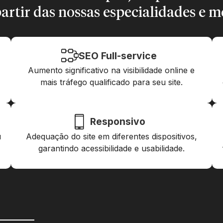
artir das nossas especialidades e m
SEO Full-service
Aumento significativo na visibilidade online e
mais tráfego qualificado para seu site.
Responsivo
u
Adequação do site em diferentes dispositivos,
garantindo acessibilidade e usabilidade.