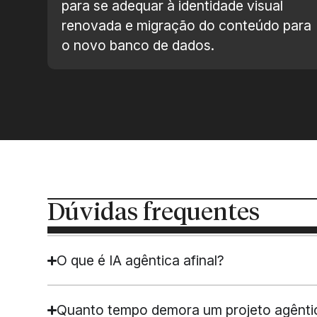
para se adequar à identidade visual
renovada e migração do conteúdo para
o novo banco de dados.
Dúvidas frequentes
O que é IA agêntica afinal?
Quanto tempo demora um projeto agênti