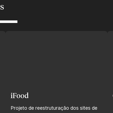
s
iFood
Projeto de reestruturação dos sites de