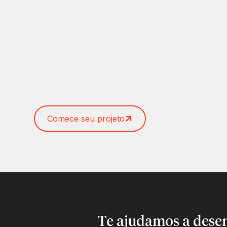
Comece seu projeto
Te ajudamos a desen