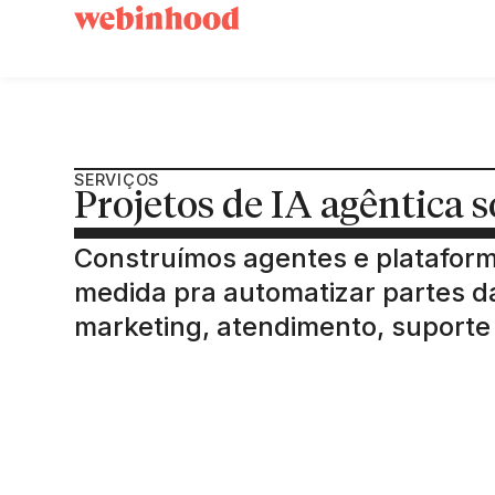
SERVIÇOS
Projetos de IA agêntica
Construímos agentes e platafor
medida pra automatizar partes 
marketing, atendimento, suporte 