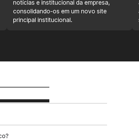
notícias e institucional da empresa,
consolidando-os em um novo site
principal institucional.
co?