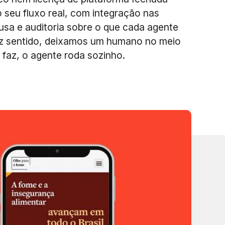
 seu fluxo real, com integração nas
usa e auditoria sobre o que cada agente
z sentido, deixamos um humano no meio
faz, o agente roda sozinho.