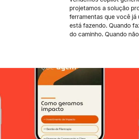
projetamos a solução pro
ferramentas que você já 
está fazendo. Quando fa
do caminho. Quando não 