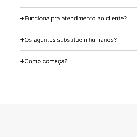
Funciona pra atendimento ao cliente?
Os agentes substituem humanos?
Como começa?