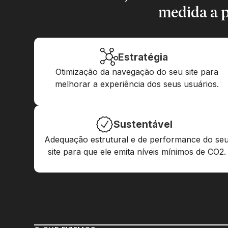
medida a p
Estratégia
Otimização da navegação do seu site para
melhorar a experiência dos seus usuários.
Sustentável
Adequação estrutural e de performance do se
site para que ele emita níveis mínimos de CO2.