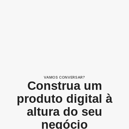
VAMOS CONVERSAR?
Construa um
produto digital à
altura do seu
negócio