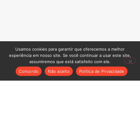
Usamos cookies para garantir que oferecemos a melhor
experiência em nosso site. Se você continuar a usar este site,
assumiremos que está satisfeito com ele.
Concordo
Não aceito
Política de Privacidade