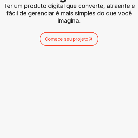
Ter um produto digital que converte, atraente e
fácil de gerenciar é mais simples do que você
imagina.
Comece seu projeto