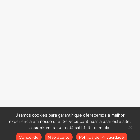
Usamos cookies para garantir que oferecemos a melhor
experiência em nosso site. Se você continuar a usar este site,
assumiremos que está satisfeito com ele.
Concordo
Não aceito
Política de Privacidade