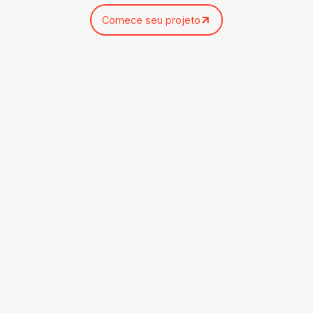
Comece seu projeto