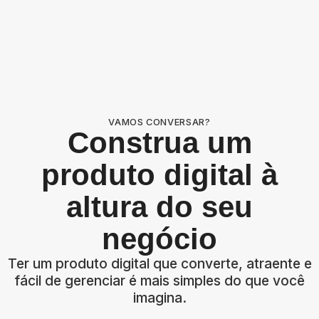
VAMOS CONVERSAR?
Construa um
produto digital à
altura do seu
negócio
Ter um produto digital que converte, atraente e
fácil de gerenciar é mais simples do que você
imagina.