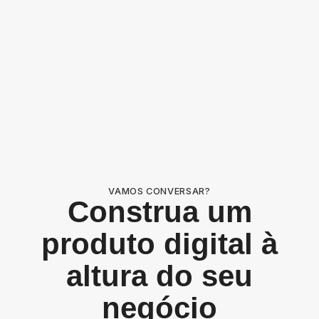
VAMOS CONVERSAR?
Construa um
produto digital à
altura do seu
negócio