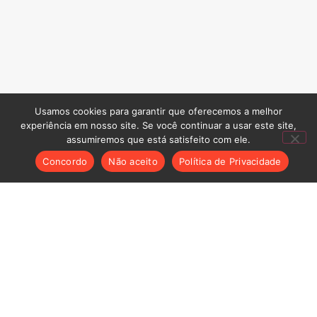
Usamos cookies para garantir que oferecemos a melhor
experiência em nosso site. Se você continuar a usar este site,
assumiremos que está satisfeito com ele.
Concordo
Não aceito
Política de Privacidade