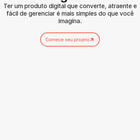
Ter um produto digital que converte, atraente e
fácil de gerenciar é mais simples do que você
imagina.
Comece seu projeto