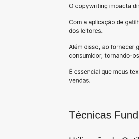
O copywriting impacta di
Com a aplicação de gatil
dos leitores.
Além disso, ao fornecer 
consumidor, tornando-os
É essencial que meus tex
vendas.
Técnicas Fund