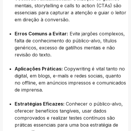
mentais, storytelling e calls to action (CTAs) são
essenciais para capturar a atenção e guiar o leitor
em direção à conversão.
Erros Comuns a Evitar:
Evite jargões complexos,
falta de conhecimento do público-alvo, títulos
genéricos, excesso de gatilhos mentais e não
revisão do texto.
Aplicações Práticas:
Copywriting é vital tanto no
digital, em blogs, e-mails e redes sociais, quanto
no offline, em anúncios impressos e comunicados
de imprensa.
Estratégias Eficazes:
Conhecer o público-alvo,
oferecer benefícios tangíveis, usar dados
comprovados e realizar testes contínuos são
práticas essenciais para uma boa estratégia de