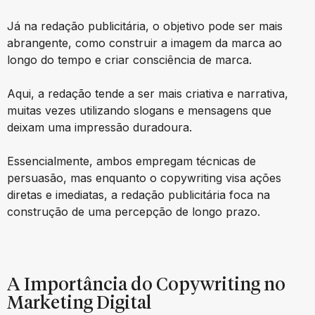
Já na redação publicitária, o objetivo pode ser mais
abrangente, como construir a imagem da marca ao
longo do tempo e criar consciência de marca.
Aqui, a redação tende a ser mais criativa e narrativa,
muitas vezes utilizando slogans e mensagens que
deixam uma impressão duradoura.
Essencialmente, ambos empregam técnicas de
persuasão, mas enquanto o copywriting visa ações
diretas e imediatas, a redação publicitária foca na
construção de uma percepção de longo prazo.
A Importância do Copywriting no
Marketing Digital