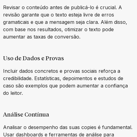
Revisar o conteúdo antes de publicá-lo é crucial. A
revisão garante que o texto esteja livre de erros
gramaticais e que a mensagem seja clara. Além disso,
com base nos resultados, otimizar o texto pode
aumentar as taxas de conversão.
Uso de Dados e Provas
Incluir dados concretos e provas sociais reforça a
credibilidade. Estatísticas, depoimentos e estudos de
caso são exemplos que podem aumentar a confiança
do leitor.
Análise Contínua
Analisar o desempenho das suas copies é fundamental.
Usar dashboards e ferramentas de análise para