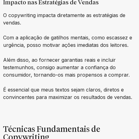
Impacto nas Estratégias de Vendas
O copywriting impacta diretamente as estratégias de
vendas.
Com a aplicação de gatilhos mentais, como escassez e
urgência, posso motivar ações imediatas dos leitores.
Além disso, ao fornecer garantias reais e incluir
testemunhos, consigo aumentar a confiança do
consumidor, tornando-os mais propensos a comprar.
É essencial que meus textos sejam claros, diretos e
convincentes para maximizar os resultados de vendas.
Técnicas Fundamentais de
Copywriting