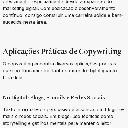
crescimento, especialmente devido à expansão do
marketing digital. Com dedicação e desenvolvimento
contínuo, consigo construir uma carreira sólida e bem-
sucedida nesta área.
Aplicações Práticas de Copywriting
O copywriting encontra diversas aplicações práticas
que são fundamentais tanto no mundo digital quanto
fora dele.
No Digital: Blogs, E-mails e Redes Sociais
Texto informativo e persuasivo é essencial em blogs, e-
mails e redes sociais. Em blogs, uso técnicas como
storytelling e gatilhos mentais para manter o leitor