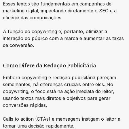
Esses textos são fundamentais em campanhas de
marketing digital, impactando diretamente o SEO e a
eficácia das comunicações.
A função do copywriting é, portanto, otimizar a
interação do público com a marca e aumentar as taxas
de conversão.
Como Difere da Redação Publicitária
Embora copywriting e redação publicitária pareçam
semelhantes, há diferenças cruciais entre eles. No
copywriting, o foco está na ação imediata do leitor,
usando textos mais diretos e objetivos para gerar
conversões rápidas.
Calls to action (CTAs) e mensagens instigam o leitor a
tomar uma decisão rapidamente.