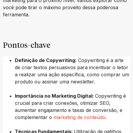
marketing para o próximo nível. Vamos explorar como
você pode tirar o máximo proveito dessa poderosa
ferramenta.
Pontos-chave
Definição de Copywriting:
Copywriting é a arte
de criar textos persuasivos para incentivar o leitor
a realizar uma ação específica, como comprar um
produto ou assinar uma newsletter.
Importância no Marketing Digital:
Copywriting é
crucial para criar conexões, otimizar SEO,
aumentar engajamento e taxas de conversão, e
complementar o
marketing de conteúdo
.
Técnicas Fundamentais:
Utilização de gatilhos