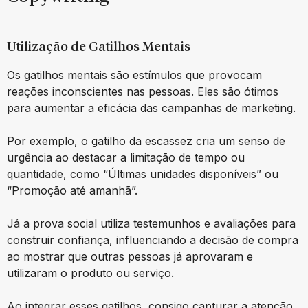
Utilização de Gatilhos Mentais
Os gatilhos mentais são estímulos que provocam
reações inconscientes nas pessoas. Eles são ótimos
para aumentar a eficácia das campanhas de marketing.
Por exemplo, o gatilho da escassez cria um senso de
urgência ao destacar a limitação de tempo ou
quantidade, como “Últimas unidades disponíveis” ou
“Promoção até amanhã”.
Já a prova social utiliza testemunhos e avaliações para
construir confiança, influenciando a decisão de compra
ao mostrar que outras pessoas já aprovaram e
utilizaram o produto ou serviço.
Ao integrar esses gatilhos, consigo capturar a atenção