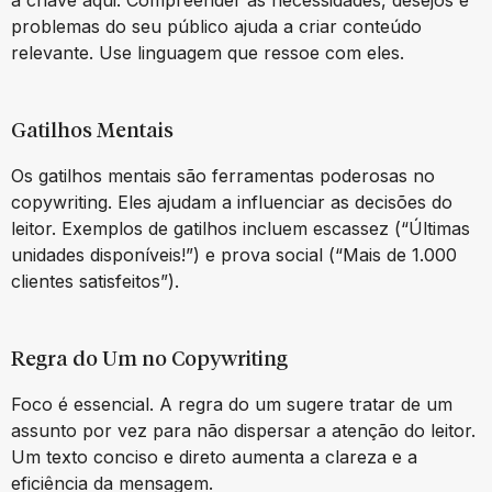
problemas do seu público ajuda a criar conteúdo
relevante. Use linguagem que ressoe com eles.
Gatilhos Mentais
Os gatilhos mentais são ferramentas poderosas no
copywriting. Eles ajudam a influenciar as decisões do
leitor. Exemplos de gatilhos incluem escassez (“Últimas
unidades disponíveis!”) e prova social (“Mais de 1.000
clientes satisfeitos”).
Regra do Um no Copywriting
Foco é essencial. A regra do um sugere tratar de um
assunto por vez para não dispersar a atenção do leitor.
Um texto conciso e direto aumenta a clareza e a
eficiência da mensagem.