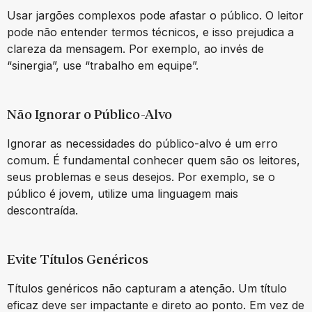
Usar jargões complexos pode afastar o público. O leitor
pode não entender termos técnicos, e isso prejudica a
clareza da mensagem. Por exemplo, ao invés de
“sinergia”, use “trabalho em equipe”.
Não Ignorar o Público-Alvo
Ignorar as necessidades do público-alvo é um erro
comum. É fundamental conhecer quem são os leitores,
seus problemas e seus desejos. Por exemplo, se o
público é jovem, utilize uma linguagem mais
descontraída.
Evite Títulos Genéricos
Títulos genéricos não capturam a atenção. Um título
eficaz deve ser impactante e direto ao ponto. Em vez de