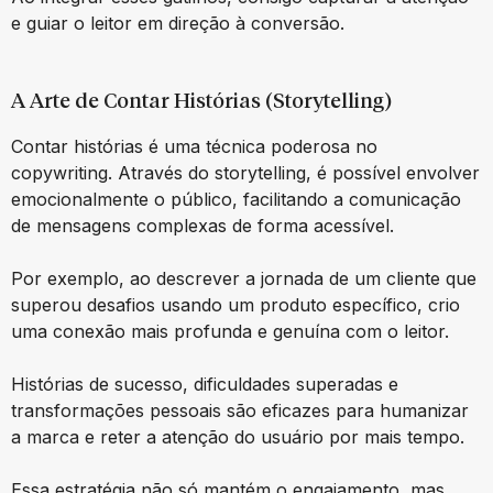
e guiar o leitor em direção à conversão.
A Arte de Contar Histórias (Storytelling)
Contar histórias é uma técnica poderosa no
copywriting. Através do storytelling, é possível envolver
emocionalmente o público, facilitando a comunicação
de mensagens complexas de forma acessível.
Por exemplo, ao descrever a jornada de um cliente que
superou desafios usando um produto específico, crio
uma conexão mais profunda e genuína com o leitor.
Histórias de sucesso, dificuldades superadas e
transformações pessoais são eficazes para humanizar
a marca e reter a atenção do usuário por mais tempo.
Essa estratégia não só mantém o engajamento, mas