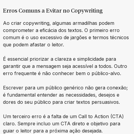
Erros Comuns a Evitar no Copywriting
Ao criar copywriting, algumas armadilhas podem
comprometer a eficácia dos textos. O primeiro erro
comum é o uso excessivo de jargões e termos técnicos
que podem afastar o leitor.
É essencial priorizar a clareza e simplicidade para
garantir que a mensagem seja acessível a todos. Outro
erro frequente é não conhecer bem o público-alvo.
Escrever para um público genérico não gera conexão;
é fundamental entender as necessidades, desejos e
dores do seu público para criar textos persuasivos.
Um terceiro erro é a falta de um Call to Action (CTA)
claro. Sempre incluo um CTA direto e objetivo para
guiar o leitor para a próxima ação desejada.