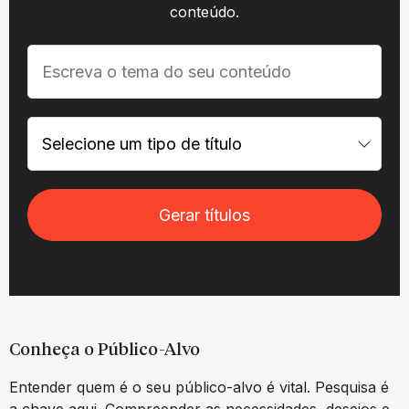
conteúdo.
Gerar títulos
Conheça o Público-Alvo
Entender quem é o seu público-alvo é vital. Pesquisa é
a chave aqui. Compreender as necessidades, desejos e