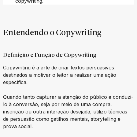
copywriting.
Entendendo o Copywriting
Definição e Função de Copywriting
Copywriting é a arte de criar textos persuasivos
destinados a motivar o leitor a realizar uma ação
específica.
Quando tento capturar a atenção do público e conduzi-
lo à conversão, seja por meio de uma compra,
inscrição ou outra interação desejada, utilizo técnicas
de persuasão como gatilhos mentais, storytelling e
prova social.