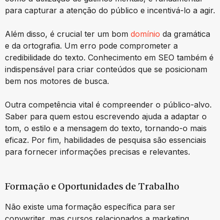
para capturar a atenção do público e incentivá-lo a agir.
Além disso, é crucial ter um bom
domínio
da gramática
e da ortografia. Um erro pode comprometer a
credibilidade do texto. Conhecimento em SEO também é
indispensável para criar conteúdos que se posicionam
bem nos motores de busca.
Outra competência vital é compreender o público-alvo.
Saber para quem estou escrevendo ajuda a adaptar o
tom, o estilo e a mensagem do texto, tornando-o mais
eficaz. Por fim, habilidades de pesquisa são essenciais
para fornecer informações precisas e relevantes.
Formação e Oportunidades de Trabalho
Não existe uma formação específica para ser
copywriter, mas cursos relacionados a marketing,