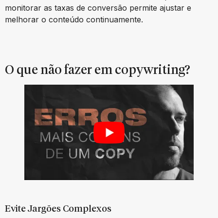
monitorar as taxas de conversão permite ajustar e
melhorar o conteúdo continuamente.
O que não fazer em copywriting?
Evite Jargões Complexos