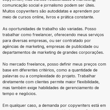
comunicação social e jornalismo podem ser úteis.
Muitos copywriters são autodidatas e aprendem por
meio de cursos online, livros e prática constante.
As oportunidades de trabalho são variadas. Posso
trabalhar como freelancer, oferecendo meus serviços
para diversas empresas, ou ser contratado por
agências de marketing, empresas de publicidade ou
departamentos de marketing de grandes corporações.
No mercado freelance, posso definir meus preços com
base em diferentes critérios, como a quantidade de
palavras ou a complexidade do projeto. Trabalhar
diretamente com clientes permite maior flexibilidade,
mas também exige habilidades de gerenciamento de
tempo e negócios.
Em qualquer caso, a demanda por copywriters está em