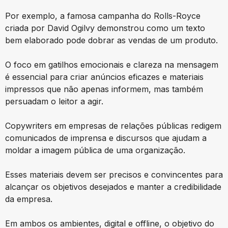
Por exemplo, a famosa campanha do Rolls-Royce
criada por David Ogilvy demonstrou como um texto
bem elaborado pode dobrar as vendas de um produto.
O foco em gatilhos emocionais e clareza na mensagem
é essencial para criar anúncios eficazes e materiais
impressos que não apenas informem, mas também
persuadam o leitor a agir.
Copywriters em empresas de relações públicas redigem
comunicados de imprensa e discursos que ajudam a
moldar a imagem pública de uma organização.
Esses materiais devem ser precisos e convincentes para
alcançar os objetivos desejados e manter a credibilidade
da empresa.
Em ambos os ambientes, digital e offline, o objetivo do