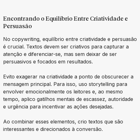
Encontrando o Equilíbrio Entre Criatividade e
Persuasão
No copywriting, equilíbrio entre criatividade e persuasão
é crucial. Textos devem ser criativos para capturar a
atenção e diferenciar-se, mas sem deixar de ser
persuasivos e focados em resultados.
Evito exagerar na criatividade a ponto de obscurecer a
mensagem principal. Para isso, uso storytelling para
envolver emocionalmente os leitores e, ao mesmo
tempo, aplico gatilhos mentais de escassez, autoridade
e urgência para incentivar as ações desejadas.
Ao combinar esses elementos, crio textos que são
interessantes e direcionados à conversão.