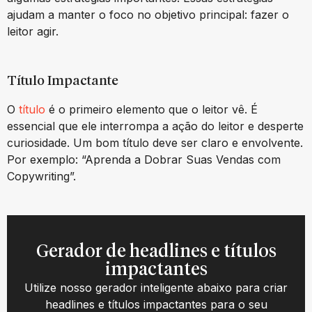
ajudam a manter o foco no objetivo principal: fazer o
leitor agir.
Título Impactante
O
título
é o primeiro elemento que o leitor vê. É
essencial que ele interrompa a ação do leitor e desperte
curiosidade. Um bom título deve ser claro e envolvente.
Por exemplo: “Aprenda a Dobrar Suas Vendas com
Copywriting”.
Gerador de headlines e títulos
impactantes
Utilize nosso gerador inteligente abaixo para criar
headlines e títulos impactantes para o seu