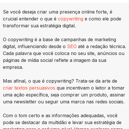
Se você deseja criar uma presença online forte, é
crucial entender o que é
copywriting
e como ele pode
transformar sua estratégia digital.
O copywriting é a base de campanhas de marketing
digital, influenciando desde o
SEO
até a redação técnica.
Cada palavra que você coloca no seu site, anúncios ou
páginas de mídia social reflete a imagem da sua
empresa.
Mas afinal, o que é copywriting? Trata-se da arte de
criar textos persuasivos
que incentivam o leitor a tomar
uma ação específica, seja comprar um produto, assinar
uma newsletter ou seguir uma marca nas redes sociais.
Com o tom certo e as informações adequadas, você
pode se destacar da multidão e levar sua estratégia de