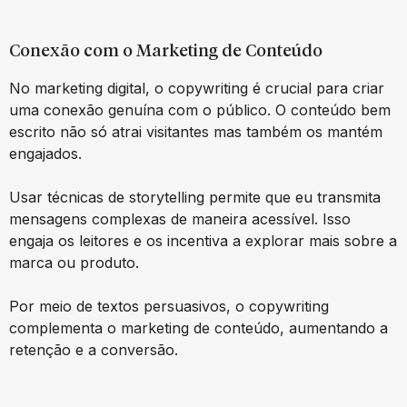
Conexão com o Marketing de Conteúdo
No marketing digital, o copywriting é crucial para criar
uma conexão genuína com o público. O conteúdo bem
escrito não só atrai visitantes mas também os mantém
engajados.
Usar técnicas de storytelling permite que eu transmita
mensagens complexas de maneira acessível. Isso
engaja os leitores e os incentiva a explorar mais sobre a
marca ou produto.
Por meio de textos persuasivos, o copywriting
complementa o marketing de conteúdo, aumentando a
retenção e a conversão.