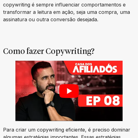
copywriting é sempre influenciar comportamentos e
transformar a leitura em ação, seja uma compra, uma
assinatura ou outra conversão desejada.
Como fazer Copywriting?
Para criar um copywriting eficiente, é preciso dominar
algumas estratégias importantes. Essas estratégias