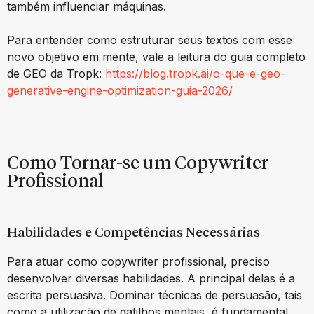
também influenciar máquinas.
Para entender como estruturar seus textos com esse
novo objetivo em mente, vale a leitura do guia completo
de GEO da Tropk:
https://blog.tropk.ai/o-que-e-geo-
generative-engine-optimization-guia-2026/
Como Tornar-se um Copywriter
Profissional
Habilidades e Competências Necessárias
Para atuar como copywriter profissional, preciso
desenvolver diversas habilidades. A principal delas é a
escrita persuasiva. Dominar técnicas de persuasão, tais
como a utilização de gatilhos mentais, é fundamental