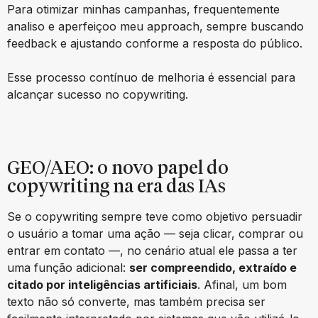
Para otimizar minhas campanhas, frequentemente
analiso e aperfeiçoo meu approach, sempre buscando
feedback e ajustando conforme a resposta do público.
Esse processo contínuo de melhoria é essencial para
alcançar sucesso no copywriting.
GEO/AEO: o novo papel do
copywriting na era das IAs
Se o copywriting sempre teve como objetivo persuadir
o usuário a tomar uma ação — seja clicar, comprar ou
entrar em contato —, no cenário atual ele passa a ter
uma função adicional:
ser compreendido, extraído e
citado por inteligências artificiais
. Afinal, um bom
texto não só converte, mas também precisa ser