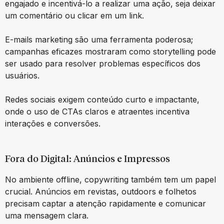
engajado e incentivá-lo a realizar uma ação, seja deixar
um comentário ou clicar em um link.
E-mails marketing são uma ferramenta poderosa;
campanhas eficazes mostraram como storytelling pode
ser usado para resolver problemas específicos dos
usuários.
Redes sociais exigem conteúdo curto e impactante,
onde o uso de CTAs claros e atraentes incentiva
interações e conversões.
Fora do Digital: Anúncios e Impressos
No ambiente offline, copywriting também tem um papel
crucial. Anúncios em revistas, outdoors e folhetos
precisam captar a atenção rapidamente e comunicar
uma mensagem clara.