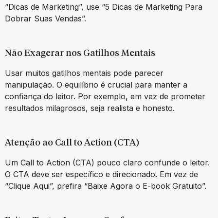
“Dicas de Marketing”, use “5 Dicas de Marketing Para
Dobrar Suas Vendas”.
Não Exagerar nos Gatilhos Mentais
Usar muitos gatilhos mentais pode parecer
manipulação. O equilíbrio é crucial para manter a
confiança do leitor. Por exemplo, em vez de prometer
resultados milagrosos, seja realista e honesto.
Atenção ao Call to Action (CTA)
Um Call to Action (CTA) pouco claro confunde o leitor.
O CTA deve ser específico e direcionado. Em vez de
“Clique Aqui”, prefira “Baixe Agora o E-book Gratuito”.